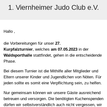
1. Viernheimer Judo Club e.V.
Hallo ,
die Vorbereitungen für unser
27.
Kurpfalzturnier
,
welches
am 07.05.2023
in der
Waldsporthalle
stattfindet,
gehen in die entscheidende
Phase.
Bei diesem Turnier ist die Mithilfe aller Mitglieder und
Eltern unserer Kinder und Jugendlichen von Nöten. Für
jeden sollte es somit eine Verpflichtung sein, zu helfen.
Nur gemeinsam können wir unsere Gäste ausreichend
betreuen und versorgen. Die benötigten Kuchenspenden
dürfen wir selbstverständlich auch nicht vergessen, wir