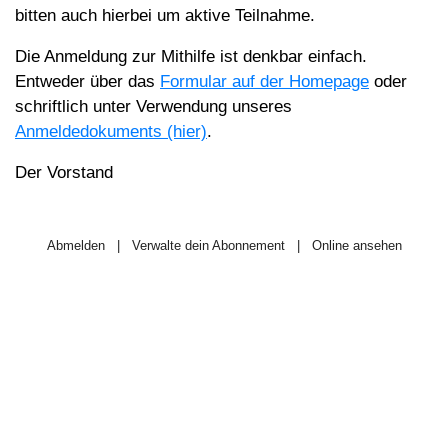
bitten auch hierbei um aktive Teilnahme.
Die Anmeldung zur Mithilfe ist denkbar einfach.
Entweder über das
Formular auf der Homepage
oder
schriftlich unter Verwendung unseres
Anmeldedokuments (hier)
.
Der Vorstand
Abmelden
|
Verwalte dein Abonnement
|
Online ansehen