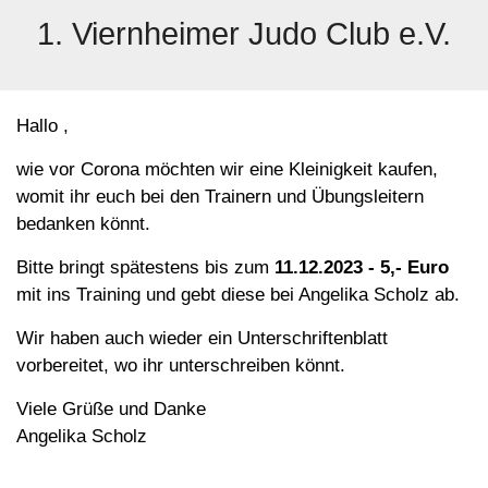
1. Viernheimer Judo Club e.V.
Hallo ,
wie vor Corona möchten wir eine Kleinigkeit kaufen,
womit ihr euch bei den Trainern und Übungsleitern
bedanken könnt.
Bitte bringt spätestens bis zum
11.12.2023 - 5,- Euro
mit ins Training und gebt diese bei Angelika Scholz ab.
Wir haben auch wieder ein Unterschriftenblatt
vorbereitet, wo ihr unterschreiben könnt.
Viele Grüße und Danke
Angelika Scholz