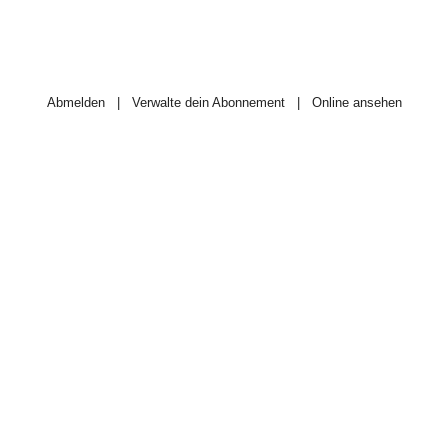
Abmelden
|
Verwalte dein Abonnement
|
Online ansehen