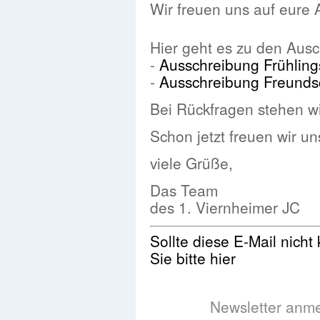
Wir freuen uns auf eure
Hier geht es zu den Aus
-
Ausschreibung Frühlin
-
Ausschreibung Freunds
Bei Rückfragen stehen wi
Schon jetzt freuen wir u
viele Grüße,
Das Team
des 1. Viernheimer JC
Sollte diese E-Mail nicht
Sie bitte hier
Newsletter anm