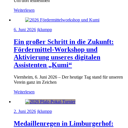
Um dort teilnehmen
Weiterlesen
6. Juni 2026
jklumpp
Ein großer Schritt in die Zukunft:
Fördermittel-Workshop und
Aktivierung unseres digitalen
Assistenten „Kumi“
Viernheim, 6. Juni 2026 – Der heutige Tag stand für unseren
Verein ganz im Zeichen
Weiterlesen
2. Juni 2026
jklumpp
Medaillenregen in Limburgerhof: