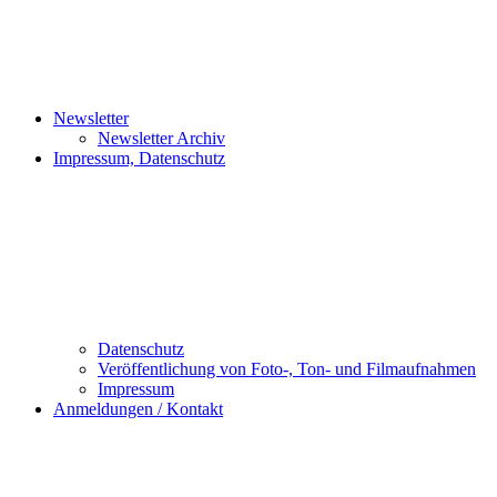
Newsletter
Newsletter Archiv
Impressum, Datenschutz
Datenschutz
Veröffentlichung von Foto-, Ton- und Filmaufnahmen
Impressum
Anmeldungen / Kontakt