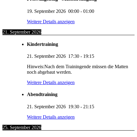
19. September 2026
00:00
-
01:00
Weitere Details anzeigen
21. September 2026
Kindertraining
21. September 2026
17:30
-
19:15
Hinweis:Nach dem Trainingende müssen die Matten
noch abgebaut werden.
Weitere Details anzeigen
Abendtraining
21. September 2026
19:30
-
21:15
Weitere Details anzeigen
25. September 2026