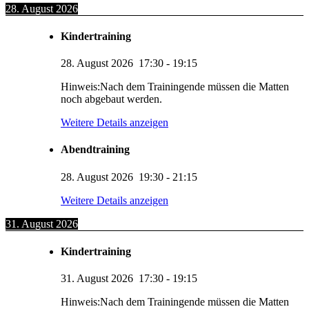
28. August 2026
Kindertraining
28. August 2026
17:30
-
19:15
Hinweis:Nach dem Trainingende müssen die Matten
noch abgebaut werden.
Weitere Details anzeigen
Abendtraining
28. August 2026
19:30
-
21:15
Weitere Details anzeigen
31. August 2026
Kindertraining
31. August 2026
17:30
-
19:15
Hinweis:Nach dem Trainingende müssen die Matten