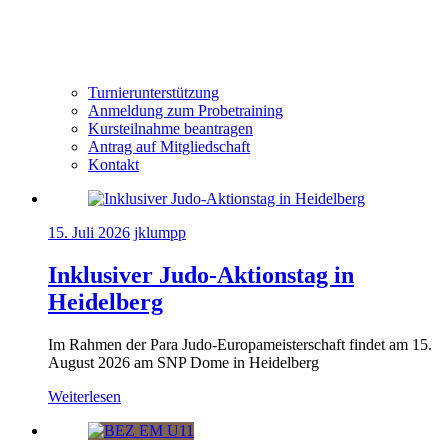
Turnierunterstützung
Anmeldung zum Probetraining
Kursteilnahme beantragen
Antrag auf Mitgliedschaft
Kontakt
15. Juli 2026
jklumpp
Inklusiver Judo-Aktionstag in
Heidelberg
Im Rahmen der Para Judo-Europameisterschaft findet am 15.
August 2026 am SNP Dome in Heidelberg
Weiterlesen