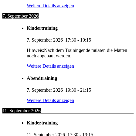
Weitere Details anzeigen
7. September 2026
Kindertraining
7. September 2026
17:30
-
19:15
Hinweis:Nach dem Trainingende müssen die Matten
noch abgebaut werden.
Weitere Details anzeigen
Abendtraining
7. September 2026
19:30
-
21:15
Weitere Details anzeigen
11. September 2026
Kindertraining
11. September 2026
17:30
-
19:15