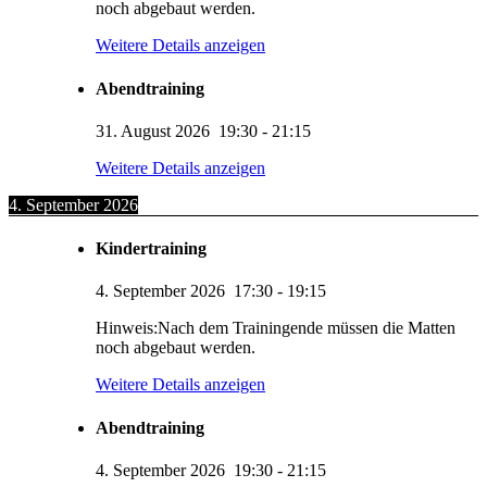
noch abgebaut werden.
Weitere Details anzeigen
Abendtraining
31. August 2026
19:30
-
21:15
Weitere Details anzeigen
4. September 2026
Kindertraining
4. September 2026
17:30
-
19:15
Hinweis:Nach dem Trainingende müssen die Matten
noch abgebaut werden.
Weitere Details anzeigen
Abendtraining
4. September 2026
19:30
-
21:15