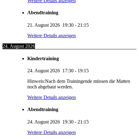
Weitere Details anzeigen
Abendtraining
21. August 2026
19:30
-
21:15
Weitere Details anzeigen
24. August 2026
Kindertraining
24. August 2026
17:30
-
19:15
Hinweis:Nach dem Trainingende müssen die Matten
noch abgebaut werden.
Weitere Details anzeigen
Abendtraining
24. August 2026
19:30
-
21:15
Weitere Details anzeigen