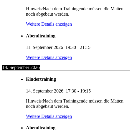
Hinweis:Nach dem Trainingende müssen die Matten
noch abgebaut werden.
Weitere Details anzeigen
Abendtraining
11. September 2026
19:30
-
21:15
Weitere Details anzeigen
14. September 2026
Kindertraining
14. September 2026
17:30
-
19:15
Hinweis:Nach dem Trainingende müssen die Matten
noch abgebaut werden.
Weitere Details anzeigen
Abendtraining