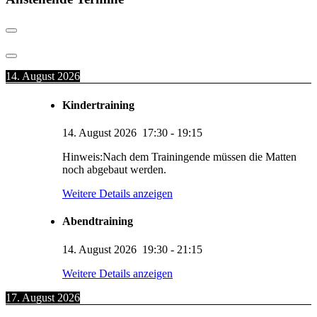
14. August 2026
Kindertraining
14. August 2026
17:30
-
19:15
Hinweis:Nach dem Trainingende müssen die Matten
noch abgebaut werden.
Weitere Details anzeigen
Abendtraining
14. August 2026
19:30
-
21:15
Weitere Details anzeigen
17. August 2026