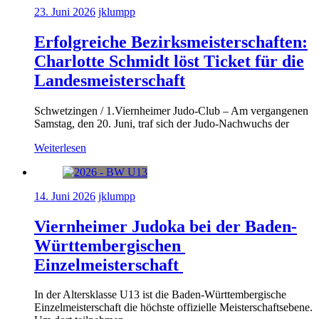
23. Juni 2026
jklumpp
Erfolgreiche Bezirksmeisterschaften:
Charlotte Schmidt löst Ticket für die
Landesmeisterschaft
Schwetzingen / 1.Viernheimer Judo-Club – Am vergangenen
Samstag, den 20. Juni, traf sich der Judo-Nachwuchs der
Weiterlesen
14. Juni 2026
jklumpp
Viernheimer Judoka bei der Baden-
Württembergischen
Einzelmeisterschaft
In der Altersklasse U13 ist die Baden-Württembergische
Einzelmeisterschaft die höchste offizielle Meisterschaftsebene.