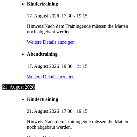
Kindertraining
17. August 2026
17:30
-
19:15
Hinweis:Nach dem Trainingende müssen die Matten
noch abgebaut werden.
Weitere Details anzeigen
Abendtraining
17. August 2026
19:30
-
21:15
Weitere Details anzeigen
21. August 2026
Kindertraining
21. August 2026
17:30
-
19:15
Hinweis:Nach dem Trainingende müssen die Matten
noch abgebaut werden.