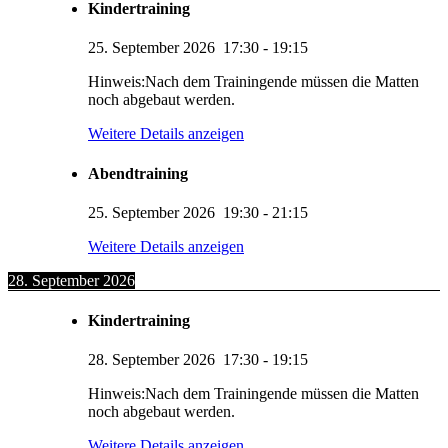
Kindertraining
25. September 2026
17:30
-
19:15
Hinweis:Nach dem Trainingende müssen die Matten
noch abgebaut werden.
Weitere Details anzeigen
Abendtraining
25. September 2026
19:30
-
21:15
Weitere Details anzeigen
28. September 2026
Kindertraining
28. September 2026
17:30
-
19:15
Hinweis:Nach dem Trainingende müssen die Matten
noch abgebaut werden.
Weitere Details anzeigen