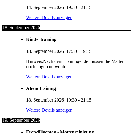
14. September 2026
19:30
-
21:15
Weitere Details anzeigen
18. September 2026
Kindertraining
18. September 2026
17:30
-
19:15
Hinweis:Nach dem Trainingende müssen die Matten
noch abgebaut werden.
Weitere Details anzeigen
Abendtraining
18. September 2026
19:30
-
21:15
Weitere Details anzeigen
19. September 2026
Freiwilligentag - Mattenreinigung