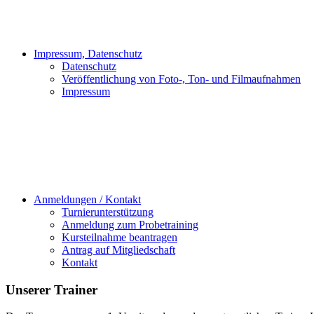
Impressum, Datenschutz
Datenschutz
Veröffentlichung von Foto-, Ton- und Filmaufnahmen
Impressum
Anmeldungen / Kontakt
Turnierunterstützung
Anmeldung zum Probetraining
Kursteilnahme beantragen
Antrag auf Mitgliedschaft
Kontakt
Unserer Trainer