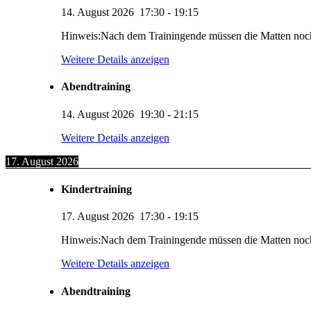
14. August 2026
17:30
-
19:15
Hinweis:Nach dem Trainingende müssen die Matten noc
Weitere Details anzeigen
Abendtraining
14. August 2026
19:30
-
21:15
Weitere Details anzeigen
17. August 2026
Kindertraining
17. August 2026
17:30
-
19:15
Hinweis:Nach dem Trainingende müssen die Matten noc
Weitere Details anzeigen
Abendtraining