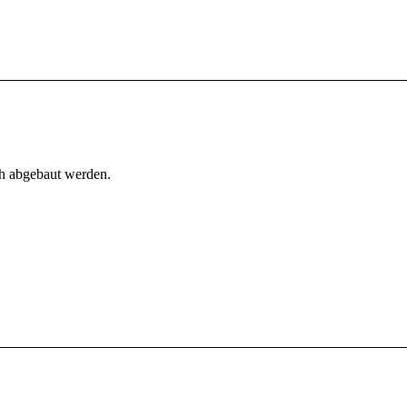
h abgebaut werden.