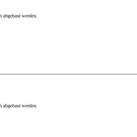
h abgebaut werden.
h abgebaut werden.