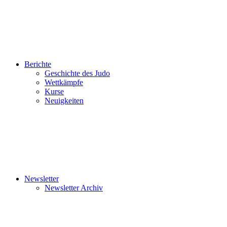
Berichte
Geschichte des Judo
Wettkämpfe
Kurse
Neuigkeiten
Newsletter
Newsletter Archiv