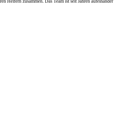
ren Helfern zusammen. Das Team ist seit Jahren aufeinander