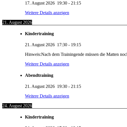
17. August 2026
19:30
-
21:15
Weitere Details anzeigen
21. August 2026
Kindertraining
21. August 2026
17:30
-
19:15
Hinweis:Nach dem Trainingende müssen die Matten noc
Weitere Details anzeigen
Abendtraining
21. August 2026
19:30
-
21:15
Weitere Details anzeigen
24. August 2026
Kindertraining