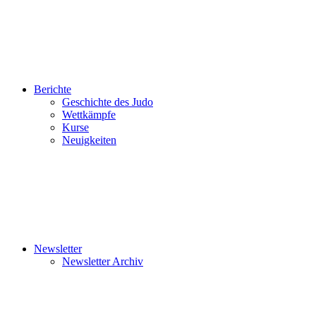
Berichte
Geschichte des Judo
Wettkämpfe
Kurse
Neuigkeiten
Newsletter
Newsletter Archiv