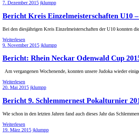
7. Dezember 2015
jklumpp
Bericht Kreis Einzelmeisterschaften U10 –
Bei den diesjährigen Kreis Einzelmeisterschaften der U10 konnten
Weiterlesen
9. November 2015
jklumpp
Bericht: Rhein Neckar Odenwald Cup 201
Am vergangenen Wochenende, konnten unsere Judoka wieder einige
Weiterlesen
20. Mai 2015
jklumpp
Bericht 9. Schlemmernest Pokalturnier 20
Wie schon in den letzten Jahren fand auch dieses Jahr das Schlemmerne
Weiterlesen
19. März 2015
jklumpp