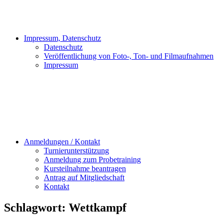
Impressum, Datenschutz
Datenschutz
Veröffentlichung von Foto-, Ton- und Filmaufnahmen
Impressum
Anmeldungen / Kontakt
Turnierunterstützung
Anmeldung zum Probetraining
Kursteilnahme beantragen
Antrag auf Mitgliedschaft
Kontakt
Schlagwort:
Wettkampf