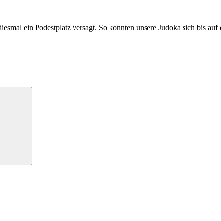
diesmal ein Podestplatz versagt. So konnten unsere Judoka sich bis auf 