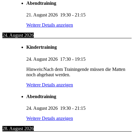
Abendtraining
21. August 2026
19:30
-
21:15
Weitere Details anzeigen
24. August 2026
Kindertraining
24. August 2026
17:30
-
19:15
Hinweis:Nach dem Trainingende müssen die Matten
noch abgebaut werden.
Weitere Details anzeigen
Abendtraining
24. August 2026
19:30
-
21:15
Weitere Details anzeigen
28. August 2026