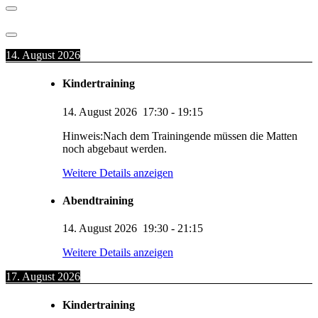
14. August 2026
Kindertraining
14. August 2026
17:30
-
19:15
Hinweis:Nach dem Trainingende müssen die Matten
noch abgebaut werden.
Weitere Details anzeigen
Abendtraining
14. August 2026
19:30
-
21:15
Weitere Details anzeigen
17. August 2026
Kindertraining