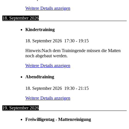
Weitere Details anzeigen
18. September 2026
Kindertraining
18. September 2026
17:30
-
19:15
Hinweis:Nach dem Trainingende müssen die Matten
noch abgebaut werden.
Weitere Details anzeigen
Abendtraining
18. September 2026
19:30
-
21:15
Weitere Details anzeigen
19. September 2026
Freiwilligentag - Mattenreinigung