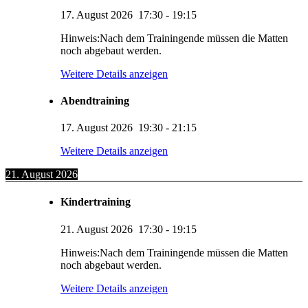
17. August 2026
17:30
-
19:15
Hinweis:Nach dem Trainingende müssen die Matten
noch abgebaut werden.
Weitere Details anzeigen
Abendtraining
17. August 2026
19:30
-
21:15
Weitere Details anzeigen
21. August 2026
Kindertraining
21. August 2026
17:30
-
19:15
Hinweis:Nach dem Trainingende müssen die Matten
noch abgebaut werden.
Weitere Details anzeigen