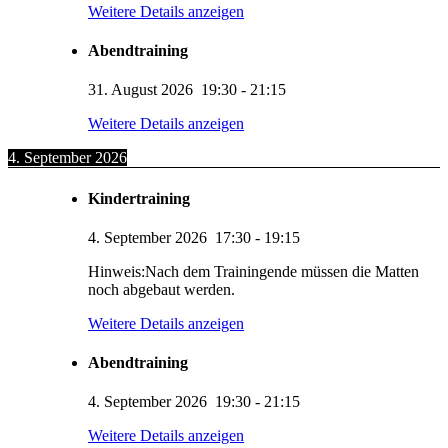
Weitere Details anzeigen
Abendtraining
31. August 2026
19:30
-
21:15
Weitere Details anzeigen
4. September 2026
Kindertraining
4. September 2026
17:30
-
19:15
Hinweis:Nach dem Trainingende müssen die Matten
noch abgebaut werden.
Weitere Details anzeigen
Abendtraining
4. September 2026
19:30
-
21:15
Weitere Details anzeigen