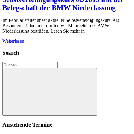
Belegschaft der BMW Niederlassung
Im Februar startet unser aktueller Selbstverteidigungskurs. Als
Besondere Teilnehmer durften wir Mitarbeiter der BMW
Niederlassung begrüßen. Lesen Sie mehr in
Weiterlesen
Search
Suchen
nach:
Suchen
Anstehende Termine