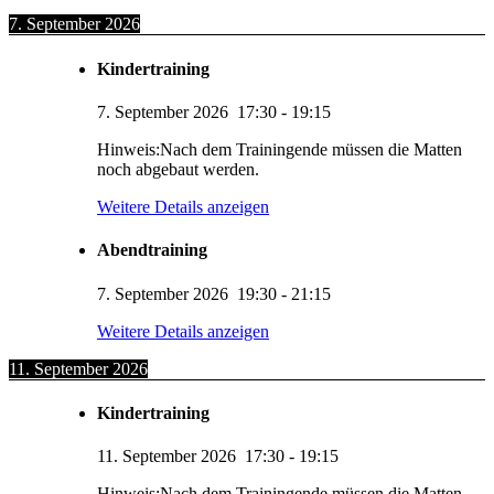
7. September 2026
Kindertraining
7. September 2026
17:30
-
19:15
Hinweis:Nach dem Trainingende müssen die Matten
noch abgebaut werden.
Weitere Details anzeigen
Abendtraining
7. September 2026
19:30
-
21:15
Weitere Details anzeigen
11. September 2026
Kindertraining
11. September 2026
17:30
-
19:15
Hinweis:Nach dem Trainingende müssen die Matten