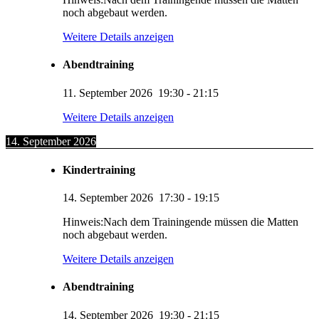
noch abgebaut werden.
Weitere Details anzeigen
Abendtraining
11. September 2026
19:30
-
21:15
Weitere Details anzeigen
14. September 2026
Kindertraining
14. September 2026
17:30
-
19:15
Hinweis:Nach dem Trainingende müssen die Matten
noch abgebaut werden.
Weitere Details anzeigen
Abendtraining
14. September 2026
19:30
-
21:15