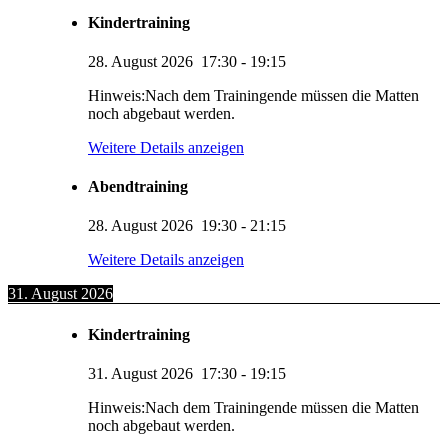
Kindertraining
28. August 2026
17:30
-
19:15
Hinweis:Nach dem Trainingende müssen die Matten
noch abgebaut werden.
Weitere Details anzeigen
Abendtraining
28. August 2026
19:30
-
21:15
Weitere Details anzeigen
31. August 2026
Kindertraining
31. August 2026
17:30
-
19:15
Hinweis:Nach dem Trainingende müssen die Matten
noch abgebaut werden.