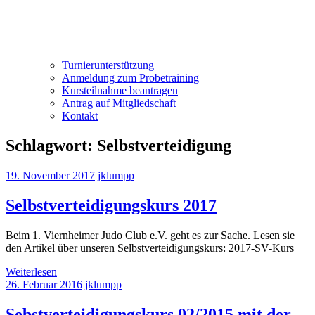
Turnierunterstützung
Anmeldung zum Probetraining
Kursteilnahme beantragen
Antrag auf Mitgliedschaft
Kontakt
Schlagwort:
Selbstverteidigung
19. November 2017
jklumpp
Selbstverteidigungskurs 2017
Beim 1. Viernheimer Judo Club e.V. geht es zur Sache. Lesen sie
den Artikel über unseren Selbstverteidigungskurs: 2017-SV-Kurs
Weiterlesen
26. Februar 2016
jklumpp
Sebstverteidigungskurs 02/2015 mit der