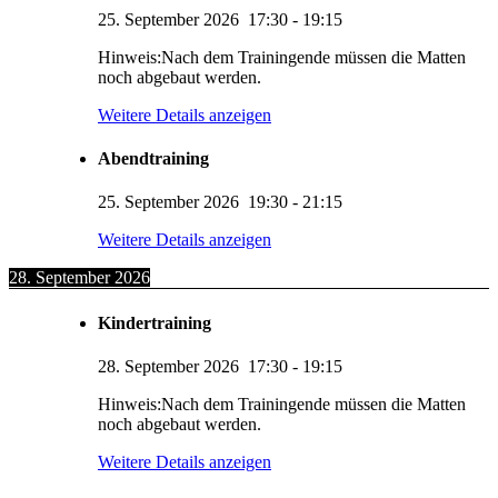
25. September 2026
17:30
-
19:15
Hinweis:Nach dem Trainingende müssen die Matten
noch abgebaut werden.
Weitere Details anzeigen
Abendtraining
25. September 2026
19:30
-
21:15
Weitere Details anzeigen
28. September 2026
Kindertraining
28. September 2026
17:30
-
19:15
Hinweis:Nach dem Trainingende müssen die Matten
noch abgebaut werden.
Weitere Details anzeigen