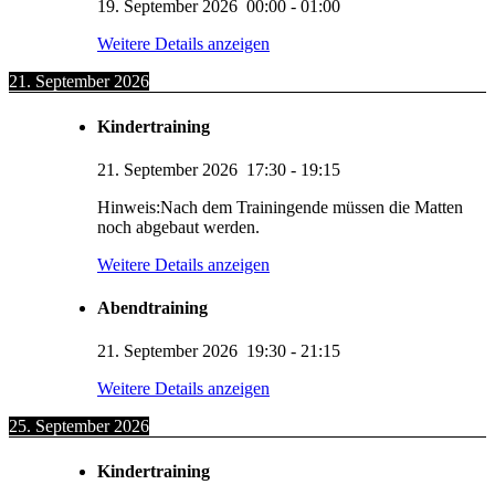
19. September 2026
00:00
-
01:00
Weitere Details anzeigen
21. September 2026
Kindertraining
21. September 2026
17:30
-
19:15
Hinweis:Nach dem Trainingende müssen die Matten
noch abgebaut werden.
Weitere Details anzeigen
Abendtraining
21. September 2026
19:30
-
21:15
Weitere Details anzeigen
25. September 2026
Kindertraining