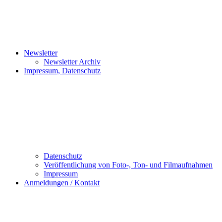
Newsletter
Newsletter Archiv
Impressum, Datenschutz
Datenschutz
Veröffentlichung von Foto-, Ton- und Filmaufnahmen
Impressum
Anmeldungen / Kontakt