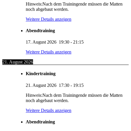
Hinweis:Nach dem Trainingende müssen die Matten
noch abgebaut werden.
Weitere Details anzeigen
Abendtraining
17. August 2026
19:30
-
21:15
Weitere Details anzeigen
21. August 2026
Kindertraining
21. August 2026
17:30
-
19:15
Hinweis:Nach dem Trainingende müssen die Matten
noch abgebaut werden.
Weitere Details anzeigen
Abendtraining