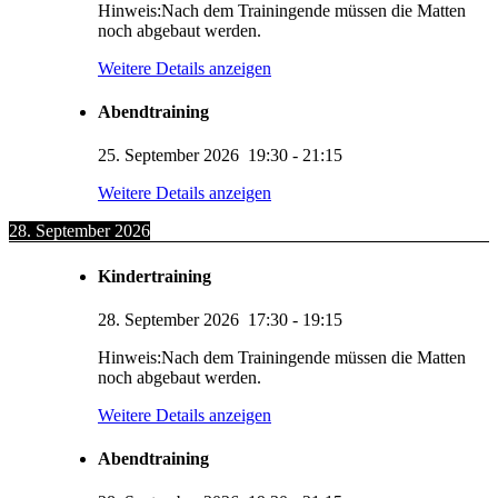
Hinweis:Nach dem Trainingende müssen die Matten
noch abgebaut werden.
Weitere Details anzeigen
Abendtraining
25. September 2026
19:30
-
21:15
Weitere Details anzeigen
28. September 2026
Kindertraining
28. September 2026
17:30
-
19:15
Hinweis:Nach dem Trainingende müssen die Matten
noch abgebaut werden.
Weitere Details anzeigen
Abendtraining