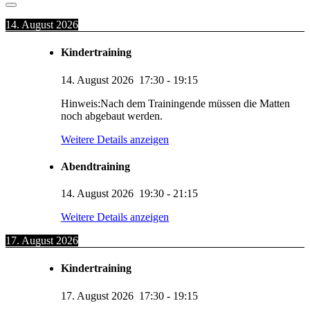
14. August 2026
Kindertraining
14. August 2026
17:30
-
19:15
Hinweis:Nach dem Trainingende müssen die Matten
noch abgebaut werden.
Weitere Details anzeigen
Abendtraining
14. August 2026
19:30
-
21:15
Weitere Details anzeigen
17. August 2026
Kindertraining
17. August 2026
17:30
-
19:15