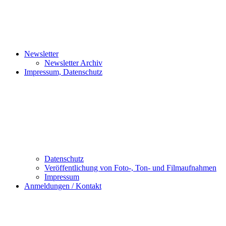
Newsletter
Newsletter Archiv
Impressum, Datenschutz
Datenschutz
Veröffentlichung von Foto-, Ton- und Filmaufnahmen
Impressum
Anmeldungen / Kontakt