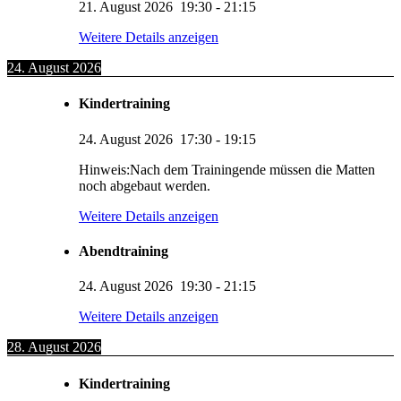
21. August 2026
19:30
-
21:15
Weitere Details anzeigen
24. August 2026
Kindertraining
24. August 2026
17:30
-
19:15
Hinweis:Nach dem Trainingende müssen die Matten
noch abgebaut werden.
Weitere Details anzeigen
Abendtraining
24. August 2026
19:30
-
21:15
Weitere Details anzeigen
28. August 2026
Kindertraining