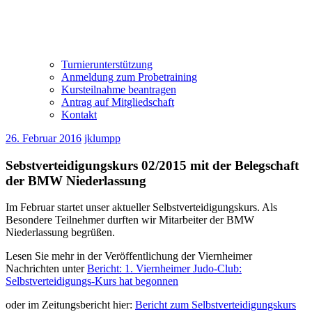
Turnierunterstützung
Anmeldung zum Probetraining
Kursteilnahme beantragen
Antrag auf Mitgliedschaft
Kontakt
26. Februar 2016
jklumpp
Sebstverteidigungskurs 02/2015 mit der Belegschaft
der BMW Niederlassung
Im Februar startet unser aktueller Selbstverteidigungskurs. Als
Besondere Teilnehmer durften wir Mitarbeiter der BMW
Niederlassung begrüßen.
Lesen Sie mehr in der Veröffentlichung der Viernheimer
Nachrichten unter
Bericht: 1. Viernheimer Judo-Club:
Selbstverteidigungs-Kurs hat begonnen
oder im Zeitungsbericht hier:
Bericht zum Selbstverteidigungskurs