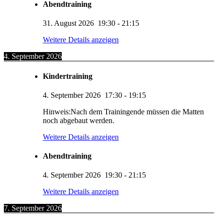
Abendtraining
31. August 2026
19:30
-
21:15
Weitere Details anzeigen
4. September 2026
Kindertraining
4. September 2026
17:30
-
19:15
Hinweis:Nach dem Trainingende müssen die Matten
noch abgebaut werden.
Weitere Details anzeigen
Abendtraining
4. September 2026
19:30
-
21:15
Weitere Details anzeigen
7. September 2026