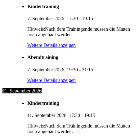
Kindertraining
7. September 2026
17:30
-
19:15
Hinweis:Nach dem Trainingende müssen die Matten
noch abgebaut werden.
Weitere Details anzeigen
Abendtraining
7. September 2026
19:30
-
21:15
Weitere Details anzeigen
11. September 2026
Kindertraining
11. September 2026
17:30
-
19:15
Hinweis:Nach dem Trainingende müssen die Matten
noch abgebaut werden.