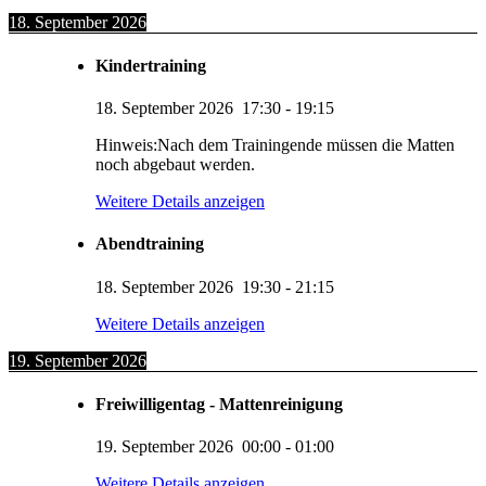
18. September 2026
Kindertraining
18. September 2026
17:30
-
19:15
Hinweis:Nach dem Trainingende müssen die Matten
noch abgebaut werden.
Weitere Details anzeigen
Abendtraining
18. September 2026
19:30
-
21:15
Weitere Details anzeigen
19. September 2026
Freiwilligentag - Mattenreinigung
19. September 2026
00:00
-
01:00
Weitere Details anzeigen