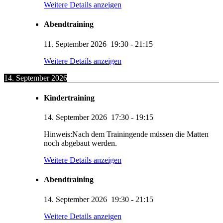
Weitere Details anzeigen
Abendtraining
11. September 2026
19:30
-
21:15
Weitere Details anzeigen
14. September 2026
Kindertraining
14. September 2026
17:30
-
19:15
Hinweis:Nach dem Trainingende müssen die Matten
noch abgebaut werden.
Weitere Details anzeigen
Abendtraining
14. September 2026
19:30
-
21:15
Weitere Details anzeigen