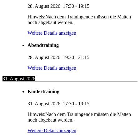
28. August 2026
17:30
-
19:15
Hinweis:Nach dem Trainingende müssen die Matten
noch abgebaut werden.
Weitere Details anzeigen
Abendtraining
28. August 2026
19:30
-
21:15
Weitere Details anzeigen
31. August 2026
Kindertraining
31. August 2026
17:30
-
19:15
Hinweis:Nach dem Trainingende müssen die Matten
noch abgebaut werden.
Weitere Details anzeigen