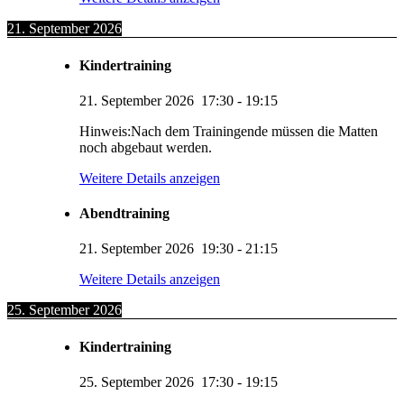
21. September 2026
Kindertraining
21. September 2026
17:30
-
19:15
Hinweis:Nach dem Trainingende müssen die Matten
noch abgebaut werden.
Weitere Details anzeigen
Abendtraining
21. September 2026
19:30
-
21:15
Weitere Details anzeigen
25. September 2026
Kindertraining
25. September 2026
17:30
-
19:15