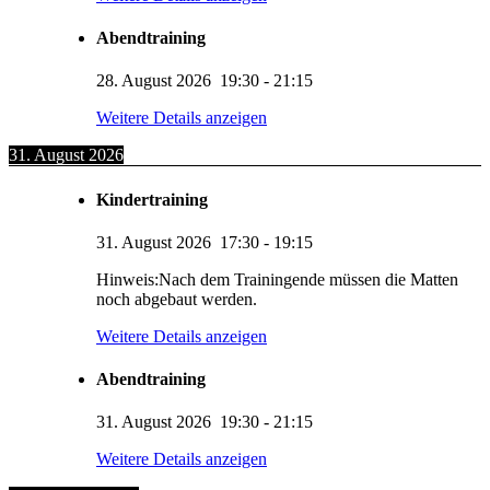
Abendtraining
28. August 2026
19:30
-
21:15
Weitere Details anzeigen
31. August 2026
Kindertraining
31. August 2026
17:30
-
19:15
Hinweis:Nach dem Trainingende müssen die Matten
noch abgebaut werden.
Weitere Details anzeigen
Abendtraining
31. August 2026
19:30
-
21:15
Weitere Details anzeigen