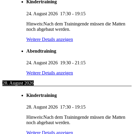
Kindertraining
24. August 2026
17:30
-
19:15
Hinweis:Nach dem Trainingende müssen die Matten
noch abgebaut werden.
Weitere Details anzeigen
Abendtraining
24. August 2026
19:30
-
21:15
Weitere Details anzeigen
28. August 2026
Kindertraining
28. August 2026
17:30
-
19:15
Hinweis:Nach dem Trainingende müssen die Matten
noch abgebaut werden.
Weitere Details anzeigen