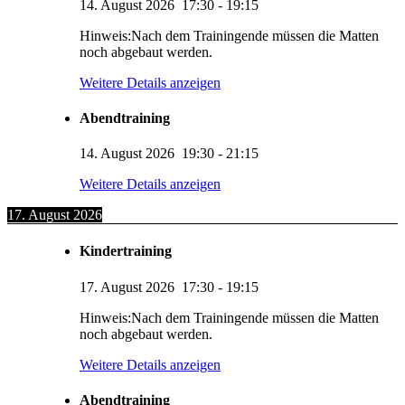
14. August 2026
17:30
-
19:15
Hinweis:Nach dem Trainingende müssen die Matten
noch abgebaut werden.
Weitere Details anzeigen
Abendtraining
14. August 2026
19:30
-
21:15
Weitere Details anzeigen
17. August 2026
Kindertraining
17. August 2026
17:30
-
19:15
Hinweis:Nach dem Trainingende müssen die Matten
noch abgebaut werden.
Weitere Details anzeigen
Abendtraining