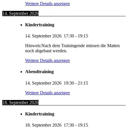
Weitere Details anzeigen
14. September 2026
Kindertraining
14. September 2026
17:30
-
19:15
Hinweis:Nach dem Trainingende müssen die Matten
noch abgebaut werden.
Weitere Details anzeigen
Abendtraining
14. September 2026
19:30
-
21:15
Weitere Details anzeigen
18. September 2026
Kindertraining
18. September 2026
17:30
-
19:15