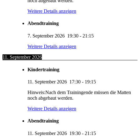
noch abgebaut werden.
Weitere Details anzeigen
Abendtraining
7. September 2026
19:30
-
21:15
Weitere Details anzeigen
11. September 2026
Kindertraining
11. September 2026
17:30
-
19:15
Hinweis:Nach dem Trainingende müssen die Matten
noch abgebaut werden.
Weitere Details anzeigen
Abendtraining
11. September 2026
19:30
-
21:15