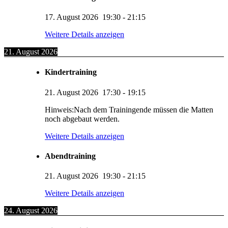
17. August 2026
19:30
-
21:15
Weitere Details anzeigen
21. August 2026
Kindertraining
21. August 2026
17:30
-
19:15
Hinweis:Nach dem Trainingende müssen die Matten
noch abgebaut werden.
Weitere Details anzeigen
Abendtraining
21. August 2026
19:30
-
21:15
Weitere Details anzeigen
24. August 2026