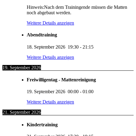
Hinweis:Nach dem Trainingende müssen die Matten
noch abgebaut werden.
Weitere Details anzeigen
Abendtraining
18. September 2026
19:30
-
21:15
Weitere Details anzeigen
19. September 2026
Freiwilligentag - Mattenreinigung
19. September 2026
00:00
-
01:00
Weitere Details anzeigen
21. September 2026
Kindertraining