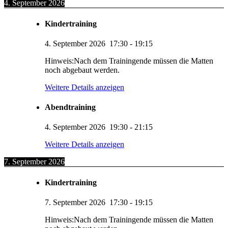
4. September 2026
Kindertraining
4. September 2026
17:30
-
19:15
Hinweis:Nach dem Trainingende müssen die Matten
noch abgebaut werden.
Weitere Details anzeigen
Abendtraining
4. September 2026
19:30
-
21:15
Weitere Details anzeigen
7. September 2026
Kindertraining
7. September 2026
17:30
-
19:15
Hinweis:Nach dem Trainingende müssen die Matten