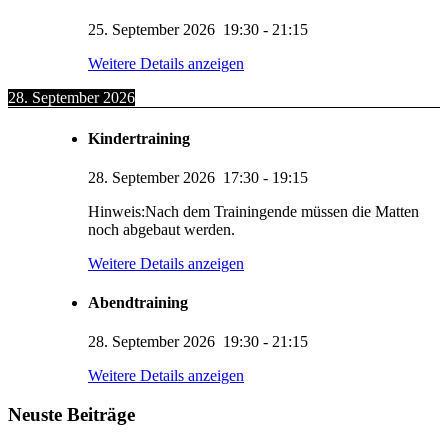
25. September 2026
19:30
-
21:15
Weitere Details anzeigen
28. September 2026
Kindertraining
28. September 2026
17:30
-
19:15
Hinweis:Nach dem Trainingende müssen die Matten
noch abgebaut werden.
Weitere Details anzeigen
Abendtraining
28. September 2026
19:30
-
21:15
KUMI – Dein KI-Assistent
Weitere Details anzeigen
1. Viernheimer Judo-Club e.V.
Neuste Beiträge