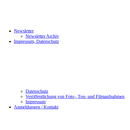
Newsletter
Newsletter Archiv
Impressum, Datenschutz
Datenschutz
Veröffentlichung von Foto-, Ton- und Filmaufnahmen
Impressum
Anmeldungen / Kontakt