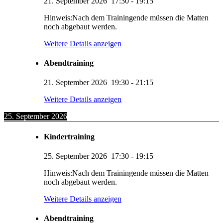
21. September 2026
17:30
-
19:15
Hinweis:Nach dem Trainingende müssen die Matten
noch abgebaut werden.
Weitere Details anzeigen
Abendtraining
21. September 2026
19:30
-
21:15
Weitere Details anzeigen
25. September 2026
Kindertraining
25. September 2026
17:30
-
19:15
Hinweis:Nach dem Trainingende müssen die Matten
noch abgebaut werden.
Weitere Details anzeigen
Abendtraining