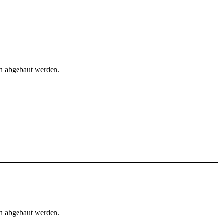
h abgebaut werden.
h abgebaut werden.