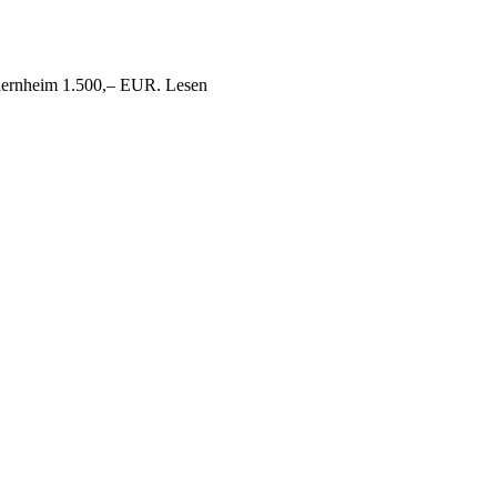
Viernheim 1.500,– EUR. Lesen