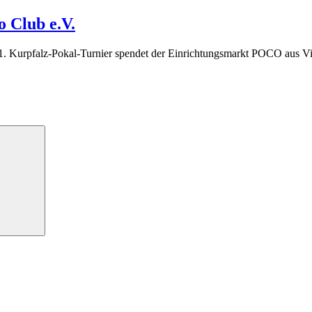
 Club e.V.
 21. Kurpfalz-Pokal-Turnier spendet der Einrichtungsmarkt POCO aus 