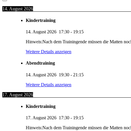
14. August 2026
Kindertraining
14. August 2026
17:30
-
19:15
Hinweis:Nach dem Trainingende müssen die Matten noc
Weitere Details anzeigen
Abendtraining
14. August 2026
19:30
-
21:15
Weitere Details anzeigen
17. August 2026
Kindertraining
17. August 2026
17:30
-
19:15
Hinweis:Nach dem Trainingende müssen die Matten noc