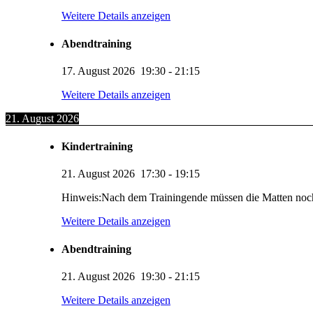
Weitere Details anzeigen
Abendtraining
17. August 2026
19:30
-
21:15
Weitere Details anzeigen
21. August 2026
Kindertraining
21. August 2026
17:30
-
19:15
Hinweis:Nach dem Trainingende müssen die Matten noc
Weitere Details anzeigen
Abendtraining
21. August 2026
19:30
-
21:15
Weitere Details anzeigen