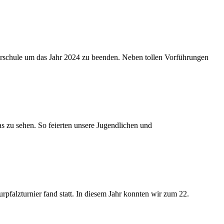
llerschule um das Jahr 2024 zu beenden. Neben tollen Vorführungen
s zu sehen. So feierten unsere Jugendlichen und
pfalzturnier fand statt. In diesem Jahr konnten wir zum 22.