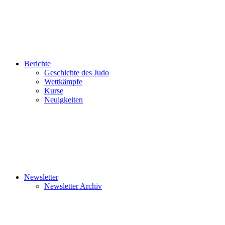
Berichte
Geschichte des Judo
Wettkämpfe
Kurse
Neuigkeiten
Newsletter
Newsletter Archiv