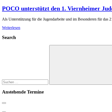
POCO unterstützt den 1. Viernheimer Judo
Als Unterstützung für die Jugendarbeite und im Besonderen für das
Weiterlesen
Search
Suchen
nach:
Suchen
Anstehende Termine