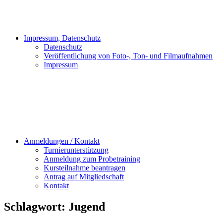
Impressum, Datenschutz
Datenschutz
Veröffentlichung von Foto-, Ton- und Filmaufnahmen
Impressum
Anmeldungen / Kontakt
Turnierunterstützung
Anmeldung zum Probetraining
Kursteilnahme beantragen
Antrag auf Mitgliedschaft
Kontakt
Schlagwort:
Jugend