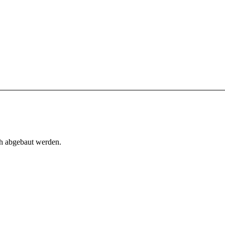
h abgebaut werden.