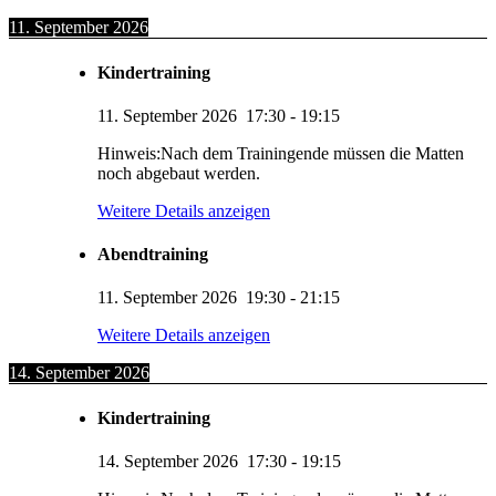
11. September 2026
Kindertraining
11. September 2026
17:30
-
19:15
Hinweis:Nach dem Trainingende müssen die Matten
noch abgebaut werden.
Weitere Details anzeigen
Abendtraining
11. September 2026
19:30
-
21:15
Weitere Details anzeigen
14. September 2026
Kindertraining
14. September 2026
17:30
-
19:15