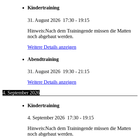
Kindertraining
31. August 2026
17:30
-
19:15
Hinweis:Nach dem Trainingende müssen die Matten
noch abgebaut werden.
Weitere Details anzeigen
Abendtraining
31. August 2026
19:30
-
21:15
Weitere Details anzeigen
4. September 2026
Kindertraining
4. September 2026
17:30
-
19:15
Hinweis:Nach dem Trainingende müssen die Matten
noch abgebaut werden.