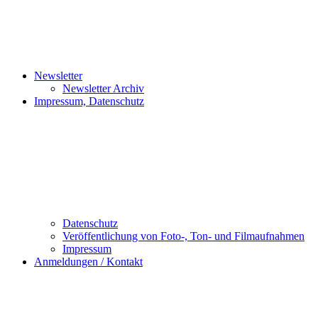
Newsletter
Newsletter Archiv
Impressum, Datenschutz
Datenschutz
Veröffentlichung von Foto-, Ton- und Filmaufnahmen
Impressum
Anmeldungen / Kontakt