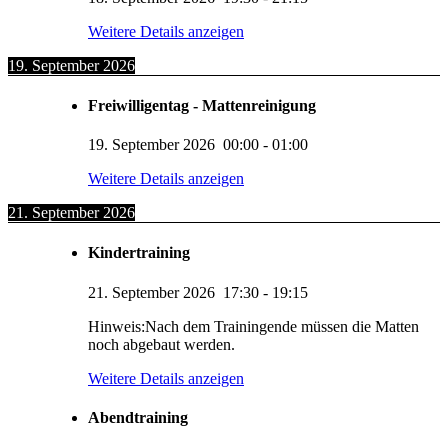
Weitere Details anzeigen
19. September 2026
Freiwilligentag - Mattenreinigung
19. September 2026
00:00
-
01:00
Weitere Details anzeigen
21. September 2026
Kindertraining
21. September 2026
17:30
-
19:15
Hinweis:Nach dem Trainingende müssen die Matten
noch abgebaut werden.
Weitere Details anzeigen
Abendtraining