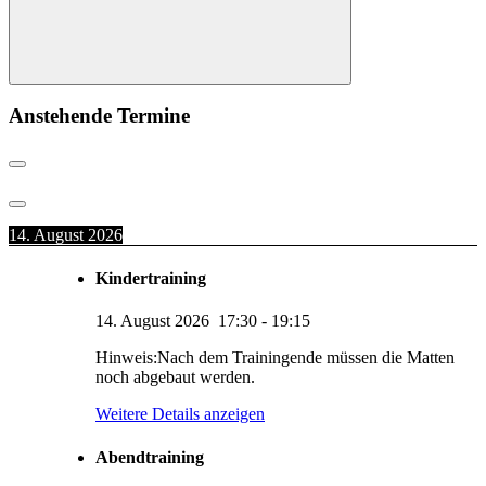
Suchen
Anstehende Termine
14. August 2026
Kindertraining
14. August 2026
17:30
-
19:15
Hinweis:Nach dem Trainingende müssen die Matten
noch abgebaut werden.
Weitere Details anzeigen
Abendtraining