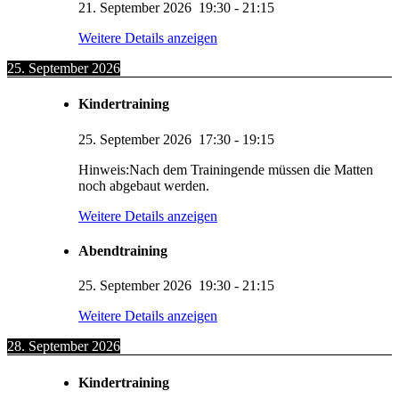
21. September 2026
19:30
-
21:15
Weitere Details anzeigen
25. September 2026
Kindertraining
25. September 2026
17:30
-
19:15
Hinweis:Nach dem Trainingende müssen die Matten
noch abgebaut werden.
Weitere Details anzeigen
Abendtraining
25. September 2026
19:30
-
21:15
Weitere Details anzeigen
28. September 2026
Kindertraining