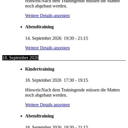
Hinweis:Nach dem Trainingende müssen die Matten
noch abgebaut werden.
Weitere Details anzeigen
Abendtraining
14. September 2026
19:30
-
21:15
Weitere Details anzeigen
18. September 2026
Kindertraining
18. September 2026
17:30
-
19:15
Hinweis:Nach dem Trainingende müssen die Matten
noch abgebaut werden.
Weitere Details anzeigen
Abendtraining
18. September 2026
19:30
-
21:15