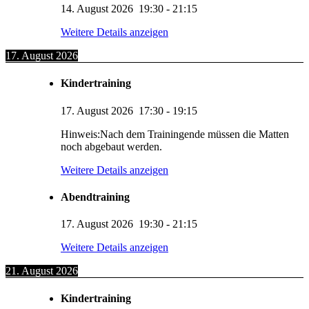
14. August 2026
19:30
-
21:15
Weitere Details anzeigen
17. August 2026
Kindertraining
17. August 2026
17:30
-
19:15
Hinweis:Nach dem Trainingende müssen die Matten
noch abgebaut werden.
Weitere Details anzeigen
Abendtraining
17. August 2026
19:30
-
21:15
Weitere Details anzeigen
21. August 2026
Kindertraining