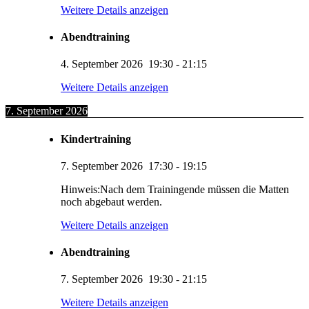
Weitere Details anzeigen
Abendtraining
4. September 2026
19:30
-
21:15
Weitere Details anzeigen
7. September 2026
Kindertraining
7. September 2026
17:30
-
19:15
Hinweis:Nach dem Trainingende müssen die Matten
noch abgebaut werden.
Weitere Details anzeigen
Abendtraining
7. September 2026
19:30
-
21:15
Weitere Details anzeigen