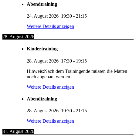
Abendtraining
24. August 2026
19:30
-
21:15
Weitere Details anzeigen
28. August 2026
Kindertraining
28. August 2026
17:30
-
19:15
Hinweis:Nach dem Trainingende müssen die Matten
noch abgebaut werden.
Weitere Details anzeigen
Abendtraining
28. August 2026
19:30
-
21:15
Weitere Details anzeigen
31. August 2026