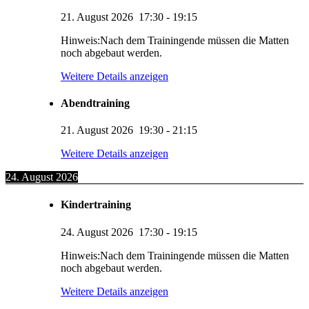
21. August 2026
17:30
-
19:15
Hinweis:Nach dem Trainingende müssen die Matten
noch abgebaut werden.
Weitere Details anzeigen
Abendtraining
21. August 2026
19:30
-
21:15
Weitere Details anzeigen
24. August 2026
Kindertraining
24. August 2026
17:30
-
19:15
Hinweis:Nach dem Trainingende müssen die Matten
noch abgebaut werden.
Weitere Details anzeigen