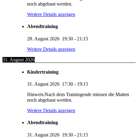
noch abgebaut werden.
Weitere Details anzeigen
Abendtraining
28. August 2026
19:30
-
21:15
Weitere Details anzeigen
31. August 2026
Kindertraining
31. August 2026
17:30
-
19:15
Hinweis:Nach dem Trainingende müssen die Matten
noch abgebaut werden.
Weitere Details anzeigen
Abendtraining
31. August 2026
19:30
-
21:15