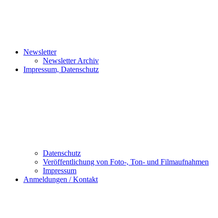
Newsletter
Newsletter Archiv
Impressum, Datenschutz
Datenschutz
Veröffentlichung von Foto-, Ton- und Filmaufnahmen
Impressum
Anmeldungen / Kontakt