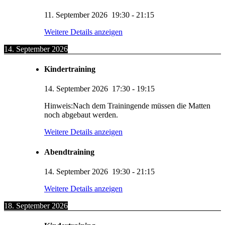
11. September 2026
19:30
-
21:15
Weitere Details anzeigen
14. September 2026
Kindertraining
14. September 2026
17:30
-
19:15
Hinweis:Nach dem Trainingende müssen die Matten
noch abgebaut werden.
Weitere Details anzeigen
Abendtraining
14. September 2026
19:30
-
21:15
Weitere Details anzeigen
18. September 2026