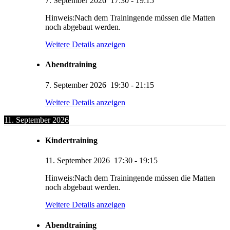
7. September 2026
17:30
-
19:15
Hinweis:Nach dem Trainingende müssen die Matten
noch abgebaut werden.
Weitere Details anzeigen
Abendtraining
7. September 2026
19:30
-
21:15
Weitere Details anzeigen
11. September 2026
Kindertraining
11. September 2026
17:30
-
19:15
Hinweis:Nach dem Trainingende müssen die Matten
noch abgebaut werden.
Weitere Details anzeigen
Abendtraining