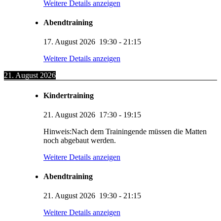
Weitere Details anzeigen
Abendtraining
17. August 2026
19:30
-
21:15
Weitere Details anzeigen
21. August 2026
Kindertraining
21. August 2026
17:30
-
19:15
Hinweis:Nach dem Trainingende müssen die Matten
noch abgebaut werden.
Weitere Details anzeigen
Abendtraining
21. August 2026
19:30
-
21:15
Weitere Details anzeigen