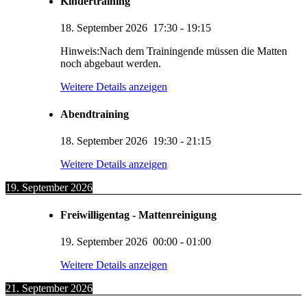
Kindertraining
18. September 2026
17:30
-
19:15
Hinweis:Nach dem Trainingende müssen die Matten
noch abgebaut werden.
Weitere Details anzeigen
Abendtraining
18. September 2026
19:30
-
21:15
Weitere Details anzeigen
19. September 2026
Freiwilligentag - Mattenreinigung
19. September 2026
00:00
-
01:00
Weitere Details anzeigen
21. September 2026