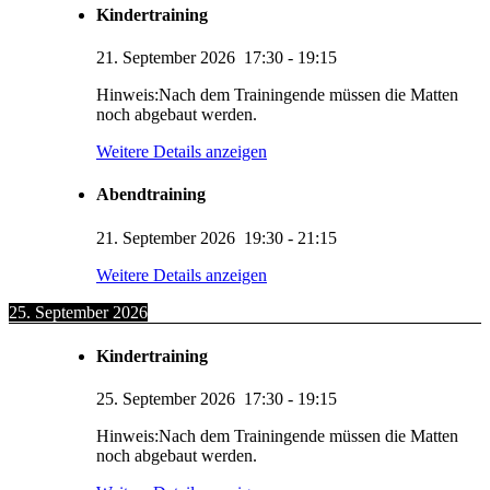
Kindertraining
21. September 2026
17:30
-
19:15
Hinweis:Nach dem Trainingende müssen die Matten
noch abgebaut werden.
Weitere Details anzeigen
Abendtraining
21. September 2026
19:30
-
21:15
Weitere Details anzeigen
25. September 2026
Kindertraining
25. September 2026
17:30
-
19:15
Hinweis:Nach dem Trainingende müssen die Matten
noch abgebaut werden.