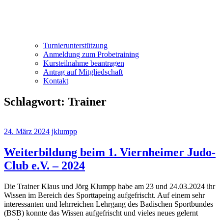
Turnierunterstützung
Anmeldung zum Probetraining
Kursteilnahme beantragen
Antrag auf Mitgliedschaft
Kontakt
Schlagwort:
Trainer
24. März 2024
jklumpp
Weiterbildung beim 1. Viernheimer Judo-
Club e.V. – 2024
Die Trainer Klaus und Jörg Klumpp habe am 23 und 24.03.2024 ihr
Wissen im Bereich des Sporttapeing aufgefrischt. Auf einem sehr
interessanten und lehrreichen Lehrgang des Badischen Sportbundes
(BSB) konnte das Wissen aufgefrischt und vieles neues gelernt