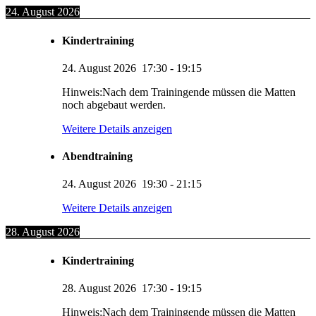
24. August 2026
Kindertraining
24. August 2026
17:30
-
19:15
Hinweis:Nach dem Trainingende müssen die Matten
noch abgebaut werden.
Weitere Details anzeigen
Abendtraining
24. August 2026
19:30
-
21:15
Weitere Details anzeigen
28. August 2026
Kindertraining
28. August 2026
17:30
-
19:15
Hinweis:Nach dem Trainingende müssen die Matten