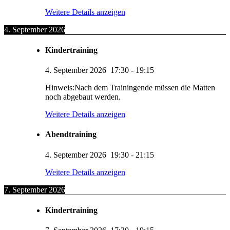
Weitere Details anzeigen
4. September 2026
Kindertraining
4. September 2026
17:30
-
19:15
Hinweis:Nach dem Trainingende müssen die Matten
noch abgebaut werden.
Weitere Details anzeigen
Abendtraining
4. September 2026
19:30
-
21:15
Weitere Details anzeigen
7. September 2026
Kindertraining