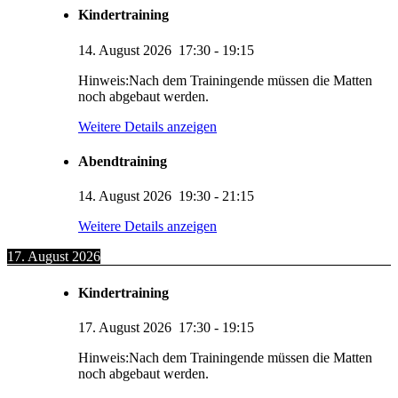
Kindertraining
14. August 2026
17:30
-
19:15
Hinweis:Nach dem Trainingende müssen die Matten
noch abgebaut werden.
Weitere Details anzeigen
Abendtraining
14. August 2026
19:30
-
21:15
Weitere Details anzeigen
17. August 2026
Kindertraining
17. August 2026
17:30
-
19:15
Hinweis:Nach dem Trainingende müssen die Matten
noch abgebaut werden.