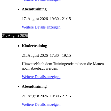
Abendtraining
17. August 2026
19:30
-
21:15
Weitere Details anzeigen
21. August 2026
Kindertraining
21. August 2026
17:30
-
19:15
Hinweis:Nach dem Trainingende müssen die Matten
noch abgebaut werden.
Weitere Details anzeigen
Abendtraining
21. August 2026
19:30
-
21:15
Weitere Details anzeigen