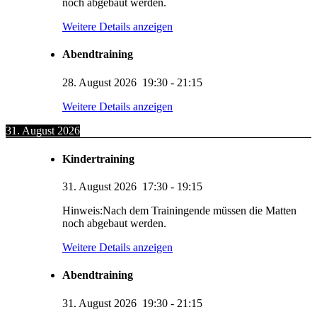
noch abgebaut werden.
Weitere Details anzeigen
Abendtraining
28. August 2026
19:30
-
21:15
Weitere Details anzeigen
31. August 2026
Kindertraining
31. August 2026
17:30
-
19:15
Hinweis:Nach dem Trainingende müssen die Matten
noch abgebaut werden.
Weitere Details anzeigen
Abendtraining
31. August 2026
19:30
-
21:15