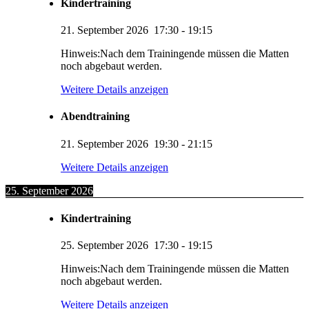
Kindertraining
21. September 2026
17:30
-
19:15
Hinweis:Nach dem Trainingende müssen die Matten
noch abgebaut werden.
Weitere Details anzeigen
Abendtraining
21. September 2026
19:30
-
21:15
Weitere Details anzeigen
25. September 2026
Kindertraining
25. September 2026
17:30
-
19:15
Hinweis:Nach dem Trainingende müssen die Matten
noch abgebaut werden.
Weitere Details anzeigen