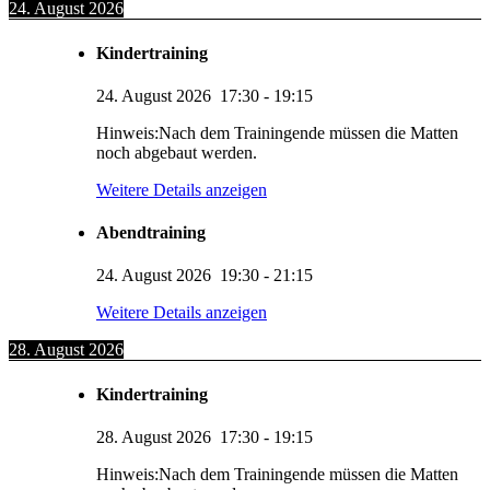
24. August 2026
Kindertraining
24. August 2026
17:30
-
19:15
Hinweis:Nach dem Trainingende müssen die Matten
noch abgebaut werden.
Weitere Details anzeigen
Abendtraining
24. August 2026
19:30
-
21:15
Weitere Details anzeigen
28. August 2026
Kindertraining
28. August 2026
17:30
-
19:15
Hinweis:Nach dem Trainingende müssen die Matten