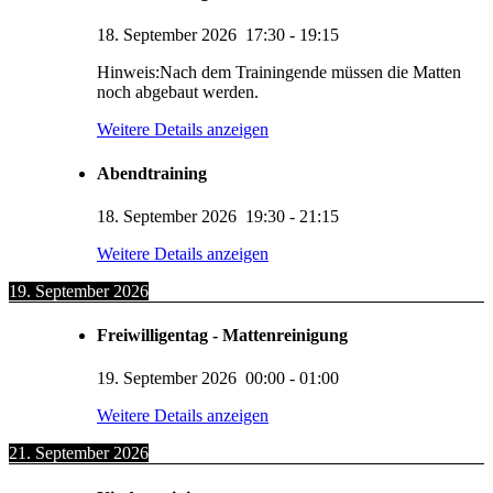
18. September 2026
17:30
-
19:15
Hinweis:Nach dem Trainingende müssen die Matten
noch abgebaut werden.
Weitere Details anzeigen
Abendtraining
18. September 2026
19:30
-
21:15
Weitere Details anzeigen
19. September 2026
Freiwilligentag - Mattenreinigung
19. September 2026
00:00
-
01:00
Weitere Details anzeigen
21. September 2026