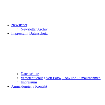
Newsletter
Newsletter Archiv
Impressum, Datenschutz
Datenschutz
Veröffentlichung von Foto-, Ton- und Filmaufnahmen
Impressum
Anmeldungen / Kontakt