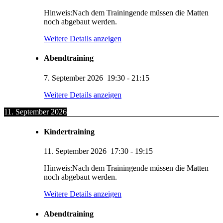
Hinweis:Nach dem Trainingende müssen die Matten
noch abgebaut werden.
Weitere Details anzeigen
Abendtraining
7. September 2026
19:30
-
21:15
Weitere Details anzeigen
11. September 2026
Kindertraining
11. September 2026
17:30
-
19:15
Hinweis:Nach dem Trainingende müssen die Matten
noch abgebaut werden.
Weitere Details anzeigen
Abendtraining