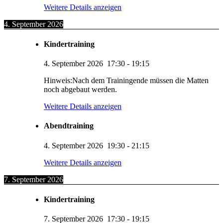
Weitere Details anzeigen
4. September 2026
Kindertraining
4. September 2026
17:30
-
19:15
Hinweis:Nach dem Trainingende müssen die Matten
noch abgebaut werden.
Weitere Details anzeigen
Abendtraining
4. September 2026
19:30
-
21:15
Weitere Details anzeigen
7. September 2026
Kindertraining
7. September 2026
17:30
-
19:15