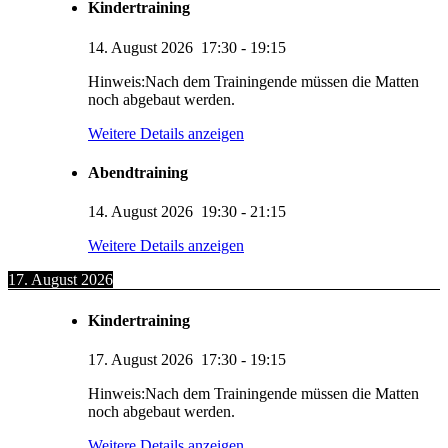
Kindertraining
14. August 2026
17:30
-
19:15
Hinweis:Nach dem Trainingende müssen die Matten
noch abgebaut werden.
Weitere Details anzeigen
Abendtraining
14. August 2026
19:30
-
21:15
Weitere Details anzeigen
17. August 2026
Kindertraining
17. August 2026
17:30
-
19:15
Hinweis:Nach dem Trainingende müssen die Matten
noch abgebaut werden.
Weitere Details anzeigen