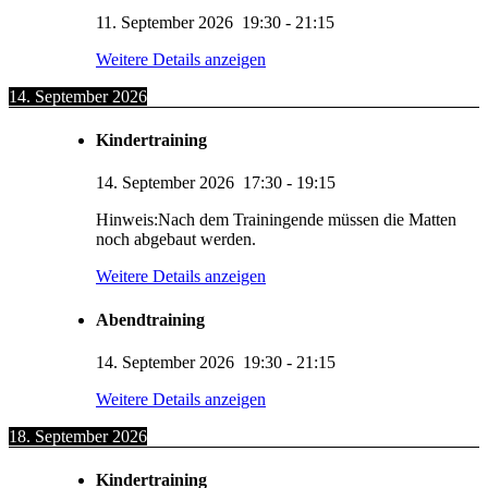
11. September 2026
19:30
-
21:15
Weitere Details anzeigen
14. September 2026
Kindertraining
14. September 2026
17:30
-
19:15
Hinweis:Nach dem Trainingende müssen die Matten
noch abgebaut werden.
Weitere Details anzeigen
Abendtraining
14. September 2026
19:30
-
21:15
Weitere Details anzeigen
18. September 2026
Kindertraining