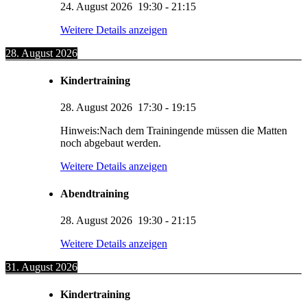
24. August 2026
19:30
-
21:15
Weitere Details anzeigen
28. August 2026
Kindertraining
28. August 2026
17:30
-
19:15
Hinweis:Nach dem Trainingende müssen die Matten
noch abgebaut werden.
Weitere Details anzeigen
Abendtraining
28. August 2026
19:30
-
21:15
Weitere Details anzeigen
31. August 2026
Kindertraining