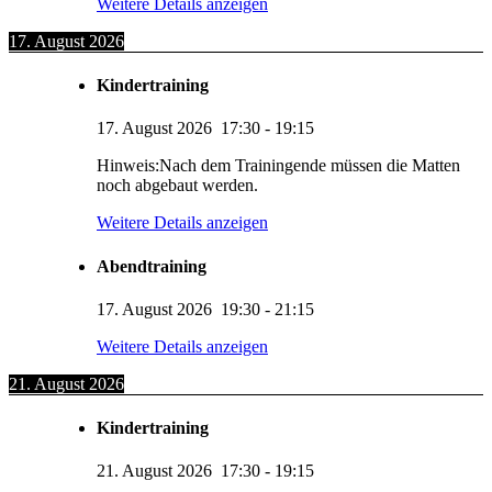
Weitere Details anzeigen
17. August 2026
Kindertraining
17. August 2026
17:30
-
19:15
Hinweis:Nach dem Trainingende müssen die Matten
noch abgebaut werden.
Weitere Details anzeigen
Abendtraining
17. August 2026
19:30
-
21:15
Weitere Details anzeigen
21. August 2026
Kindertraining
21. August 2026
17:30
-
19:15