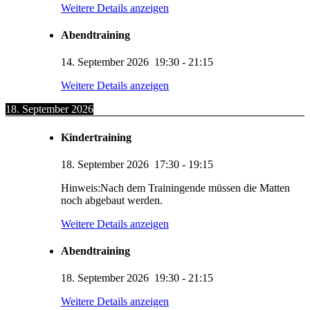
Weitere Details anzeigen
Abendtraining
14. September 2026
19:30
-
21:15
Weitere Details anzeigen
18. September 2026
Kindertraining
18. September 2026
17:30
-
19:15
Hinweis:Nach dem Trainingende müssen die Matten
noch abgebaut werden.
Weitere Details anzeigen
Abendtraining
18. September 2026
19:30
-
21:15
Weitere Details anzeigen