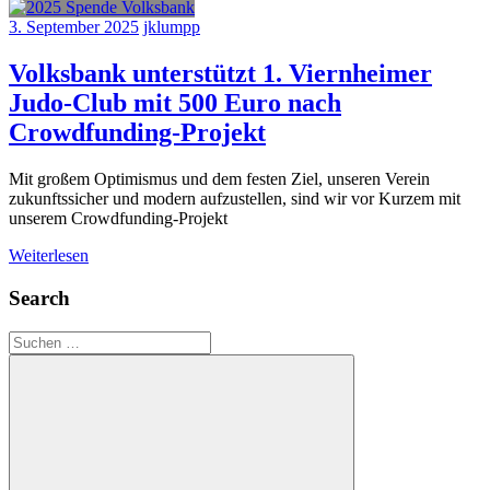
3. September 2025
jklumpp
Volksbank unterstützt 1. Viernheimer
Judo-Club mit 500 Euro nach
Crowdfunding-Projekt
Mit großem Optimismus und dem festen Ziel, unseren Verein
zukunftssicher und modern aufzustellen, sind wir vor Kurzem mit
unserem Crowdfunding-Projekt
Weiterlesen
Search
Suchen
nach: