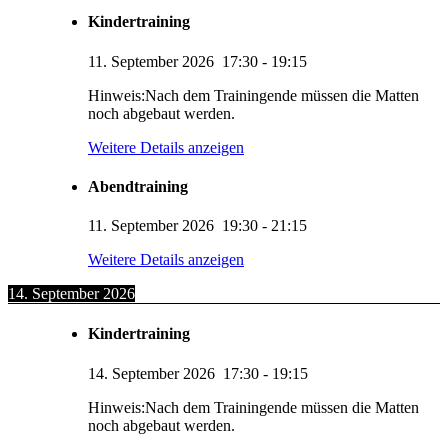
Kindertraining
11. September 2026
17:30
-
19:15
Hinweis:Nach dem Trainingende müssen die Matten
noch abgebaut werden.
Weitere Details anzeigen
Abendtraining
11. September 2026
19:30
-
21:15
Weitere Details anzeigen
14. September 2026
Kindertraining
14. September 2026
17:30
-
19:15
Hinweis:Nach dem Trainingende müssen die Matten
noch abgebaut werden.