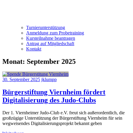
Turnierunterstützung
Anmeldung zum Probetraining
Kursteilnahme beantragen
Antrag auf Mitgliedschaft
Kontakt
Monat:
September 2025
30. September 2025
jklumpp
Bürgerstiftung Viernheim fördert
Digitalisierung des Judo-Clubs
Der 1. Viernheimer Judo-Club e.V. freut sich außerordentlich, die
großzügige Unterstützung der Bürgerstiftung Viernheim für sein
wegweisendes Digitalisierungsprojekt bekannt geben