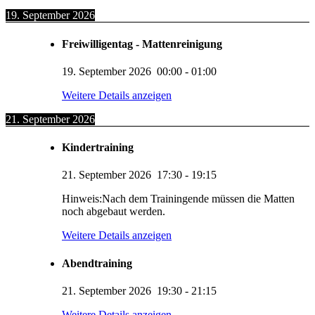
19. September 2026
Freiwilligentag - Mattenreinigung
19. September 2026
00:00
-
01:00
Weitere Details anzeigen
21. September 2026
Kindertraining
21. September 2026
17:30
-
19:15
Hinweis:Nach dem Trainingende müssen die Matten
noch abgebaut werden.
Weitere Details anzeigen
Abendtraining
21. September 2026
19:30
-
21:15
Weitere Details anzeigen