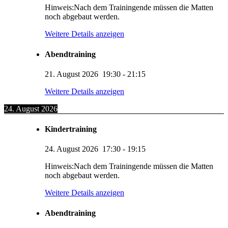
Hinweis:Nach dem Trainingende müssen die Matten
noch abgebaut werden.
Weitere Details anzeigen
Abendtraining
21. August 2026
19:30
-
21:15
Weitere Details anzeigen
24. August 2026
Kindertraining
24. August 2026
17:30
-
19:15
Hinweis:Nach dem Trainingende müssen die Matten
noch abgebaut werden.
Weitere Details anzeigen
Abendtraining