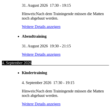
31. August 2026
17:30
-
19:15
Hinweis:Nach dem Trainingende müssen die Matten
noch abgebaut werden.
Weitere Details anzeigen
Abendtraining
31. August 2026
19:30
-
21:15
Weitere Details anzeigen
4. September 2026
Kindertraining
4. September 2026
17:30
-
19:15
Hinweis:Nach dem Trainingende müssen die Matten
noch abgebaut werden.
Weitere Details anzeigen