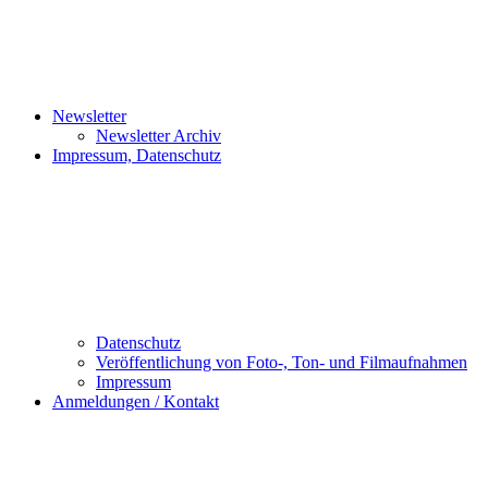
Newsletter
Newsletter Archiv
Impressum, Datenschutz
Datenschutz
Veröffentlichung von Foto-, Ton- und Filmaufnahmen
Impressum
Anmeldungen / Kontakt