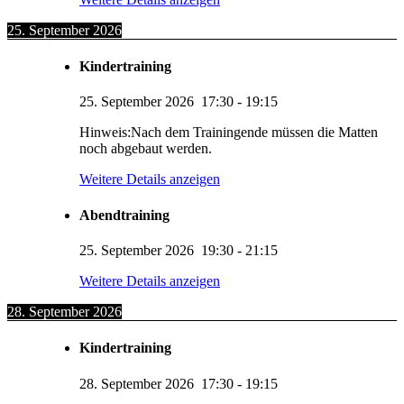
25. September 2026
Kindertraining
25. September 2026
17:30
-
19:15
Hinweis:Nach dem Trainingende müssen die Matten
noch abgebaut werden.
Weitere Details anzeigen
Abendtraining
25. September 2026
19:30
-
21:15
Weitere Details anzeigen
28. September 2026
Kindertraining
28. September 2026
17:30
-
19:15