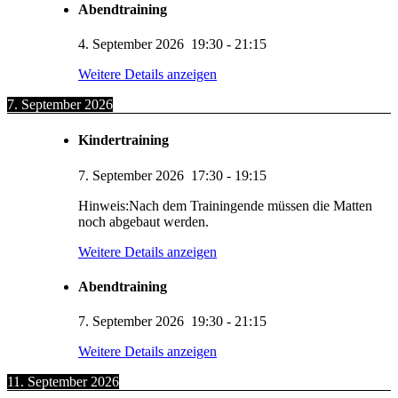
Abendtraining
4. September 2026
19:30
-
21:15
Weitere Details anzeigen
7. September 2026
Kindertraining
7. September 2026
17:30
-
19:15
Hinweis:Nach dem Trainingende müssen die Matten
noch abgebaut werden.
Weitere Details anzeigen
Abendtraining
7. September 2026
19:30
-
21:15
Weitere Details anzeigen
11. September 2026