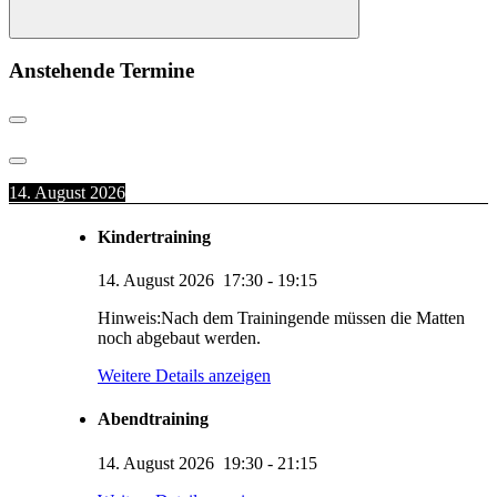
Suchen
Anstehende Termine
14. August 2026
Kindertraining
14. August 2026
17:30
-
19:15
Hinweis:Nach dem Trainingende müssen die Matten
noch abgebaut werden.
Weitere Details anzeigen
Abendtraining
14. August 2026
19:30
-
21:15