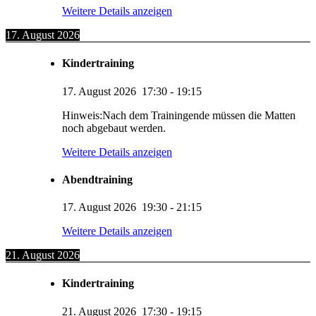
Weitere Details anzeigen
17. August 2026
Kindertraining
17. August 2026
17:30
-
19:15
Hinweis:Nach dem Trainingende müssen die Matten
noch abgebaut werden.
Weitere Details anzeigen
Abendtraining
17. August 2026
19:30
-
21:15
Weitere Details anzeigen
21. August 2026
Kindertraining
21. August 2026
17:30
-
19:15