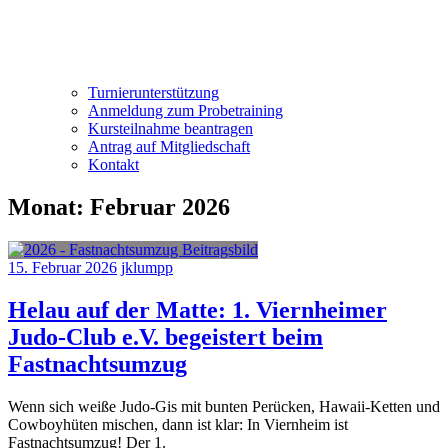
Turnierunterstützung
Anmeldung zum Probetraining
Kursteilnahme beantragen
Antrag auf Mitgliedschaft
Kontakt
Monat:
Februar 2026
15. Februar 2026
jklumpp
Helau auf der Matte: 1. Viernheimer
Judo-Club e.V. begeistert beim
Fastnachtsumzug
Wenn sich weiße Judo-Gis mit bunten Perücken, Hawaii-Ketten und
Cowboyhüten mischen, dann ist klar: In Viernheim ist
Fastnachtsumzug! Der 1.