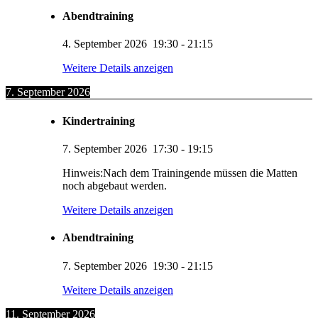
Abendtraining
4. September 2026
19:30
-
21:15
Weitere Details anzeigen
7. September 2026
Kindertraining
7. September 2026
17:30
-
19:15
Hinweis:Nach dem Trainingende müssen die Matten
noch abgebaut werden.
Weitere Details anzeigen
Abendtraining
7. September 2026
19:30
-
21:15
Weitere Details anzeigen
11. September 2026