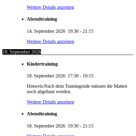
Weitere Details anzeigen
Abendtraining
14. September 2026
19:30
-
21:15
Weitere Details anzeigen
18. September 2026
Kindertraining
18. September 2026
17:30
-
19:15
Hinweis:Nach dem Trainingende müssen die Matten
noch abgebaut werden.
Weitere Details anzeigen
Abendtraining
18. September 2026
19:30
-
21:15