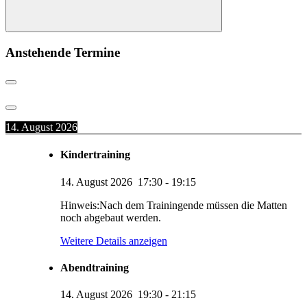
Suchen
Anstehende Termine
14. August 2026
Kindertraining
14. August 2026
17:30
-
19:15
Hinweis:Nach dem Trainingende müssen die Matten
noch abgebaut werden.
Weitere Details anzeigen
Abendtraining
14. August 2026
19:30
-
21:15