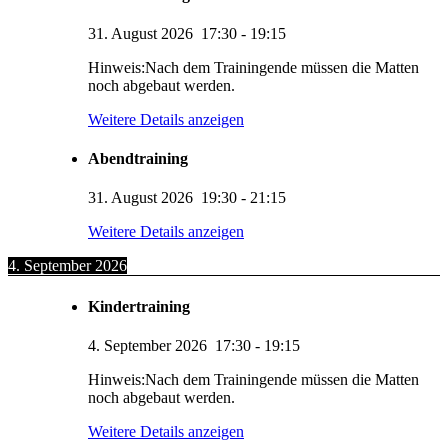
31. August 2026
17:30
-
19:15
Hinweis:Nach dem Trainingende müssen die Matten
noch abgebaut werden.
Weitere Details anzeigen
Abendtraining
31. August 2026
19:30
-
21:15
Weitere Details anzeigen
4. September 2026
Kindertraining
4. September 2026
17:30
-
19:15
Hinweis:Nach dem Trainingende müssen die Matten
noch abgebaut werden.
Weitere Details anzeigen