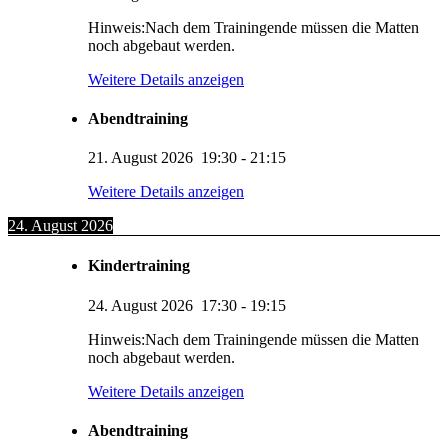
Hinweis:Nach dem Trainingende müssen die Matten
noch abgebaut werden.
Weitere Details anzeigen
Abendtraining
21. August 2026
19:30
-
21:15
Weitere Details anzeigen
24. August 2026
Kindertraining
24. August 2026
17:30
-
19:15
Hinweis:Nach dem Trainingende müssen die Matten
noch abgebaut werden.
Weitere Details anzeigen
Abendtraining