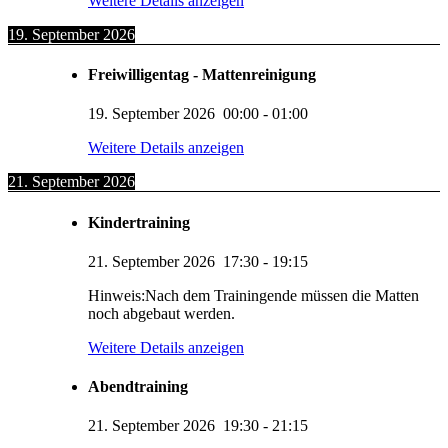
Weitere Details anzeigen
19. September 2026
Freiwilligentag - Mattenreinigung
19. September 2026
00:00
-
01:00
Weitere Details anzeigen
21. September 2026
Kindertraining
21. September 2026
17:30
-
19:15
Hinweis:Nach dem Trainingende müssen die Matten
noch abgebaut werden.
Weitere Details anzeigen
Abendtraining
21. September 2026
19:30
-
21:15