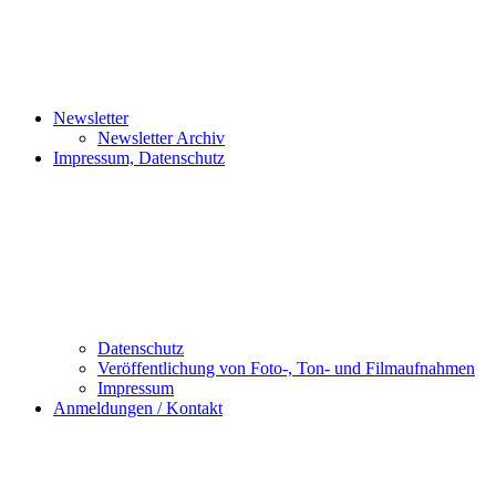
Newsletter
Newsletter Archiv
Impressum, Datenschutz
Datenschutz
Veröffentlichung von Foto-, Ton- und Filmaufnahmen
Impressum
Anmeldungen / Kontakt