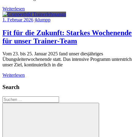
Weiterlesen
1. Februar 2026
jklumpp
Fit für die Zukunft: Starkes Wochenende
für unser Trainer-Team
Vom 23. bis 25. Januar 2025 fand unser diesjähriges
Übungsleiterwochenende statt. Das intensive Programm unterstrich
unser Ziel, kontinuierlich in die
Weiterlesen
Search
Suchen
nach: