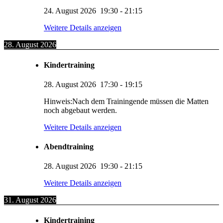
24. August 2026
19:30
-
21:15
Weitere Details anzeigen
28. August 2026
Kindertraining
28. August 2026
17:30
-
19:15
Hinweis:Nach dem Trainingende müssen die Matten
noch abgebaut werden.
Weitere Details anzeigen
Abendtraining
28. August 2026
19:30
-
21:15
Weitere Details anzeigen
31. August 2026
Kindertraining