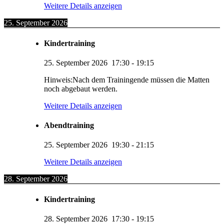
Weitere Details anzeigen
25. September 2026
Kindertraining
25. September 2026
17:30
-
19:15
Hinweis:Nach dem Trainingende müssen die Matten
noch abgebaut werden.
Weitere Details anzeigen
Abendtraining
25. September 2026
19:30
-
21:15
Weitere Details anzeigen
28. September 2026
Kindertraining
28. September 2026
17:30
-
19:15