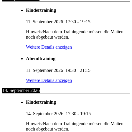
Kindertraining
11. September 2026
17:30
-
19:15
Hinweis:Nach dem Trainingende müssen die Matten
noch abgebaut werden.
Weitere Details anzeigen
Abendtraining
11. September 2026
19:30
-
21:15
Weitere Details anzeigen
14. September 2026
Kindertraining
14. September 2026
17:30
-
19:15
Hinweis:Nach dem Trainingende müssen die Matten
noch abgebaut werden.