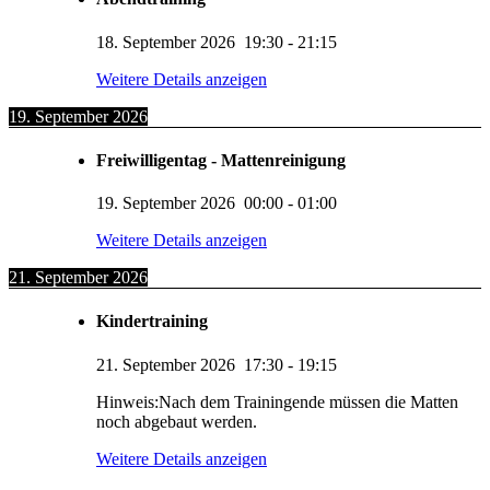
18. September 2026
19:30
-
21:15
Weitere Details anzeigen
19. September 2026
Freiwilligentag - Mattenreinigung
19. September 2026
00:00
-
01:00
Weitere Details anzeigen
21. September 2026
Kindertraining
21. September 2026
17:30
-
19:15
Hinweis:Nach dem Trainingende müssen die Matten
noch abgebaut werden.
Weitere Details anzeigen