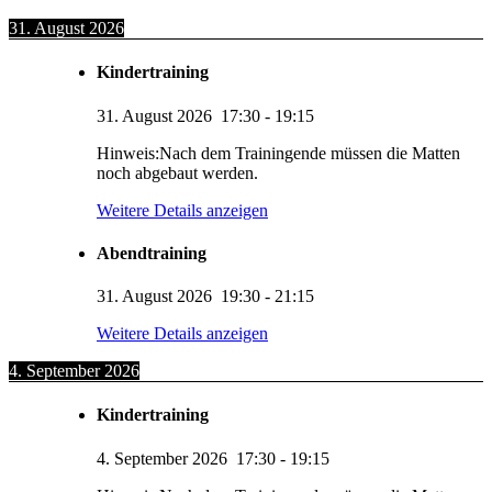
31. August 2026
Kindertraining
31. August 2026
17:30
-
19:15
Hinweis:Nach dem Trainingende müssen die Matten
noch abgebaut werden.
Weitere Details anzeigen
Abendtraining
31. August 2026
19:30
-
21:15
Weitere Details anzeigen
4. September 2026
Kindertraining
4. September 2026
17:30
-
19:15