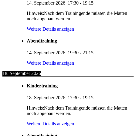
14. September 2026
17:30
-
19:15
Hinweis:Nach dem Trainingende müssen die Matten
noch abgebaut werden.
Weitere Details anzeigen
Abendtraining
14. September 2026
19:30
-
21:15
Weitere Details anzeigen
18. September 2026
Kindertraining
18. September 2026
17:30
-
19:15
Hinweis:Nach dem Trainingende müssen die Matten
noch abgebaut werden.
Weitere Details anzeigen
Abendtraining