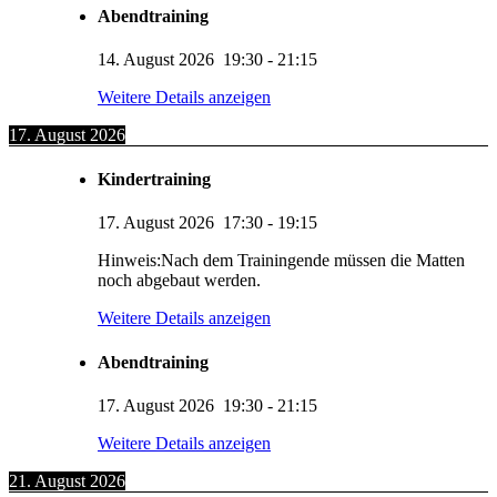
Abendtraining
14. August 2026
19:30
-
21:15
Weitere Details anzeigen
17. August 2026
Kindertraining
17. August 2026
17:30
-
19:15
Hinweis:Nach dem Trainingende müssen die Matten
noch abgebaut werden.
Weitere Details anzeigen
Abendtraining
17. August 2026
19:30
-
21:15
Weitere Details anzeigen
21. August 2026