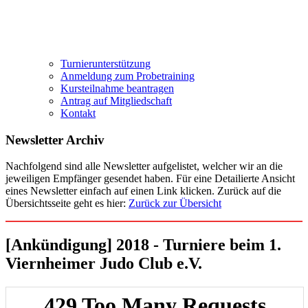
Turnierunterstützung
Anmeldung zum Probetraining
Kursteilnahme beantragen
Antrag auf Mitgliedschaft
Kontakt
Newsletter Archiv
Nachfolgend sind alle Newsletter aufgelistet, welcher wir an die
jeweiligen Empfänger gesendet haben. Für eine Detailierte Ansicht
eines Newsletter einfach auf einen Link klicken. Zurück auf die
Übersichtsseite geht es hier:
Zurück zur Übersicht
[Ankündigung] 2018 - Turniere beim 1.
Viernheimer Judo Club e.V.