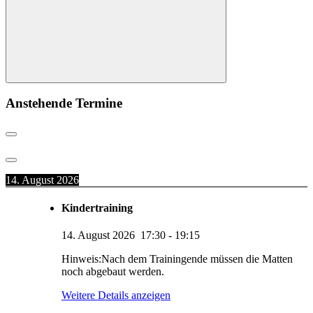
Suchen
Anstehende Termine
14. August 2026
Kindertraining
14. August 2026
17:30
-
19:15
Hinweis:Nach dem Trainingende müssen die Matten
noch abgebaut werden.
Weitere Details anzeigen