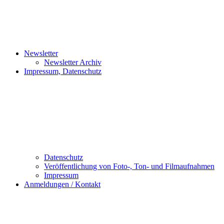
Newsletter
Newsletter Archiv
Impressum, Datenschutz
Datenschutz
Veröffentlichung von Foto-, Ton- und Filmaufnahmen
Impressum
Anmeldungen / Kontakt