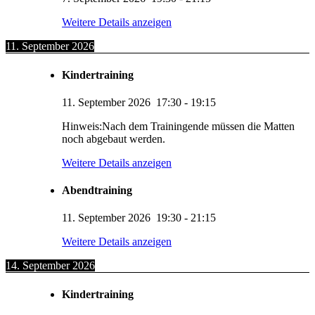
Weitere Details anzeigen
11. September 2026
Kindertraining
11. September 2026
17:30
-
19:15
Hinweis:Nach dem Trainingende müssen die Matten
noch abgebaut werden.
Weitere Details anzeigen
Abendtraining
11. September 2026
19:30
-
21:15
Weitere Details anzeigen
14. September 2026
Kindertraining