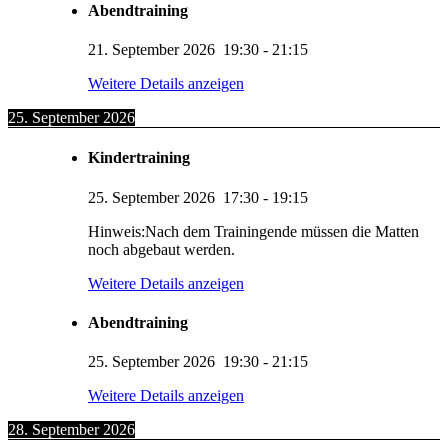
Abendtraining
21. September 2026
19:30
-
21:15
Weitere Details anzeigen
25. September 2026
Kindertraining
25. September 2026
17:30
-
19:15
Hinweis:Nach dem Trainingende müssen die Matten
noch abgebaut werden.
Weitere Details anzeigen
Abendtraining
25. September 2026
19:30
-
21:15
Weitere Details anzeigen
28. September 2026