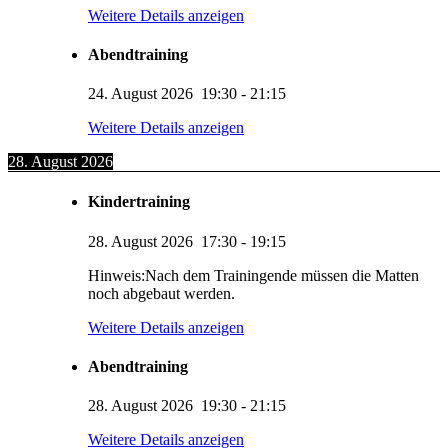
Weitere Details anzeigen
Abendtraining
24. August 2026
19:30
-
21:15
Weitere Details anzeigen
28. August 2026
Kindertraining
28. August 2026
17:30
-
19:15
Hinweis:Nach dem Trainingende müssen die Matten
noch abgebaut werden.
Weitere Details anzeigen
Abendtraining
28. August 2026
19:30
-
21:15
Weitere Details anzeigen