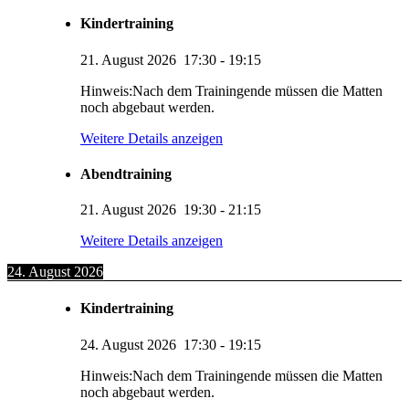
Kindertraining
21. August 2026
17:30
-
19:15
Hinweis:Nach dem Trainingende müssen die Matten
noch abgebaut werden.
Weitere Details anzeigen
Abendtraining
21. August 2026
19:30
-
21:15
Weitere Details anzeigen
24. August 2026
Kindertraining
24. August 2026
17:30
-
19:15
Hinweis:Nach dem Trainingende müssen die Matten
noch abgebaut werden.