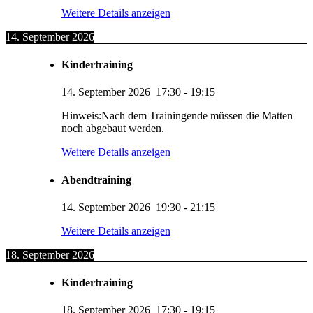
Weitere Details anzeigen
14. September 2026
Kindertraining
14. September 2026
17:30
-
19:15
Hinweis:Nach dem Trainingende müssen die Matten
noch abgebaut werden.
Weitere Details anzeigen
Abendtraining
14. September 2026
19:30
-
21:15
Weitere Details anzeigen
18. September 2026
Kindertraining
18. September 2026
17:30
-
19:15