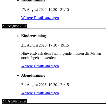
Abendtraining
17. August 2026
19:30
-
21:15
Weitere Details anzeigen
21. August 2026
Kindertraining
21. August 2026
17:30
-
19:15
Hinweis:Nach dem Trainingende müssen die Matten
noch abgebaut werden.
Weitere Details anzeigen
Abendtraining
21. August 2026
19:30
-
21:15
Weitere Details anzeigen
24. August 2026