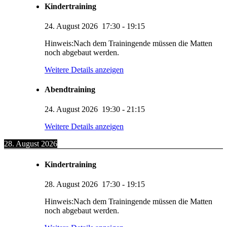
Kindertraining
24. August 2026
17:30
-
19:15
Hinweis:Nach dem Trainingende müssen die Matten
noch abgebaut werden.
Weitere Details anzeigen
Abendtraining
24. August 2026
19:30
-
21:15
Weitere Details anzeigen
28. August 2026
Kindertraining
28. August 2026
17:30
-
19:15
Hinweis:Nach dem Trainingende müssen die Matten
noch abgebaut werden.