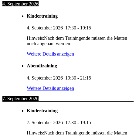
4. September 2026
Kindertraining
4. September 2026
17:30
-
19:15
Hinweis:Nach dem Trainingende müssen die Matten
noch abgebaut werden.
Weitere Details anzeigen
Abendtraining
4. September 2026
19:30
-
21:15
Weitere Details anzeigen
7. September 2026
Kindertraining
7. September 2026
17:30
-
19:15
Hinweis:Nach dem Trainingende müssen die Matten