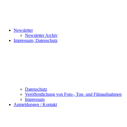
Newsletter
Newsletter Archiv
Impressum, Datenschutz
Datenschutz
Veröffentlichung von Foto-, Ton- und Filmaufnahmen
Impressum
Anmeldungen / Kontakt