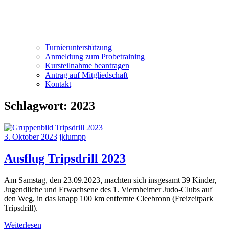
Turnierunterstützung
Anmeldung zum Probetraining
Kursteilnahme beantragen
Antrag auf Mitgliedschaft
Kontakt
Schlagwort:
2023
3. Oktober 2023
jklumpp
Ausflug Tripsdrill 2023
Am Samstag, den 23.09.2023, machten sich insgesamt 39 Kinder,
Jugendliche und Erwachsene des 1. Viernheimer Judo-Clubs auf
den Weg, in das knapp 100 km entfernte Cleebronn (Freizeitpark
Tripsdrill).
Weiterlesen