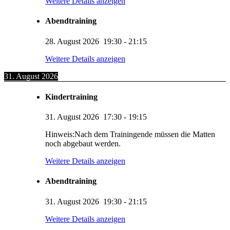
Weitere Details anzeigen
Abendtraining
28. August 2026
19:30
-
21:15
Weitere Details anzeigen
31. August 2026
Kindertraining
31. August 2026
17:30
-
19:15
Hinweis:Nach dem Trainingende müssen die Matten
noch abgebaut werden.
Weitere Details anzeigen
Abendtraining
31. August 2026
19:30
-
21:15
Weitere Details anzeigen