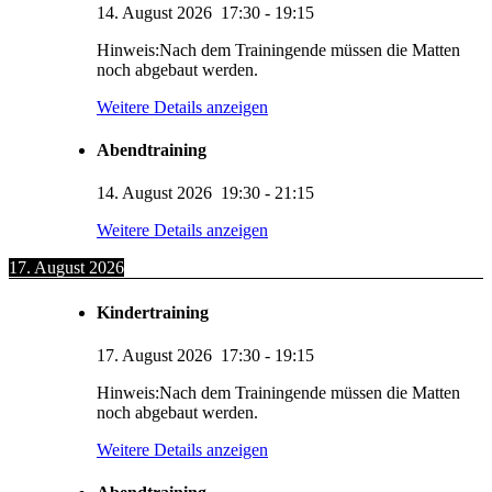
14. August 2026
17:30
-
19:15
Hinweis:Nach dem Trainingende müssen die Matten
noch abgebaut werden.
Weitere Details anzeigen
Abendtraining
14. August 2026
19:30
-
21:15
Weitere Details anzeigen
17. August 2026
Kindertraining
17. August 2026
17:30
-
19:15
Hinweis:Nach dem Trainingende müssen die Matten
noch abgebaut werden.
Weitere Details anzeigen