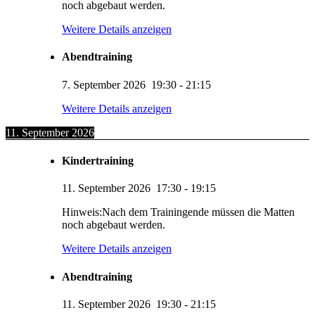
noch abgebaut werden.
Weitere Details anzeigen
Abendtraining
7. September 2026
19:30
-
21:15
Weitere Details anzeigen
11. September 2026
Kindertraining
11. September 2026
17:30
-
19:15
Hinweis:Nach dem Trainingende müssen die Matten
noch abgebaut werden.
Weitere Details anzeigen
Abendtraining
11. September 2026
19:30
-
21:15