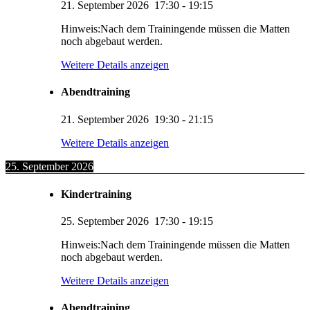
21. September 2026
17:30
-
19:15
Hinweis:Nach dem Trainingende müssen die Matten
noch abgebaut werden.
Weitere Details anzeigen
Abendtraining
21. September 2026
19:30
-
21:15
Weitere Details anzeigen
25. September 2026
Kindertraining
25. September 2026
17:30
-
19:15
Hinweis:Nach dem Trainingende müssen die Matten
noch abgebaut werden.
Weitere Details anzeigen
Abendtraining