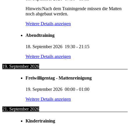
Hinweis:Nach dem Trainingende müssen die Matten
noch abgebaut werden.
Weitere Details anzeigen
Abendtraining
18. September 2026
19:30
-
21:15
Weitere Details anzeigen
19. September 2026
Freiwilligentag - Mattenreinigung
19. September 2026
00:00
-
01:00
Weitere Details anzeigen
21. September 2026
Kindertraining