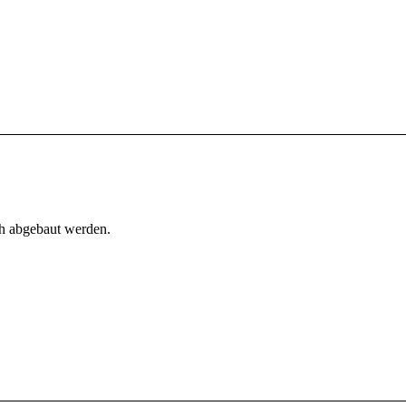
h abgebaut werden.