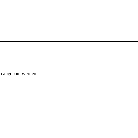
h abgebaut werden.