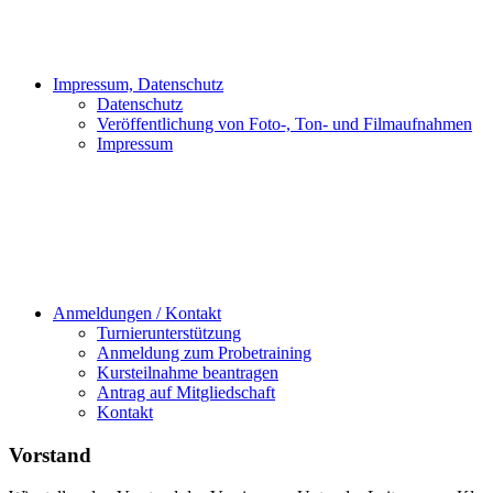
Impressum, Datenschutz
Datenschutz
Veröffentlichung von Foto-, Ton- und Filmaufnahmen
Impressum
Anmeldungen / Kontakt
Turnierunterstützung
Anmeldung zum Probetraining
Kursteilnahme beantragen
Antrag auf Mitgliedschaft
Kontakt
Vorstand