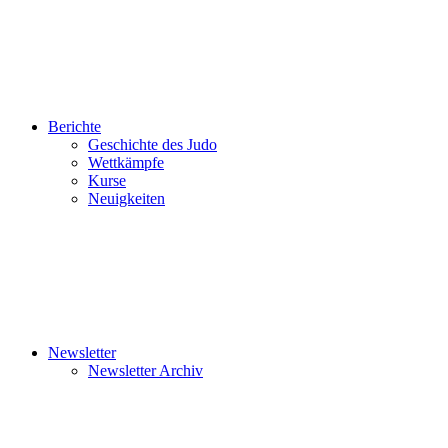
Berichte
Geschichte des Judo
Wettkämpfe
Kurse
Neuigkeiten
Newsletter
Newsletter Archiv