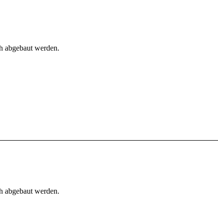
h abgebaut werden.
h abgebaut werden.