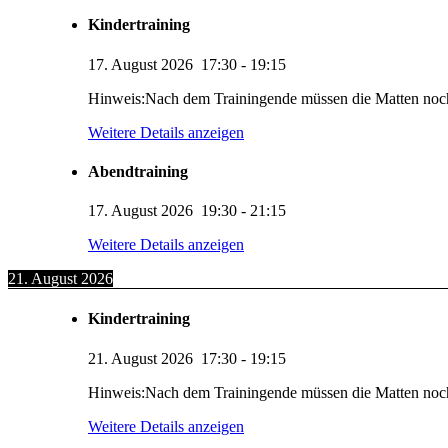
Kindertraining
17. August 2026
17:30
-
19:15
Hinweis:Nach dem Trainingende müssen die Matten noc
Weitere Details anzeigen
Abendtraining
17. August 2026
19:30
-
21:15
Weitere Details anzeigen
21. August 2026
Kindertraining
21. August 2026
17:30
-
19:15
Hinweis:Nach dem Trainingende müssen die Matten noc
Weitere Details anzeigen