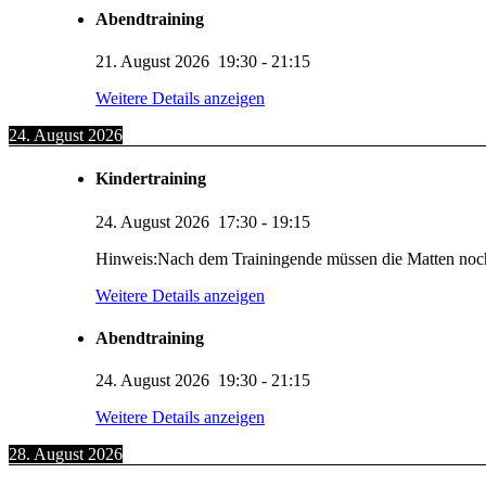
Abendtraining
21. August 2026
19:30
-
21:15
Weitere Details anzeigen
24. August 2026
Kindertraining
24. August 2026
17:30
-
19:15
Hinweis:Nach dem Trainingende müssen die Matten noc
Weitere Details anzeigen
Abendtraining
24. August 2026
19:30
-
21:15
Weitere Details anzeigen
28. August 2026