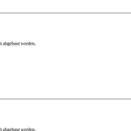
h abgebaut werden.
h abgebaut werden.