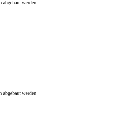
h abgebaut werden.
h abgebaut werden.