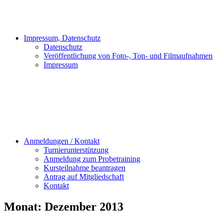
Impressum, Datenschutz
Datenschutz
Veröffentlichung von Foto-, Ton- und Filmaufnahmen
Impressum
Anmeldungen / Kontakt
Turnierunterstützung
Anmeldung zum Probetraining
Kursteilnahme beantragen
Antrag auf Mitgliedschaft
Kontakt
Monat:
Dezember 2013