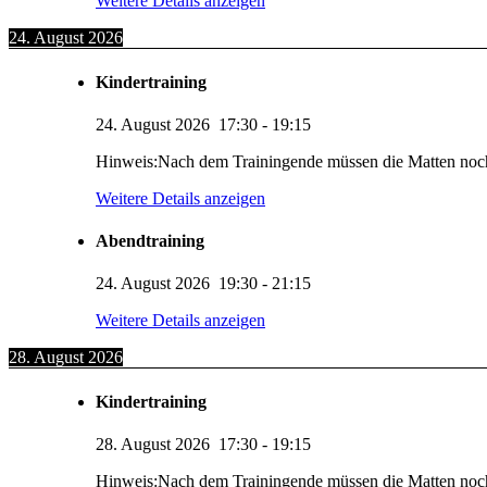
Weitere Details anzeigen
24. August 2026
Kindertraining
24. August 2026
17:30
-
19:15
Hinweis:Nach dem Trainingende müssen die Matten noc
Weitere Details anzeigen
Abendtraining
24. August 2026
19:30
-
21:15
Weitere Details anzeigen
28. August 2026
Kindertraining
28. August 2026
17:30
-
19:15
Hinweis:Nach dem Trainingende müssen die Matten noc