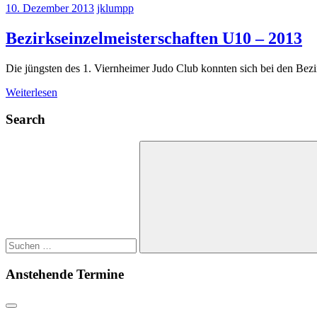
10. Dezember 2013
jklumpp
Bezirkseinzelmeisterschaften U10 – 2013
Die jüngsten des 1. Viernheimer Judo Club konnten sich bei den Bez
Weiterlesen
Search
Suchen
nach:
Suchen
Anstehende Termine