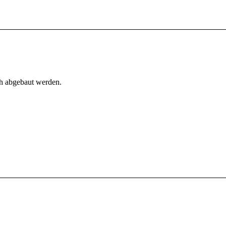
h abgebaut werden.