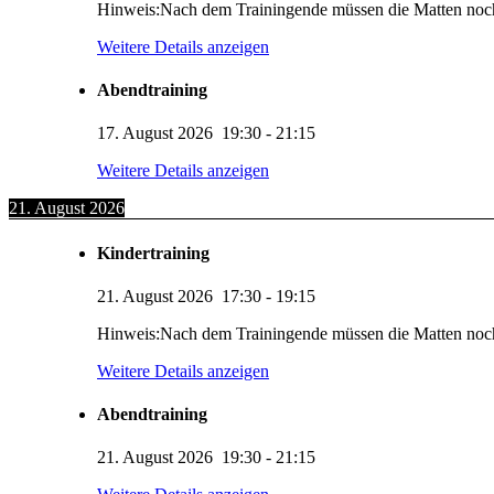
Hinweis:Nach dem Trainingende müssen die Matten noc
Weitere Details anzeigen
Abendtraining
17. August 2026
19:30
-
21:15
Weitere Details anzeigen
21. August 2026
Kindertraining
21. August 2026
17:30
-
19:15
Hinweis:Nach dem Trainingende müssen die Matten noc
Weitere Details anzeigen
Abendtraining
21. August 2026
19:30
-
21:15