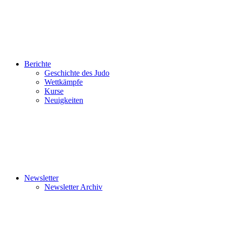
Berichte
Geschichte des Judo
Wettkämpfe
Kurse
Neuigkeiten
Newsletter
Newsletter Archiv