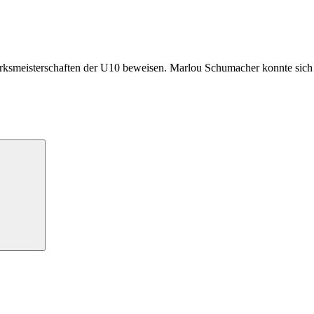
irksmeisterschaften der U10 beweisen. Marlou Schumacher konnte sich