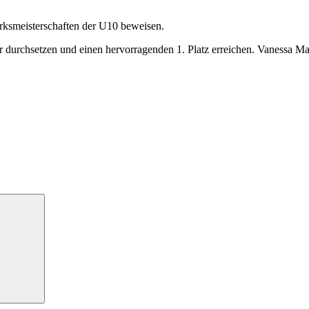
irksmeisterschaften der U10 beweisen.
 durchsetzen und einen hervorragenden 1. Platz erreichen. Vanessa Ma