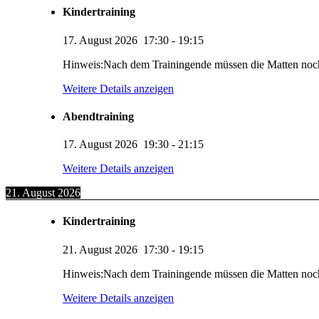
Kindertraining
17. August 2026
17:30
-
19:15
Hinweis:Nach dem Trainingende müssen die Matten noc
Weitere Details anzeigen
Abendtraining
17. August 2026
19:30
-
21:15
Weitere Details anzeigen
21. August 2026
Kindertraining
21. August 2026
17:30
-
19:15
Hinweis:Nach dem Trainingende müssen die Matten noc
Weitere Details anzeigen