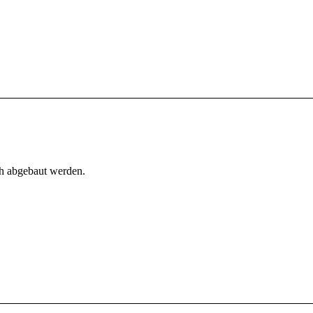
h abgebaut werden.