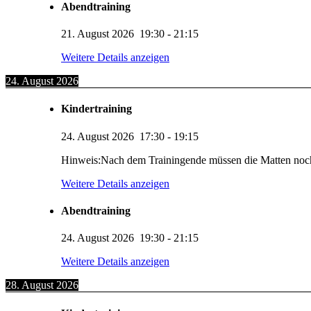
Abendtraining
21. August 2026
19:30
-
21:15
Weitere Details anzeigen
24. August 2026
Kindertraining
24. August 2026
17:30
-
19:15
Hinweis:Nach dem Trainingende müssen die Matten noc
Weitere Details anzeigen
Abendtraining
24. August 2026
19:30
-
21:15
Weitere Details anzeigen
28. August 2026