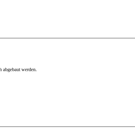
h abgebaut werden.