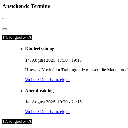
Anstehende Termine
14. August 2026
Kindertraining
14. August 2026
17:30
-
19:15
Hinweis:Nach dem Trainingende müssen die Matten noc
Weitere Details anzeigen
Abendtraining
14. August 2026
19:30
-
21:15
Weitere Details anzeigen
17. August 2026