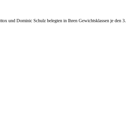
ttox und Dominic Schulz belegten in Ihren Gewichtsklassen je den 3.