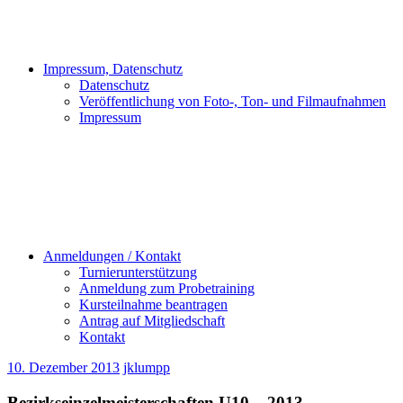
Impressum, Datenschutz
Datenschutz
Veröffentlichung von Foto-, Ton- und Filmaufnahmen
Impressum
Anmeldungen / Kontakt
Turnierunterstützung
Anmeldung zum Probetraining
Kursteilnahme beantragen
Antrag auf Mitgliedschaft
Kontakt
10. Dezember 2013
jklumpp
Bezirkseinzelmeisterschaften U10 – 2013