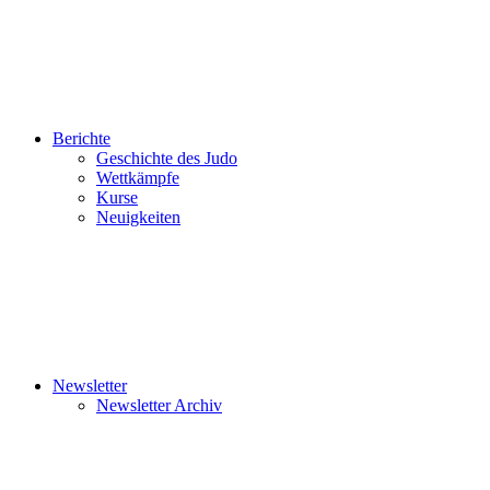
Berichte
Geschichte des Judo
Wettkämpfe
Kurse
Neuigkeiten
Newsletter
Newsletter Archiv