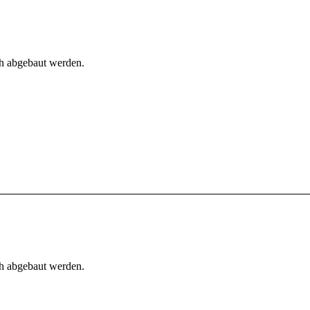
h abgebaut werden.
h abgebaut werden.