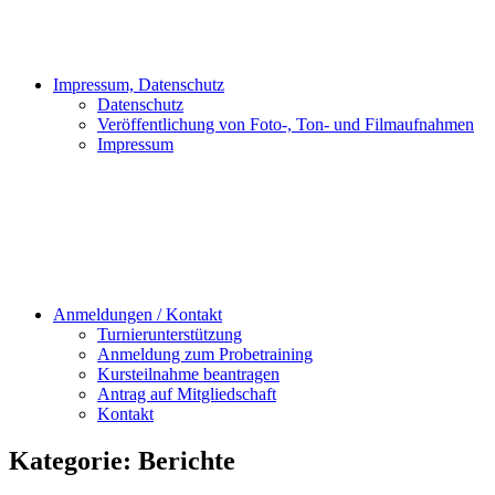
Impressum, Datenschutz
Datenschutz
Veröffentlichung von Foto-, Ton- und Filmaufnahmen
Impressum
Anmeldungen / Kontakt
Turnierunterstützung
Anmeldung zum Probetraining
Kursteilnahme beantragen
Antrag auf Mitgliedschaft
Kontakt
Kategorie:
Berichte