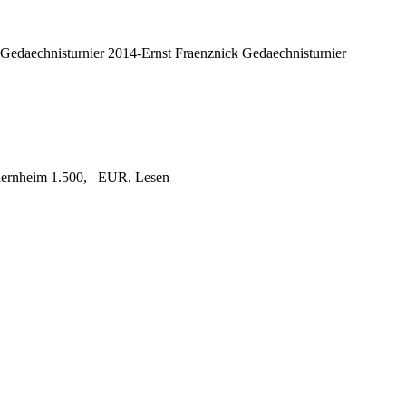
Gedaechnisturnier 2014-Ernst Fraenznick Gedaechnisturnier
Viernheim 1.500,– EUR. Lesen