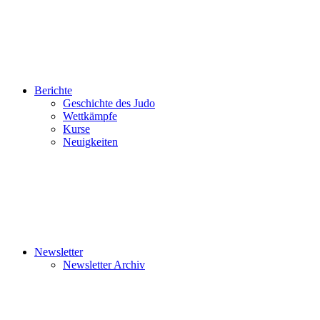
Berichte
Geschichte des Judo
Wettkämpfe
Kurse
Neuigkeiten
Newsletter
Newsletter Archiv