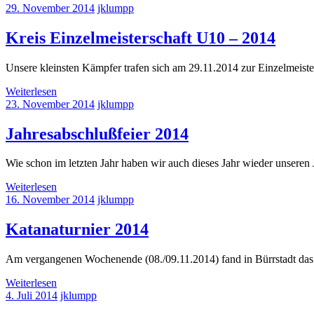
29. November 2014
jklumpp
Kreis Einzelmeisterschaft U10 – 2014
Unsere kleinsten Kämpfer trafen sich am 29.11.2014 zur Einzelmeist
Weiterlesen
23. November 2014
jklumpp
Jahresabschlußfeier 2014
Wie schon im letzten Jahr haben wir auch dieses Jahr wieder unseren 
Weiterlesen
16. November 2014
jklumpp
Katanaturnier 2014
Am vergangenen Wochenende (08./09.11.2014) fand in Bürrstadt das K
Weiterlesen
4. Juli 2014
jklumpp