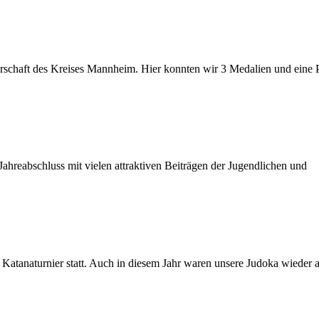
erschaft des Kreises Mannheim. Hier konnten wir 3 Medalien und eine 
Jahreabschluss mit vielen attraktiven Beiträgen der Jugendlichen und
atanaturnier statt. Auch in diesem Jahr waren unsere Judoka wieder a