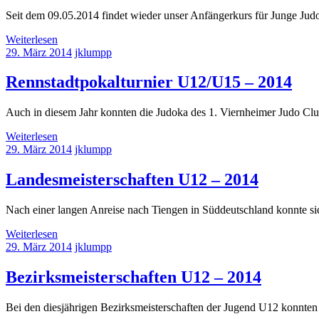
Seit dem 09.05.2014 findet wieder unser Anfängerkurs für Junge Judok
Weiterlesen
29. März 2014
jklumpp
Rennstadtpokalturnier U12/U15 – 2014
Auch in diesem Jahr konnten die Judoka des 1. Viernheimer Judo Club
Weiterlesen
29. März 2014
jklumpp
Landesmeisterschaften U12 – 2014
Nach einer langen Anreise nach Tiengen in Süddeutschland konnte s
Weiterlesen
29. März 2014
jklumpp
Bezirksmeisterschaften U12 – 2014
Bei den diesjährigen Bezirksmeisterschaften der Jugend U12 konnten s