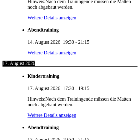
Hinweis:Nach dem Trainingende müssen die Matten
noch abgebaut werden.
Weitere Details anzeigen
Abendtraining
14. August 2026
19:30
-
21:15
Weitere Details anzeigen
17. August 2026
Kindertraining
17. August 2026
17:30
-
19:15
Hinweis:Nach dem Trainingende müssen die Matten
noch abgebaut werden.
Weitere Details anzeigen
Abendtraining
17. August 2026
19:30
-
21:15