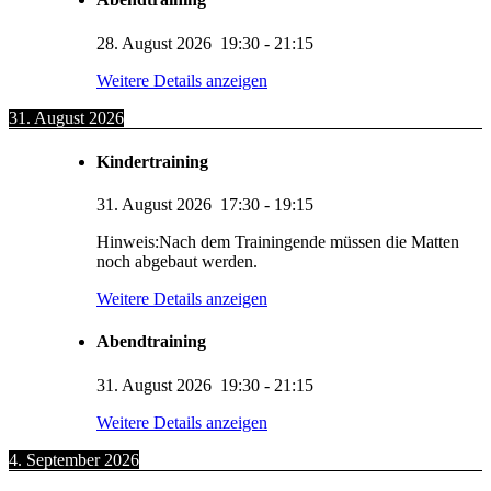
28. August 2026
19:30
-
21:15
Weitere Details anzeigen
31. August 2026
Kindertraining
31. August 2026
17:30
-
19:15
Hinweis:Nach dem Trainingende müssen die Matten
noch abgebaut werden.
Weitere Details anzeigen
Abendtraining
31. August 2026
19:30
-
21:15
Weitere Details anzeigen
4. September 2026