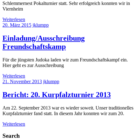
Schlemmernest Pokalturnier statt. Sehr erfolgreich konnten wir in
Viernheim
Weiterlesen
20. März 2015
jklumpp
Einladung/Ausschreibung
Freundschaftskamp
Für die jüngsten Judoka laden wir zum Freundschaftskampf ein.
Hier geht es zur Ausschreibung
Weiterlesen
21. November 2013
jklumpp
Bericht: 20. Kurpfalzturnier 2013
Am 22. September 2013 war es wieder soweit. Unser traditionelles
Kurpfalzturnier fand statt. In diesem Jahr konnten wir zum 20.
Weiterlesen
Search