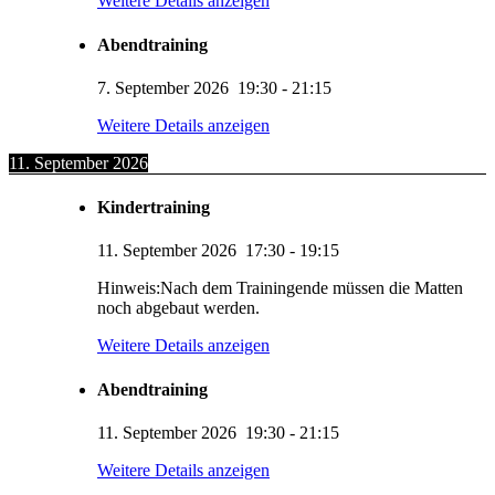
Weitere Details anzeigen
Abendtraining
7. September 2026
19:30
-
21:15
Weitere Details anzeigen
11. September 2026
Kindertraining
11. September 2026
17:30
-
19:15
Hinweis:Nach dem Trainingende müssen die Matten
noch abgebaut werden.
Weitere Details anzeigen
Abendtraining
11. September 2026
19:30
-
21:15
Weitere Details anzeigen