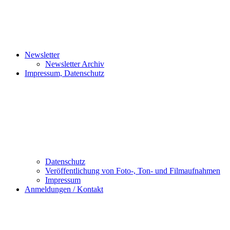
Newsletter
Newsletter Archiv
Impressum, Datenschutz
Datenschutz
Veröffentlichung von Foto-, Ton- und Filmaufnahmen
Impressum
Anmeldungen / Kontakt