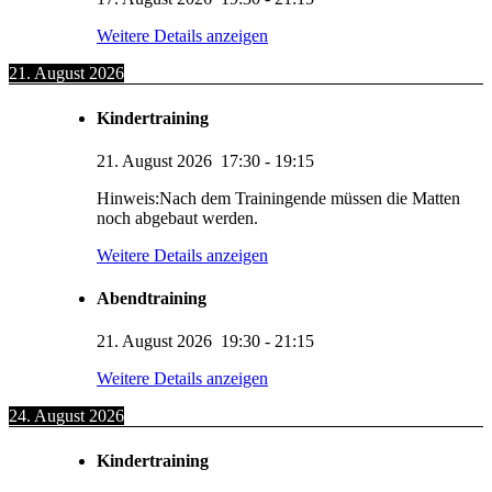
Weitere Details anzeigen
21. August 2026
Kindertraining
21. August 2026
17:30
-
19:15
Hinweis:Nach dem Trainingende müssen die Matten
noch abgebaut werden.
Weitere Details anzeigen
Abendtraining
21. August 2026
19:30
-
21:15
Weitere Details anzeigen
24. August 2026
Kindertraining