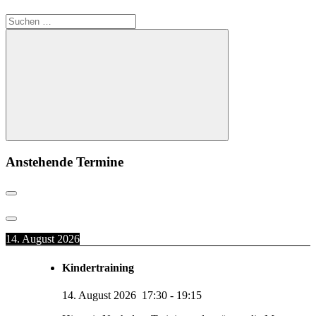
Suchen
nach:
Suchen
Anstehende Termine
14. August 2026
Kindertraining
14. August 2026
17:30
-
19:15