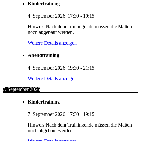
Kindertraining
4. September 2026
17:30
-
19:15
Hinweis:Nach dem Trainingende müssen die Matten
noch abgebaut werden.
Weitere Details anzeigen
Abendtraining
4. September 2026
19:30
-
21:15
Weitere Details anzeigen
7. September 2026
Kindertraining
7. September 2026
17:30
-
19:15
Hinweis:Nach dem Trainingende müssen die Matten
noch abgebaut werden.