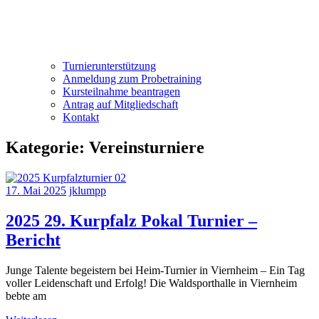
Turnierunterstützung
Anmeldung zum Probetraining
Kursteilnahme beantragen
Antrag auf Mitgliedschaft
Kontakt
Kategorie:
Vereinsturniere
17. Mai 2025
jklumpp
2025 29. Kurpfalz Pokal Turnier –
Bericht
Junge Talente begeistern bei Heim-Turnier in Viernheim – Ein Tag
voller Leidenschaft und Erfolg! Die Waldsporthalle in Viernheim
bebte am