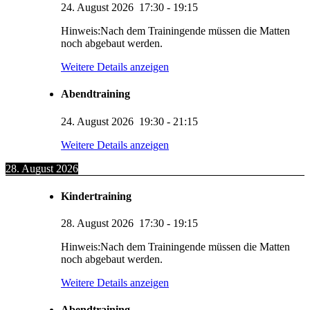
24. August 2026
17:30
-
19:15
Hinweis:Nach dem Trainingende müssen die Matten
noch abgebaut werden.
Weitere Details anzeigen
Abendtraining
24. August 2026
19:30
-
21:15
Weitere Details anzeigen
28. August 2026
Kindertraining
28. August 2026
17:30
-
19:15
Hinweis:Nach dem Trainingende müssen die Matten
noch abgebaut werden.
Weitere Details anzeigen
Abendtraining