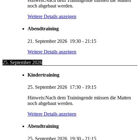
Hinweis:Nach dem Trainingende müssen die Matten
noch abgebaut werden.
Weitere Details anzeigen
Abendtraining
21. September 2026
19:30
-
21:15
Weitere Details anzeigen
25. September 2026
Kindertraining
25. September 2026
17:30
-
19:15
Hinweis:Nach dem Trainingende müssen die Matten
noch abgebaut werden.
Weitere Details anzeigen
Abendtraining
25. September 2026
19:30
-
21:15