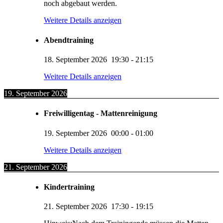
noch abgebaut werden.
Weitere Details anzeigen
Abendtraining
18. September 2026
19:30
-
21:15
Weitere Details anzeigen
19. September 2026
Freiwilligentag - Mattenreinigung
19. September 2026
00:00
-
01:00
Weitere Details anzeigen
21. September 2026
Kindertraining
21. September 2026
17:30
-
19:15