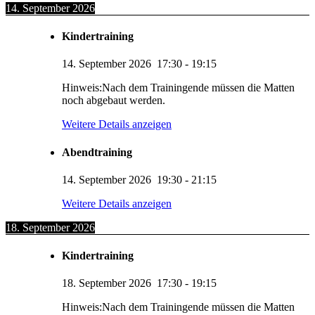
14. September 2026
Kindertraining
14. September 2026
17:30
-
19:15
Hinweis:Nach dem Trainingende müssen die Matten
noch abgebaut werden.
Weitere Details anzeigen
Abendtraining
14. September 2026
19:30
-
21:15
Weitere Details anzeigen
18. September 2026
Kindertraining
18. September 2026
17:30
-
19:15
Hinweis:Nach dem Trainingende müssen die Matten