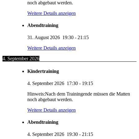
noch abgebaut werden.
Weitere Details anzeigen
Abendtraining
31. August 2026
19:30
-
21:15
Weitere Details anzeigen
4. September 2026
Kindertraining
4. September 2026
17:30
-
19:15
Hinweis:Nach dem Trainingende müssen die Matten
noch abgebaut werden.
Weitere Details anzeigen
Abendtraining
4. September 2026
19:30
-
21:15