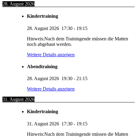
28. August 2026
Kindertraining
28. August 2026
17:30
-
19:15
Hinweis:Nach dem Trainingende müssen die Matten
noch abgebaut werden.
Weitere Details anzeigen
Abendtraining
28. August 2026
19:30
-
21:15
Weitere Details anzeigen
31. August 2026
Kindertraining
31. August 2026
17:30
-
19:15
Hinweis:Nach dem Trainingende müssen die Matten