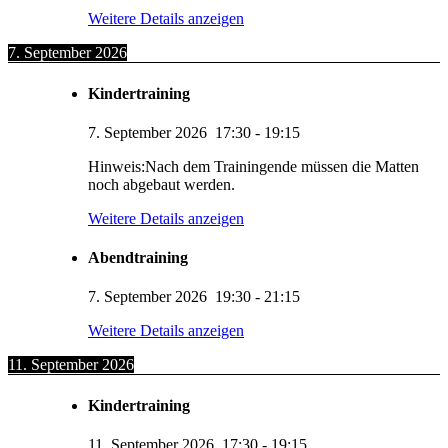
Weitere Details anzeigen
7. September 2026
Kindertraining
7. September 2026
17:30
-
19:15
Hinweis:Nach dem Trainingende müssen die Matten
noch abgebaut werden.
Weitere Details anzeigen
Abendtraining
7. September 2026
19:30
-
21:15
Weitere Details anzeigen
11. September 2026
Kindertraining
11. September 2026
17:30
-
19:15