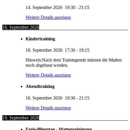
14. September 2026
19:30
-
21:15
Weitere Details anzeigen
18. September 2026
Kindertraining
18. September 2026
17:30
-
19:15
Hinweis:Nach dem Trainingende müssen die Matten
noch abgebaut werden.
Weitere Details anzeigen
Abendtraining
18. September 2026
19:30
-
21:15
Weitere Details anzeigen
19. September 2026
Freiwilligentag - Mattenreinigung