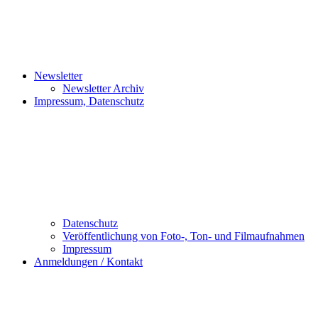
Newsletter
Newsletter Archiv
Impressum, Datenschutz
Datenschutz
Veröffentlichung von Foto-, Ton- und Filmaufnahmen
Impressum
Anmeldungen / Kontakt