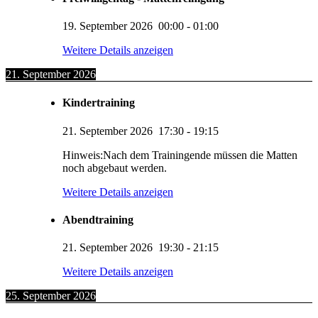
19. September 2026
00:00
-
01:00
Weitere Details anzeigen
21. September 2026
Kindertraining
21. September 2026
17:30
-
19:15
Hinweis:Nach dem Trainingende müssen die Matten
noch abgebaut werden.
Weitere Details anzeigen
Abendtraining
21. September 2026
19:30
-
21:15
Weitere Details anzeigen
25. September 2026