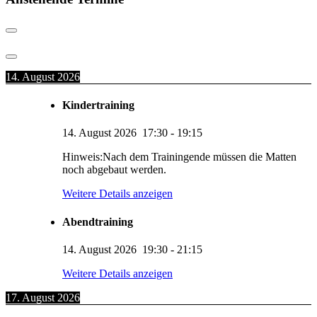
14. August 2026
Kindertraining
14. August 2026
17:30
-
19:15
Hinweis:Nach dem Trainingende müssen die Matten
noch abgebaut werden.
Weitere Details anzeigen
Abendtraining
14. August 2026
19:30
-
21:15
Weitere Details anzeigen
17. August 2026