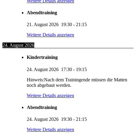
Weitere Details anzeigen
Abendtraining
21. August 2026
19:30
-
21:15
Weitere Details anzeigen
24. August 2026
Kindertraining
24. August 2026
17:30
-
19:15
Hinweis:Nach dem Trainingende müssen die Matten
noch abgebaut werden.
Weitere Details anzeigen
Abendtraining
24. August 2026
19:30
-
21:15
Weitere Details anzeigen