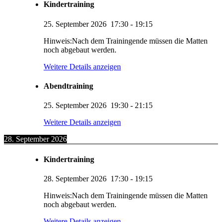
Kindertraining
25. September 2026
17:30
-
19:15
Hinweis:Nach dem Trainingende müssen die Matten
noch abgebaut werden.
Weitere Details anzeigen
Abendtraining
25. September 2026
19:30
-
21:15
Weitere Details anzeigen
28. September 2026
Kindertraining
28. September 2026
17:30
-
19:15
Hinweis:Nach dem Trainingende müssen die Matten
noch abgebaut werden.
Weitere Details anzeigen