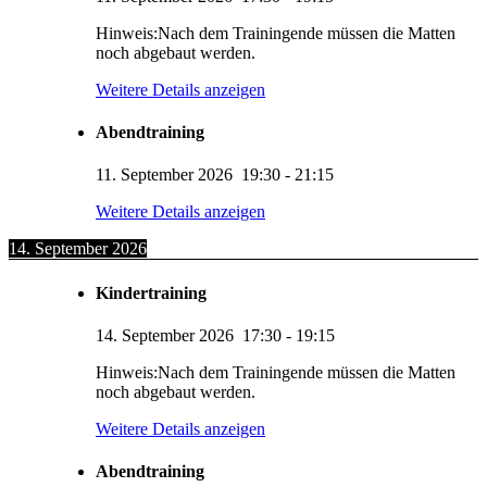
Hinweis:Nach dem Trainingende müssen die Matten
noch abgebaut werden.
Weitere Details anzeigen
Abendtraining
11. September 2026
19:30
-
21:15
Weitere Details anzeigen
14. September 2026
Kindertraining
14. September 2026
17:30
-
19:15
Hinweis:Nach dem Trainingende müssen die Matten
noch abgebaut werden.
Weitere Details anzeigen
Abendtraining