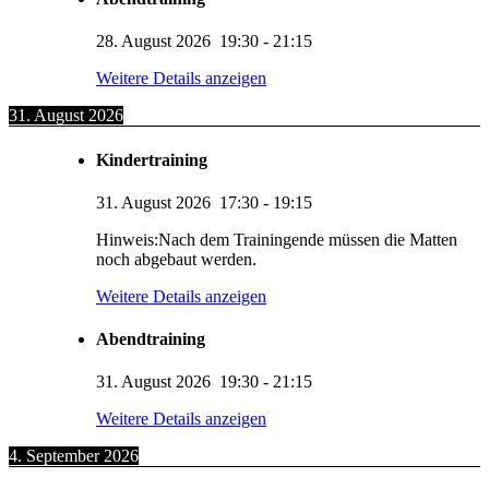
28. August 2026
19:30
-
21:15
Weitere Details anzeigen
31. August 2026
Kindertraining
31. August 2026
17:30
-
19:15
Hinweis:Nach dem Trainingende müssen die Matten
noch abgebaut werden.
Weitere Details anzeigen
Abendtraining
31. August 2026
19:30
-
21:15
Weitere Details anzeigen
4. September 2026