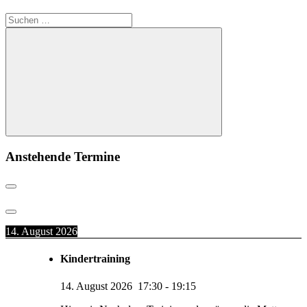
Suchen
nach:
Suchen
Anstehende Termine
14. August 2026
Kindertraining
14. August 2026
17:30
-
19:15