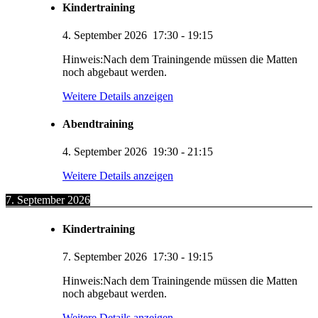
Kindertraining
4. September 2026
17:30
-
19:15
Hinweis:Nach dem Trainingende müssen die Matten
noch abgebaut werden.
Weitere Details anzeigen
Abendtraining
4. September 2026
19:30
-
21:15
Weitere Details anzeigen
7. September 2026
Kindertraining
7. September 2026
17:30
-
19:15
Hinweis:Nach dem Trainingende müssen die Matten
noch abgebaut werden.
Weitere Details anzeigen