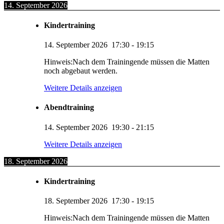
14. September 2026
Kindertraining
14. September 2026
17:30
-
19:15
Hinweis:Nach dem Trainingende müssen die Matten
noch abgebaut werden.
Weitere Details anzeigen
Abendtraining
14. September 2026
19:30
-
21:15
Weitere Details anzeigen
18. September 2026
Kindertraining
18. September 2026
17:30
-
19:15
Hinweis:Nach dem Trainingende müssen die Matten