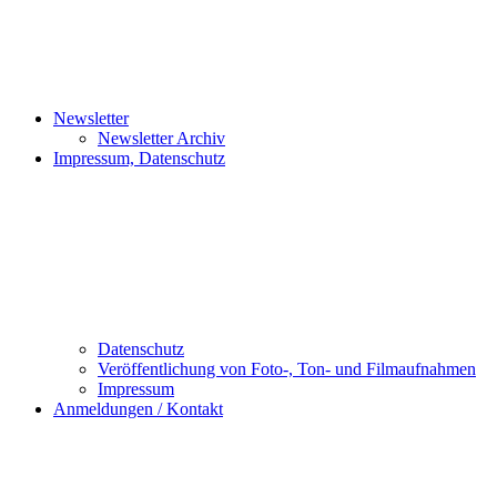
Newsletter
Newsletter Archiv
Impressum, Datenschutz
Datenschutz
Veröffentlichung von Foto-, Ton- und Filmaufnahmen
Impressum
Anmeldungen / Kontakt