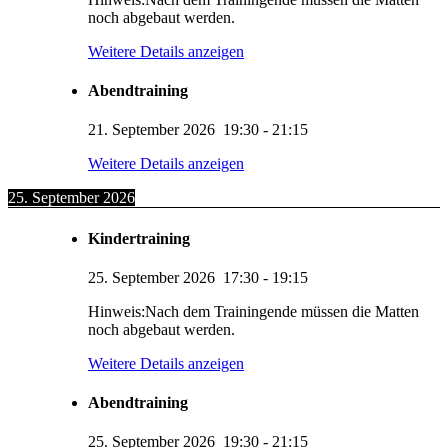
noch abgebaut werden.
Weitere Details anzeigen
Abendtraining
21. September 2026
19:30
-
21:15
Weitere Details anzeigen
25. September 2026
Kindertraining
25. September 2026
17:30
-
19:15
Hinweis:Nach dem Trainingende müssen die Matten
noch abgebaut werden.
Weitere Details anzeigen
Abendtraining
25. September 2026
19:30
-
21:15