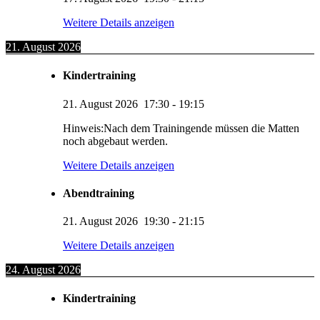
Weitere Details anzeigen
21. August 2026
Kindertraining
21. August 2026
17:30
-
19:15
Hinweis:Nach dem Trainingende müssen die Matten
noch abgebaut werden.
Weitere Details anzeigen
Abendtraining
21. August 2026
19:30
-
21:15
Weitere Details anzeigen
24. August 2026
Kindertraining