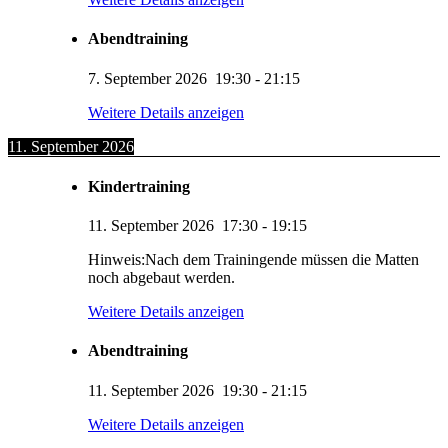
Abendtraining
7. September 2026
19:30
-
21:15
Weitere Details anzeigen
11. September 2026
Kindertraining
11. September 2026
17:30
-
19:15
Hinweis:Nach dem Trainingende müssen die Matten
noch abgebaut werden.
Weitere Details anzeigen
Abendtraining
11. September 2026
19:30
-
21:15
Weitere Details anzeigen