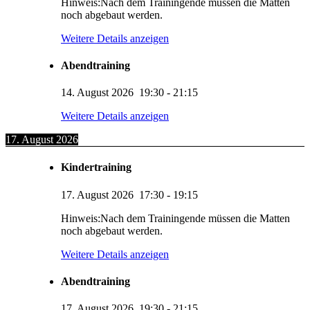
Hinweis:Nach dem Trainingende müssen die Matten
noch abgebaut werden.
Weitere Details anzeigen
Abendtraining
14. August 2026
19:30
-
21:15
Weitere Details anzeigen
17. August 2026
Kindertraining
17. August 2026
17:30
-
19:15
Hinweis:Nach dem Trainingende müssen die Matten
noch abgebaut werden.
Weitere Details anzeigen
Abendtraining
17. August 2026
19:30
-
21:15