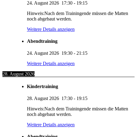
24. August 2026
17:30
-
19:15
Hinweis:Nach dem Trainingende müssen die Matten
noch abgebaut werden.
Weitere Details anzeigen
Abendtraining
24. August 2026
19:30
-
21:15
Weitere Details anzeigen
28. August 2026
Kindertraining
28. August 2026
17:30
-
19:15
Hinweis:Nach dem Trainingende müssen die Matten
noch abgebaut werden.
Weitere Details anzeigen
Abendtraining