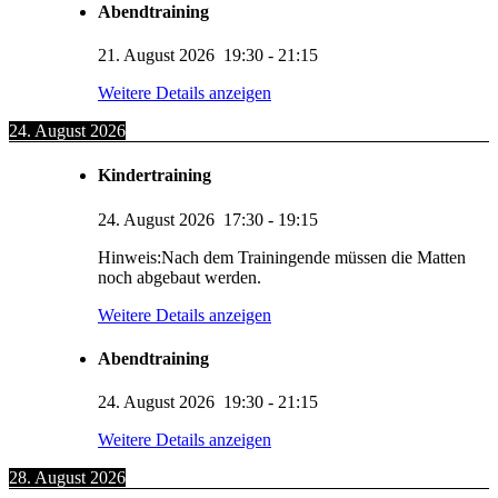
Abendtraining
21. August 2026
19:30
-
21:15
Weitere Details anzeigen
24. August 2026
Kindertraining
24. August 2026
17:30
-
19:15
Hinweis:Nach dem Trainingende müssen die Matten
noch abgebaut werden.
Weitere Details anzeigen
Abendtraining
24. August 2026
19:30
-
21:15
Weitere Details anzeigen
28. August 2026