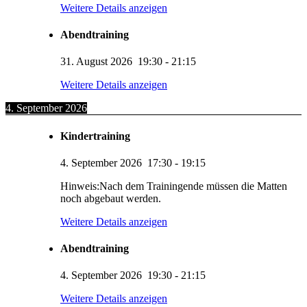
Weitere Details anzeigen
Abendtraining
31. August 2026
19:30
-
21:15
Weitere Details anzeigen
4. September 2026
Kindertraining
4. September 2026
17:30
-
19:15
Hinweis:Nach dem Trainingende müssen die Matten
noch abgebaut werden.
Weitere Details anzeigen
Abendtraining
4. September 2026
19:30
-
21:15
Weitere Details anzeigen