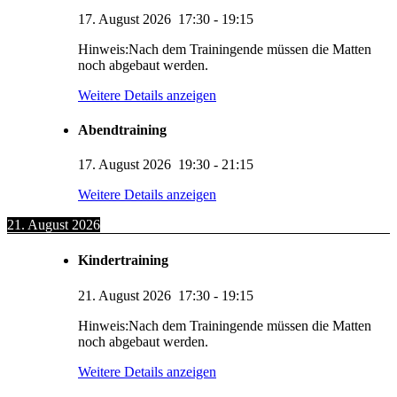
17. August 2026
17:30
-
19:15
Hinweis:Nach dem Trainingende müssen die Matten
noch abgebaut werden.
Weitere Details anzeigen
Abendtraining
17. August 2026
19:30
-
21:15
Weitere Details anzeigen
21. August 2026
Kindertraining
21. August 2026
17:30
-
19:15
Hinweis:Nach dem Trainingende müssen die Matten
noch abgebaut werden.
Weitere Details anzeigen