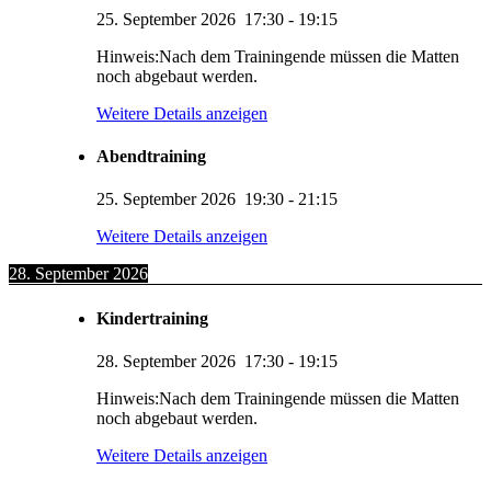
25. September 2026
17:30
-
19:15
Hinweis:Nach dem Trainingende müssen die Matten
noch abgebaut werden.
Weitere Details anzeigen
Abendtraining
25. September 2026
19:30
-
21:15
Weitere Details anzeigen
28. September 2026
Kindertraining
28. September 2026
17:30
-
19:15
Hinweis:Nach dem Trainingende müssen die Matten
noch abgebaut werden.
Weitere Details anzeigen