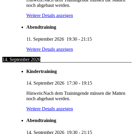
noch abgebaut werden.
Weitere Details anzeigen
Abendtraining
11. September 2026
19:30
-
21:15
Weitere Details anzeigen
14. September 2026
Kindertraining
14. September 2026
17:30
-
19:15
Hinweis:Nach dem Trainingende müssen die Matten
noch abgebaut werden.
Weitere Details anzeigen
Abendtraining
14. September 2026
19:30
-
21:15