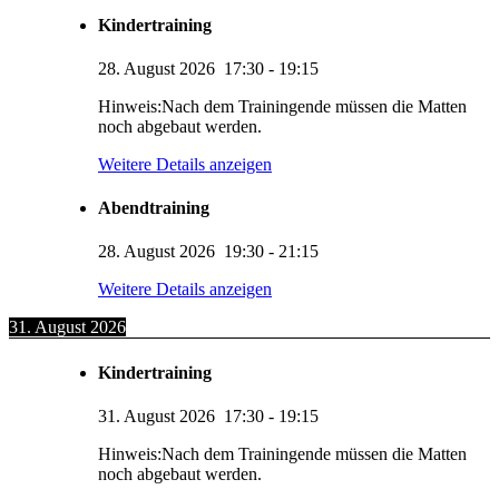
Kindertraining
28. August 2026
17:30
-
19:15
Hinweis:Nach dem Trainingende müssen die Matten
noch abgebaut werden.
Weitere Details anzeigen
Abendtraining
28. August 2026
19:30
-
21:15
Weitere Details anzeigen
31. August 2026
Kindertraining
31. August 2026
17:30
-
19:15
Hinweis:Nach dem Trainingende müssen die Matten
noch abgebaut werden.