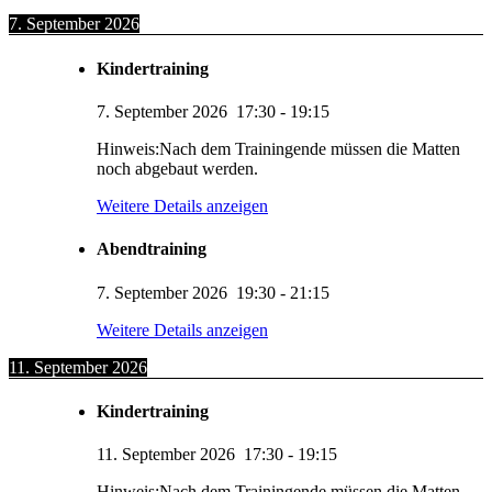
7. September 2026
Kindertraining
7. September 2026
17:30
-
19:15
Hinweis:Nach dem Trainingende müssen die Matten
noch abgebaut werden.
Weitere Details anzeigen
Abendtraining
7. September 2026
19:30
-
21:15
Weitere Details anzeigen
11. September 2026
Kindertraining
11. September 2026
17:30
-
19:15
Hinweis:Nach dem Trainingende müssen die Matten