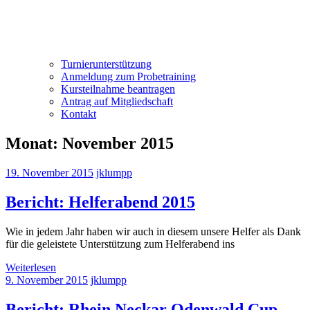
Turnierunterstützung
Anmeldung zum Probetraining
Kursteilnahme beantragen
Antrag auf Mitgliedschaft
Kontakt
Monat:
November 2015
19. November 2015
jklumpp
Bericht: Helferabend 2015
Wie in jedem Jahr haben wir auch in diesem unsere Helfer als Dank
für die geleistete Unterstützung zum Helferabend ins
Weiterlesen
9. November 2015
jklumpp
Bericht: Rhein Neckar Odenwald Cup