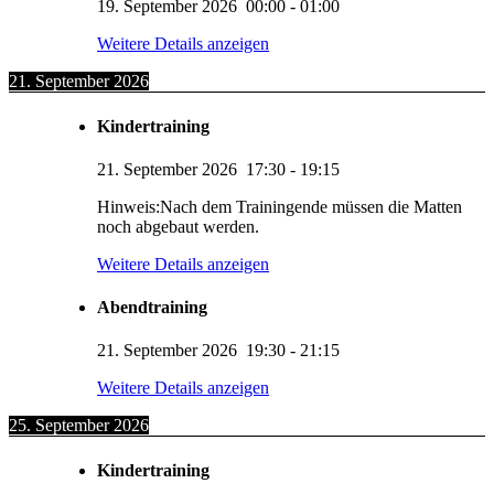
19. September 2026
00:00
-
01:00
Weitere Details anzeigen
21. September 2026
Kindertraining
21. September 2026
17:30
-
19:15
Hinweis:Nach dem Trainingende müssen die Matten
noch abgebaut werden.
Weitere Details anzeigen
Abendtraining
21. September 2026
19:30
-
21:15
Weitere Details anzeigen
25. September 2026
Kindertraining