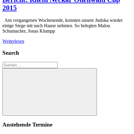
2015
Am vergangenen Wochenende, konnten unsere Judoka wieder
einige Siege mit nach Hause nehmen. So belegten Malou
Schumacher, Jonas Klumpp
Weiterlesen
Search
Suchen
nach:
Suchen
Anstehende Termine