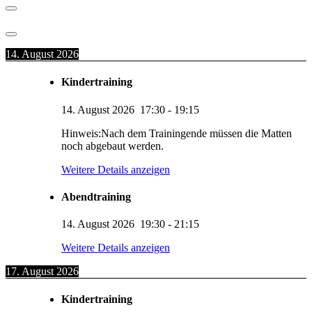
14. August 2026
Kindertraining
14. August 2026
17:30
-
19:15
Hinweis:Nach dem Trainingende müssen die Matten
noch abgebaut werden.
Weitere Details anzeigen
Abendtraining
14. August 2026
19:30
-
21:15
Weitere Details anzeigen
17. August 2026
Kindertraining