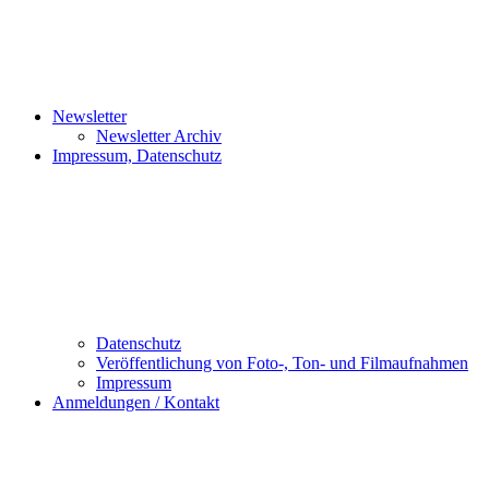
Newsletter
Newsletter Archiv
Impressum, Datenschutz
Datenschutz
Veröffentlichung von Foto-, Ton- und Filmaufnahmen
Impressum
Anmeldungen / Kontakt