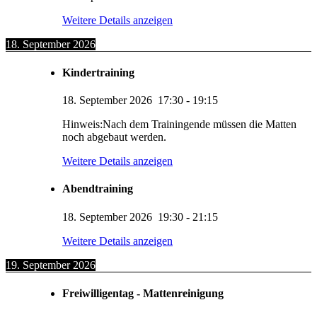
Weitere Details anzeigen
18. September 2026
Kindertraining
18. September 2026
17:30
-
19:15
Hinweis:Nach dem Trainingende müssen die Matten
noch abgebaut werden.
Weitere Details anzeigen
Abendtraining
18. September 2026
19:30
-
21:15
Weitere Details anzeigen
19. September 2026
Freiwilligentag - Mattenreinigung