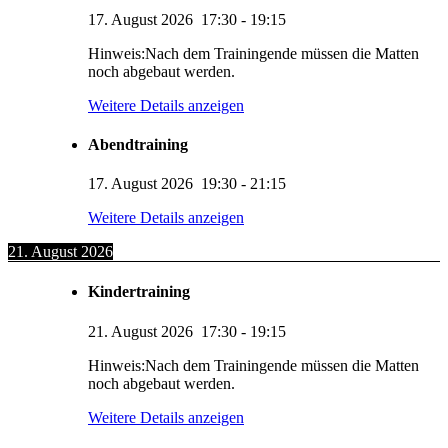
17. August 2026
17:30
-
19:15
Hinweis:Nach dem Trainingende müssen die Matten
noch abgebaut werden.
Weitere Details anzeigen
Abendtraining
17. August 2026
19:30
-
21:15
Weitere Details anzeigen
21. August 2026
Kindertraining
21. August 2026
17:30
-
19:15
Hinweis:Nach dem Trainingende müssen die Matten
noch abgebaut werden.
Weitere Details anzeigen