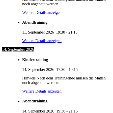
noch abgebaut werden.
Weitere Details anzeigen
Abendtraining
11. September 2026
19:30
-
21:15
Weitere Details anzeigen
14. September 2026
Kindertraining
14. September 2026
17:30
-
19:15
Hinweis:Nach dem Trainingende müssen die Matten
noch abgebaut werden.
Weitere Details anzeigen
Abendtraining
14. September 2026
19:30
-
21:15