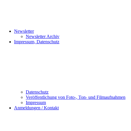
Newsletter
Newsletter Archiv
Impressum, Datenschutz
Datenschutz
Veröffentlichung von Foto-, Ton- und Filmaufnahmen
Impressum
Anmeldungen / Kontakt