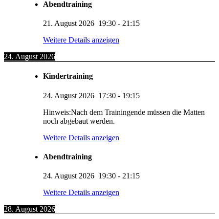
Abendtraining
21. August 2026
19:30
-
21:15
Weitere Details anzeigen
24. August 2026
Kindertraining
24. August 2026
17:30
-
19:15
Hinweis:Nach dem Trainingende müssen die Matten
noch abgebaut werden.
Weitere Details anzeigen
Abendtraining
24. August 2026
19:30
-
21:15
Weitere Details anzeigen
28. August 2026