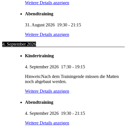
Weitere Details anzeigen
Abendtraining
31. August 2026
19:30
-
21:15
Weitere Details anzeigen
4. September 2026
Kindertraining
4. September 2026
17:30
-
19:15
Hinweis:Nach dem Trainingende müssen die Matten
noch abgebaut werden.
Weitere Details anzeigen
Abendtraining
4. September 2026
19:30
-
21:15
Weitere Details anzeigen