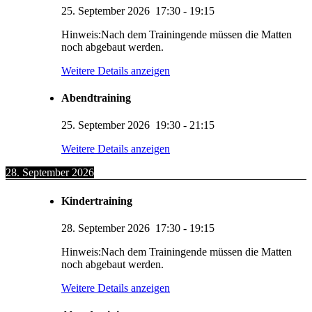
25. September 2026
17:30
-
19:15
Hinweis:Nach dem Trainingende müssen die Matten
noch abgebaut werden.
Weitere Details anzeigen
Abendtraining
25. September 2026
19:30
-
21:15
Weitere Details anzeigen
28. September 2026
Kindertraining
28. September 2026
17:30
-
19:15
Hinweis:Nach dem Trainingende müssen die Matten
noch abgebaut werden.
Weitere Details anzeigen