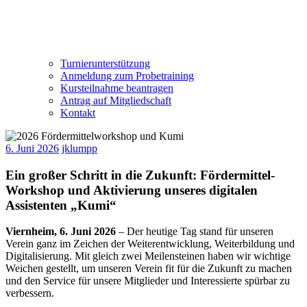
Turnierunterstützung
Anmeldung zum Probetraining
Kursteilnahme beantragen
Antrag auf Mitgliedschaft
Kontakt
6. Juni 2026
jklumpp
Ein großer Schritt in die Zukunft: Fördermittel-
Workshop und Aktivierung unseres digitalen
Assistenten „Kumi“
Viernheim, 6. Juni 2026
– Der heutige Tag stand für unseren
Verein ganz im Zeichen der Weiterentwicklung, Weiterbildung und
Digitalisierung. Mit gleich zwei Meilensteinen haben wir wichtige
Weichen gestellt, um unseren Verein fit für die Zukunft zu machen
und den Service für unsere Mitglieder und Interessierte spürbar zu
verbessern.