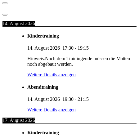
14. August 2026
Kindertraining
14. August 2026
17:30
-
19:15
Hinweis:Nach dem Trainingende müssen die Matten
noch abgebaut werden.
Weitere Details anzeigen
Abendtraining
14. August 2026
19:30
-
21:15
Weitere Details anzeigen
17. August 2026
Kindertraining