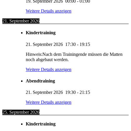
19. September 2026
00:00
-
01:00
Weitere Details anzeigen
21. September 2026
Kindertraining
21. September 2026
17:30
-
19:15
Hinweis:Nach dem Trainingende müssen die Matten
noch abgebaut werden.
Weitere Details anzeigen
Abendtraining
21. September 2026
19:30
-
21:15
Weitere Details anzeigen
25. September 2026
Kindertraining