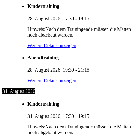
Kindertraining
28. August 2026
17:30
-
19:15
Hinweis:Nach dem Trainingende müssen die Matten
noch abgebaut werden.
Weitere Details anzeigen
Abendtraining
28. August 2026
19:30
-
21:15
Weitere Details anzeigen
31. August 2026
Kindertraining
31. August 2026
17:30
-
19:15
Hinweis:Nach dem Trainingende müssen die Matten
noch abgebaut werden.