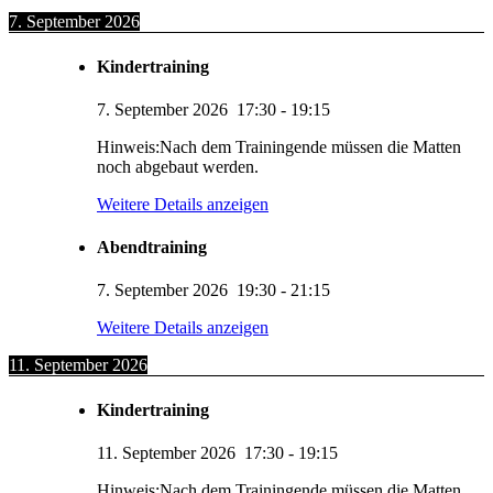
7. September 2026
Kindertraining
7. September 2026
17:30
-
19:15
Hinweis:Nach dem Trainingende müssen die Matten
noch abgebaut werden.
Weitere Details anzeigen
Abendtraining
7. September 2026
19:30
-
21:15
Weitere Details anzeigen
11. September 2026
Kindertraining
11. September 2026
17:30
-
19:15
Hinweis:Nach dem Trainingende müssen die Matten