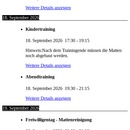
Weitere Details anzeigen
18. September 2026
Kindertraining
18. September 2026
17:30
-
19:15
Hinweis:Nach dem Trainingende müssen die Matten
noch abgebaut werden.
Weitere Details anzeigen
Abendtraining
18. September 2026
19:30
-
21:15
Weitere Details anzeigen
19. September 2026
Freiwilligentag - Mattenreinigung