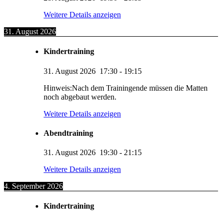
Weitere Details anzeigen
31. August 2026
Kindertraining
31. August 2026
17:30
-
19:15
Hinweis:Nach dem Trainingende müssen die Matten
noch abgebaut werden.
Weitere Details anzeigen
Abendtraining
31. August 2026
19:30
-
21:15
Weitere Details anzeigen
4. September 2026
Kindertraining