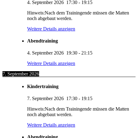
4. September 2026
17:30
-
19:15
Hinweis:Nach dem Trainingende müssen die Matten
noch abgebaut werden.
Weitere Details anzeigen
Abendtraining
4. September 2026
19:30
-
21:15
Weitere Details anzeigen
7. September 2026
Kindertraining
7. September 2026
17:30
-
19:15
Hinweis:Nach dem Trainingende müssen die Matten
noch abgebaut werden.
Weitere Details anzeigen
Abendtraining