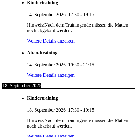
Kindertraining
14. September 2026
17:30
-
19:15
Hinweis:Nach dem Trainingende müssen die Matten
noch abgebaut werden.
Weitere Details anzeigen
Abendtraining
14. September 2026
19:30
-
21:15
Weitere Details anzeigen
18. September 2026
Kindertraining
18. September 2026
17:30
-
19:15
Hinweis:Nach dem Trainingende müssen die Matten
noch abgebaut werden.
Weitere Details anzeigen