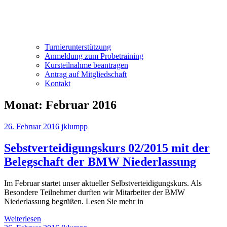
Turnierunterstützung
Anmeldung zum Probetraining
Kursteilnahme beantragen
Antrag auf Mitgliedschaft
Kontakt
Monat:
Februar 2016
26. Februar 2016
jklumpp
Sebstverteidigungskurs 02/2015 mit der
Belegschaft der BMW Niederlassung
Im Februar startet unser aktueller Selbstverteidigungskurs. Als
Besondere Teilnehmer durften wir Mitarbeiter der BMW
Niederlassung begrüßen. Lesen Sie mehr in
Weiterlesen