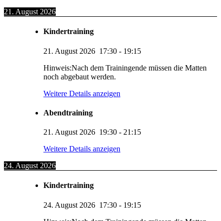
21. August 2026
Kindertraining
21. August 2026
17:30
-
19:15
Hinweis:Nach dem Trainingende müssen die Matten
noch abgebaut werden.
Weitere Details anzeigen
Abendtraining
21. August 2026
19:30
-
21:15
Weitere Details anzeigen
24. August 2026
Kindertraining
24. August 2026
17:30
-
19:15