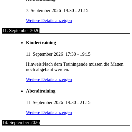
7. September 2026
19:30
-
21:15
Weitere Details anzeigen
11. September 2026
Kindertraining
11. September 2026
17:30
-
19:15
Hinweis:Nach dem Trainingende müssen die Matten
noch abgebaut werden.
Weitere Details anzeigen
Abendtraining
11. September 2026
19:30
-
21:15
Weitere Details anzeigen
14. September 2026