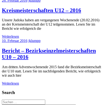
26. Februar 2016
jklumpp
Kreismeisterschaften U12 – 2016
Unsere Judoka haben am vergangenen Wochenende (20.02.2016)
an der Kreismeisterschaft der U12 teilgenommen. Lesen Sie im
Bericht wie erfolgreich die
Weiterlesen
10. Februar 2016
jklumpp
Bericht – Bezirkseinzelmeisterschaften
U10 – 2016
Am dritten Adventwochenende 2015 fand die Bezirksmeisterschaft
der U10 statt. Lesen Sie im nachfolgenden Bericht, wie erfolgreich
wir auch hier
Weiterlesen
Search
Suchen