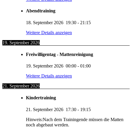
Abendtraining
18. September 2026
19:30
-
21:15
Weitere Details anzeigen
19. September 2026
Freiwilligentag - Mattenreinigung
19. September 2026
00:00
-
01:00
Weitere Details anzeigen
21. September 2026
Kindertraining
21. September 2026
17:30
-
19:15
Hinweis:Nach dem Trainingende müssen die Matten
noch abgebaut werden.