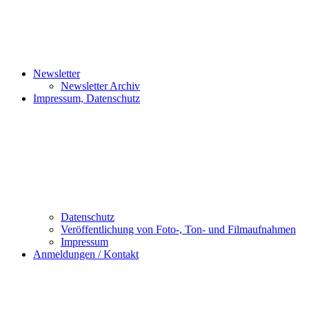
Newsletter
Newsletter Archiv
Impressum, Datenschutz
Datenschutz
Veröffentlichung von Foto-, Ton- und Filmaufnahmen
Impressum
Anmeldungen / Kontakt