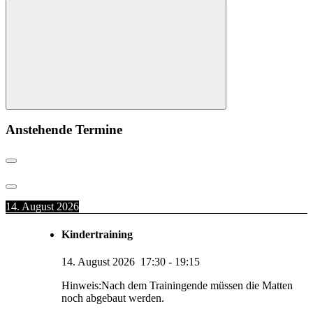
nach:
Suchen
Anstehende Termine
14. August 2026
Kindertraining
14. August 2026
17:30
-
19:15
Hinweis:Nach dem Trainingende müssen die Matten
noch abgebaut werden.