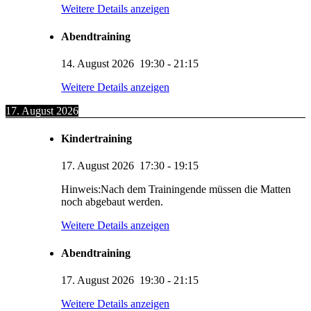
Weitere Details anzeigen
Abendtraining
14. August 2026
19:30
-
21:15
Weitere Details anzeigen
17. August 2026
Kindertraining
17. August 2026
17:30
-
19:15
Hinweis:Nach dem Trainingende müssen die Matten
noch abgebaut werden.
Weitere Details anzeigen
Abendtraining
17. August 2026
19:30
-
21:15
Weitere Details anzeigen