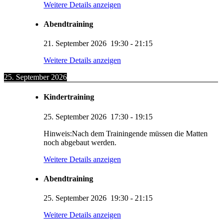
Weitere Details anzeigen
Abendtraining
21. September 2026
19:30
-
21:15
Weitere Details anzeigen
25. September 2026
Kindertraining
25. September 2026
17:30
-
19:15
Hinweis:Nach dem Trainingende müssen die Matten
noch abgebaut werden.
Weitere Details anzeigen
Abendtraining
25. September 2026
19:30
-
21:15
Weitere Details anzeigen