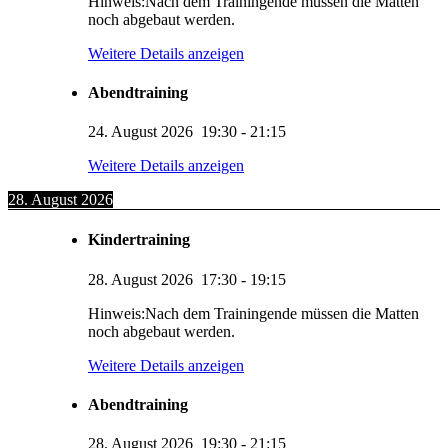
Hinweis:Nach dem Trainingende müssen die Matten
noch abgebaut werden.
Weitere Details anzeigen
Abendtraining
24. August 2026
19:30
-
21:15
Weitere Details anzeigen
28. August 2026
Kindertraining
28. August 2026
17:30
-
19:15
Hinweis:Nach dem Trainingende müssen die Matten
noch abgebaut werden.
Weitere Details anzeigen
Abendtraining
28. August 2026
19:30
-
21:15