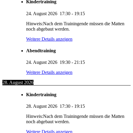
Kindertraining
24. August 2026
17:30
-
19:15
Hinweis:Nach dem Trainingende müssen die Matten
noch abgebaut werden.
Weitere Details anzeigen
Abendtraining
24. August 2026
19:30
-
21:15
Weitere Details anzeigen
28. August 2026
Kindertraining
28. August 2026
17:30
-
19:15
Hinweis:Nach dem Trainingende müssen die Matten
noch abgebaut werden.
Weitere Details anzeigen