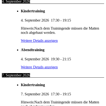
4. September 2026
Kindertraining
4. September 2026
17:30
-
19:15
Hinweis:Nach dem Trainingende müssen die Matten
noch abgebaut werden.
Weitere Details anzeigen
Abendtraining
4. September 2026
19:30
-
21:15
Weitere Details anzeigen
7. September 2026
Kindertraining
7. September 2026
17:30
-
19:15
Hinweis:Nach dem Trainingende müssen die Matten