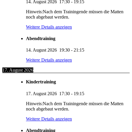
14. August 2026
17:30
-
19:15
Hinweis:Nach dem Trainingende müssen die Matten
noch abgebaut werden.
Weitere Details anzeigen
Abendtraining
14. August 2026
19:30
-
21:15
Weitere Details anzeigen
17. August 2026
Kindertraining
17. August 2026
17:30
-
19:15
Hinweis:Nach dem Trainingende müssen die Matten
noch abgebaut werden.
Weitere Details anzeigen
Abendtraining