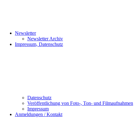
Newsletter
Newsletter Archiv
Impressum, Datenschutz
Datenschutz
Veröffentlichung von Foto-, Ton- und Filmaufnahmen
Impressum
Anmeldungen / Kontakt