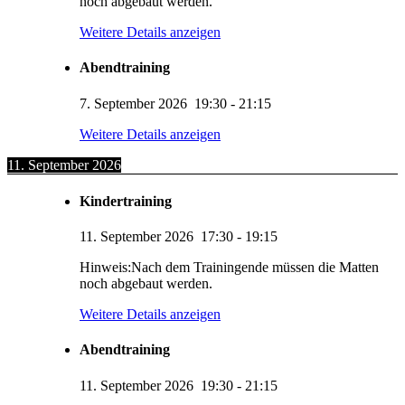
noch abgebaut werden.
Weitere Details anzeigen
Abendtraining
7. September 2026
19:30
-
21:15
Weitere Details anzeigen
11. September 2026
Kindertraining
11. September 2026
17:30
-
19:15
Hinweis:Nach dem Trainingende müssen die Matten
noch abgebaut werden.
Weitere Details anzeigen
Abendtraining
11. September 2026
19:30
-
21:15