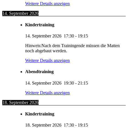
Weitere Details anzeigen
14. September 2026
Kindertraining
14. September 2026
17:30
-
19:15
Hinweis:Nach dem Trainingende müssen die Matten
noch abgebaut werden.
Weitere Details anzeigen
Abendtraining
14. September 2026
19:30
-
21:15
Weitere Details anzeigen
18. September 2026
Kindertraining
18. September 2026
17:30
-
19:15