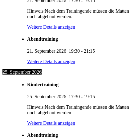
21. September 2026
17:30
-
19:15
Hinweis:Nach dem Trainingende müssen die Matten
noch abgebaut werden.
Weitere Details anzeigen
Abendtraining
21. September 2026
19:30
-
21:15
Weitere Details anzeigen
25. September 2026
Kindertraining
25. September 2026
17:30
-
19:15
Hinweis:Nach dem Trainingende müssen die Matten
noch abgebaut werden.
Weitere Details anzeigen
Abendtraining