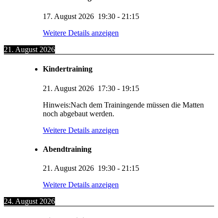
17. August 2026
19:30
-
21:15
Weitere Details anzeigen
21. August 2026
Kindertraining
21. August 2026
17:30
-
19:15
Hinweis:Nach dem Trainingende müssen die Matten
noch abgebaut werden.
Weitere Details anzeigen
Abendtraining
21. August 2026
19:30
-
21:15
Weitere Details anzeigen
24. August 2026