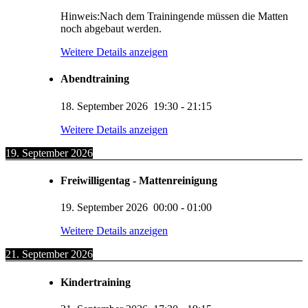
Hinweis:Nach dem Trainingende müssen die Matten
noch abgebaut werden.
Weitere Details anzeigen
Abendtraining
18. September 2026
19:30
-
21:15
Weitere Details anzeigen
19. September 2026
Freiwilligentag - Mattenreinigung
19. September 2026
00:00
-
01:00
Weitere Details anzeigen
21. September 2026
Kindertraining