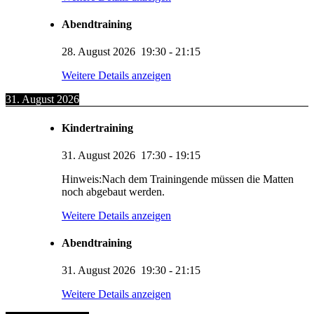
Abendtraining
28. August 2026
19:30
-
21:15
Weitere Details anzeigen
31. August 2026
Kindertraining
31. August 2026
17:30
-
19:15
Hinweis:Nach dem Trainingende müssen die Matten
noch abgebaut werden.
Weitere Details anzeigen
Abendtraining
31. August 2026
19:30
-
21:15
Weitere Details anzeigen