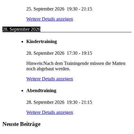
25. September 2026
19:30
-
21:15
Weitere Details anzeigen
28. September 2026
Kindertraining
28. September 2026
17:30
-
19:15
Hinweis:Nach dem Trainingende müssen die Matten
noch abgebaut werden.
Weitere Details anzeigen
Abendtraining
28. September 2026
19:30
-
21:15
KUMI – Dein KI-Assistent
Weitere Details anzeigen
1. Viernheimer Judo-Club e.V.
Neuste Beiträge