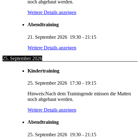
noch abgebaut werden.
Weitere Details anzeigen
Abendtraining
21. September 2026
19:30
-
21:15
Weitere Details anzeigen
25. September 2026
Kindertraining
25. September 2026
17:30
-
19:15
Hinweis:Nach dem Trainingende müssen die Matten
noch abgebaut werden.
Weitere Details anzeigen
Abendtraining
25. September 2026
19:30
-
21:15