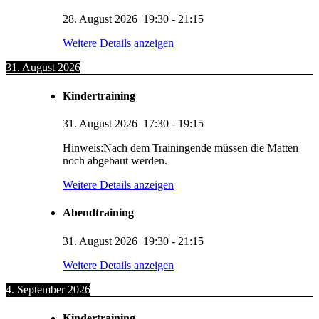
28. August 2026
19:30
-
21:15
Weitere Details anzeigen
31. August 2026
Kindertraining
31. August 2026
17:30
-
19:15
Hinweis:Nach dem Trainingende müssen die Matten
noch abgebaut werden.
Weitere Details anzeigen
Abendtraining
31. August 2026
19:30
-
21:15
Weitere Details anzeigen
4. September 2026
Kindertraining