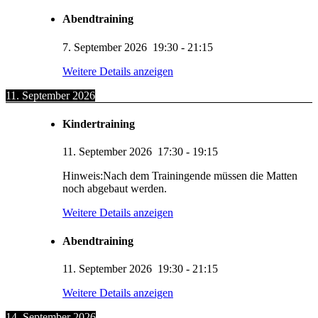
Abendtraining
7. September 2026
19:30
-
21:15
Weitere Details anzeigen
11. September 2026
Kindertraining
11. September 2026
17:30
-
19:15
Hinweis:Nach dem Trainingende müssen die Matten
noch abgebaut werden.
Weitere Details anzeigen
Abendtraining
11. September 2026
19:30
-
21:15
Weitere Details anzeigen
14. September 2026