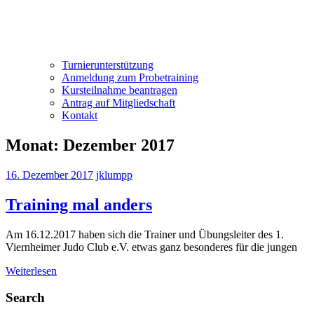
Turnierunterstützung
Anmeldung zum Probetraining
Kursteilnahme beantragen
Antrag auf Mitgliedschaft
Kontakt
Monat:
Dezember 2017
16. Dezember 2017
jklumpp
Training mal anders
Am 16.12.2017 haben sich die Trainer und Übungsleiter des 1.
Viernheimer Judo Club e.V. etwas ganz besonderes für die jungen
Weiterlesen
Search