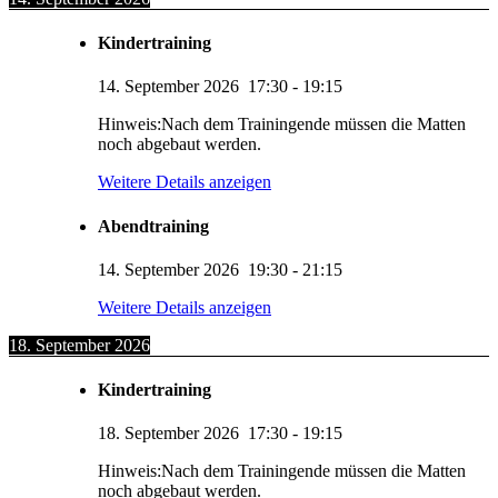
Kindertraining
14. September 2026
17:30
-
19:15
Hinweis:Nach dem Trainingende müssen die Matten
noch abgebaut werden.
Weitere Details anzeigen
Abendtraining
14. September 2026
19:30
-
21:15
Weitere Details anzeigen
18. September 2026
Kindertraining
18. September 2026
17:30
-
19:15
Hinweis:Nach dem Trainingende müssen die Matten
noch abgebaut werden.