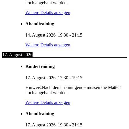
noch abgebaut werden.
Weitere Details anzeigen
Abendtraining
14. August 2026
19:30
-
21:15
Weitere Details anzeigen
17. August 2026
Kindertraining
17. August 2026
17:30
-
19:15
Hinweis:Nach dem Trainingende müssen die Matten
noch abgebaut werden.
Weitere Details anzeigen
Abendtraining
17. August 2026
19:30
-
21:15