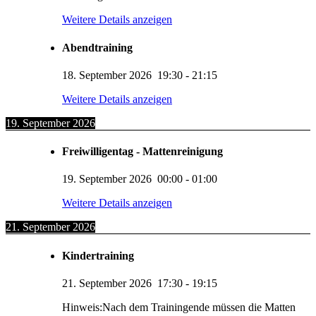
Weitere Details anzeigen
Abendtraining
18. September 2026
19:30
-
21:15
Weitere Details anzeigen
19. September 2026
Freiwilligentag - Mattenreinigung
19. September 2026
00:00
-
01:00
Weitere Details anzeigen
21. September 2026
Kindertraining
21. September 2026
17:30
-
19:15
Hinweis:Nach dem Trainingende müssen die Matten