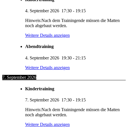
4. September 2026
17:30
-
19:15
Hinweis:Nach dem Trainingende müssen die Matten
noch abgebaut werden.
Weitere Details anzeigen
Abendtraining
4. September 2026
19:30
-
21:15
Weitere Details anzeigen
7. September 2026
Kindertraining
7. September 2026
17:30
-
19:15
Hinweis:Nach dem Trainingende müssen die Matten
noch abgebaut werden.
Weitere Details anzeigen