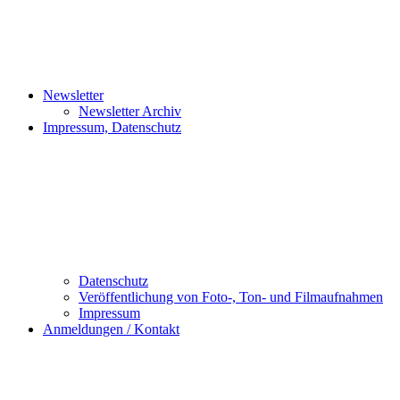
Newsletter
Newsletter Archiv
Impressum, Datenschutz
Datenschutz
Veröffentlichung von Foto-, Ton- und Filmaufnahmen
Impressum
Anmeldungen / Kontakt