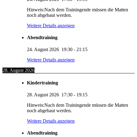
Hinweis:Nach dem Trainingende müssen die Matten
noch abgebaut werden.
Weitere Details anzeigen
Abendtraining
24. August 2026
19:30
-
21:15
Weitere Details anzeigen
28. August 2026
Kindertraining
28. August 2026
17:30
-
19:15
Hinweis:Nach dem Trainingende müssen die Matten
noch abgebaut werden.
Weitere Details anzeigen
Abendtraining