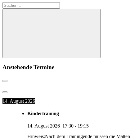
Suchen
nach:
Suchen
Anstehende Termine
14. August 2026
Kindertraining
14. August 2026
17:30
-
19:15
Hinweis:Nach dem Trainingende müssen die Matten