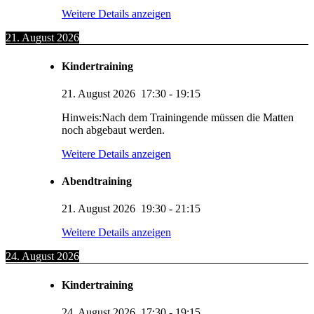
Weitere Details anzeigen
21. August 2026
Kindertraining
21. August 2026
17:30
-
19:15
Hinweis:Nach dem Trainingende müssen die Matten
noch abgebaut werden.
Weitere Details anzeigen
Abendtraining
21. August 2026
19:30
-
21:15
Weitere Details anzeigen
24. August 2026
Kindertraining
24. August 2026
17:30
-
19:15