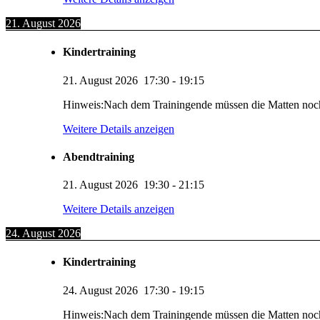
21. August 2026
Kindertraining
21. August 2026
17:30
-
19:15
Hinweis:Nach dem Trainingende müssen die Matten noc
Weitere Details anzeigen
Abendtraining
21. August 2026
19:30
-
21:15
Weitere Details anzeigen
24. August 2026
Kindertraining
24. August 2026
17:30
-
19:15
Hinweis:Nach dem Trainingende müssen die Matten noc