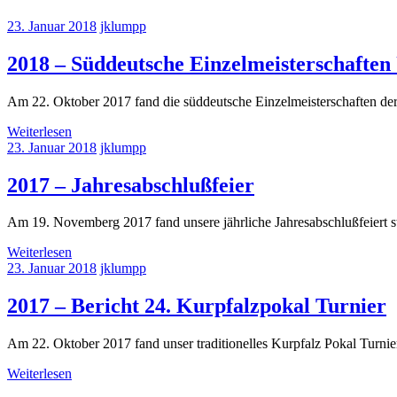
23. Januar 2018
jklumpp
2018 – Süddeutsche Einzelmeisterschaften
Am 22. Oktober 2017 fand die süddeutsche Einzelmeisterschaften der
Weiterlesen
23. Januar 2018
jklumpp
2017 – Jahresabschlußfeier
Am 19. Novemberg 2017 fand unsere jährliche Jahresabschlußfeiert 
Weiterlesen
23. Januar 2018
jklumpp
2017 – Bericht 24. Kurpfalzpokal Turnier
Am 22. Oktober 2017 fand unser traditionelles Kurpfalz Pokal Turnier
Weiterlesen