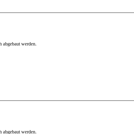
h abgebaut werden.
h abgebaut werden.