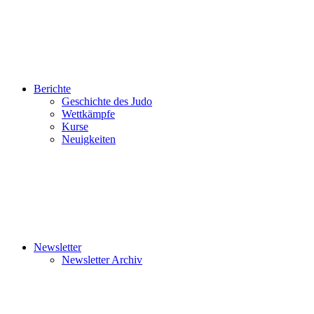
Berichte
Geschichte des Judo
Wettkämpfe
Kurse
Neuigkeiten
Newsletter
Newsletter Archiv