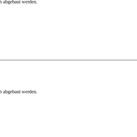
h abgebaut werden.
h abgebaut werden.