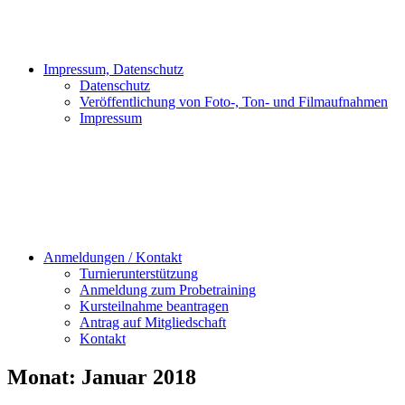
Impressum, Datenschutz
Datenschutz
Veröffentlichung von Foto-, Ton- und Filmaufnahmen
Impressum
Anmeldungen / Kontakt
Turnierunterstützung
Anmeldung zum Probetraining
Kursteilnahme beantragen
Antrag auf Mitgliedschaft
Kontakt
Monat:
Januar 2018