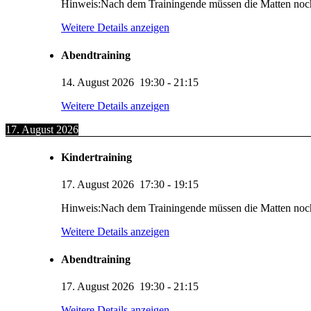
Hinweis:Nach dem Trainingende müssen die Matten noc
Weitere Details anzeigen
Abendtraining
14. August 2026
19:30
-
21:15
Weitere Details anzeigen
17. August 2026
Kindertraining
17. August 2026
17:30
-
19:15
Hinweis:Nach dem Trainingende müssen die Matten noc
Weitere Details anzeigen
Abendtraining
17. August 2026
19:30
-
21:15
Weitere Details anzeigen