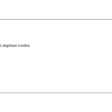
h abgebaut werden.