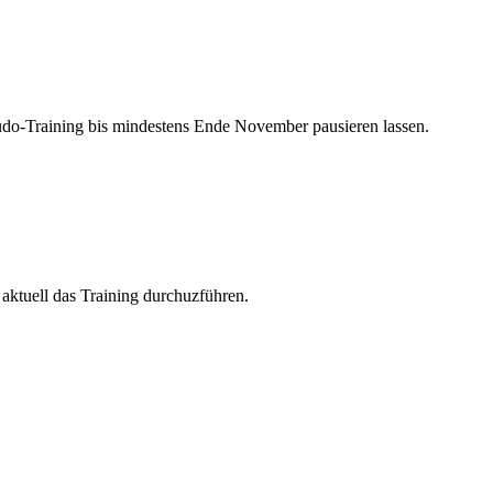
udo-Training bis mindestens Ende November pausieren lassen.
 aktuell das Training durchuzführen.