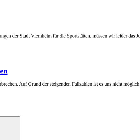
en der Stadt Viernheim für die Sportstätten, müssen wir leider das J
len
brechen. Auf Grund der steigenden Fallzahlen ist es uns nicht möglich