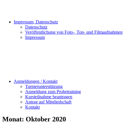
Impressum, Datenschutz
Datenschutz
Veröffentlichung von Foto-, Ton- und Filmaufnahmen
Impressum
Anmeldungen / Kontakt
Turnierunterstützung
Anmeldung zum Probetraining
Kursteilnahme beantragen
Antrag auf Mitgliedschaft
Kontakt
Monat:
Oktober 2020