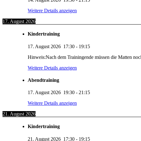
Weitere Details anzeigen
17. August 2026
Kindertraining
17. August 2026
17:30
-
19:15
Hinweis:Nach dem Trainingende müssen die Matten noc
Weitere Details anzeigen
Abendtraining
17. August 2026
19:30
-
21:15
Weitere Details anzeigen
21. August 2026
Kindertraining
21. August 2026
17:30
-
19:15