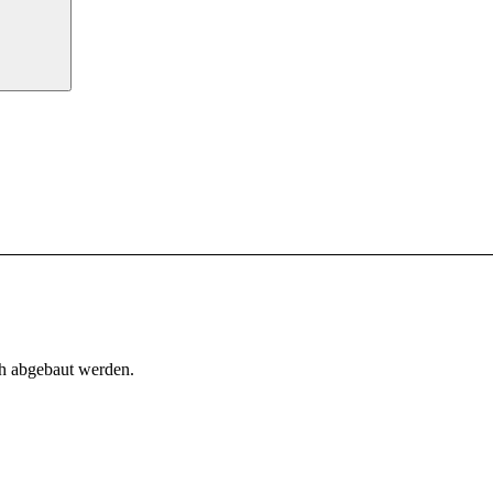
h abgebaut werden.