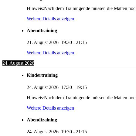
Hinweis:Nach dem Trainingende müssen die Matten noc
Weitere Details anzeigen
Abendtraining
21. August 2026
19:30
-
21:15
Weitere Details anzeigen
24. August 2026
Kindertraining
24. August 2026
17:30
-
19:15
Hinweis:Nach dem Trainingende müssen die Matten noc
Weitere Details anzeigen
Abendtraining
24. August 2026
19:30
-
21:15