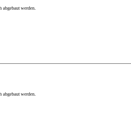
h abgebaut werden.
h abgebaut werden.