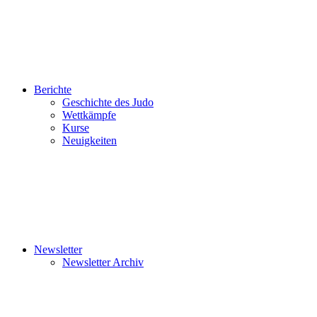
Berichte
Geschichte des Judo
Wettkämpfe
Kurse
Neuigkeiten
Newsletter
Newsletter Archiv