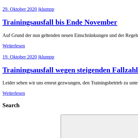
29. Oktober 2020
jklumpp
Trainingsausfall bis Ende November
Auf Grund der nun geltenden neuen Einschränkungen und der Regelung
Weiterlesen
19. Oktober 2020
jklumpp
Trainingsausfall wegen steigenden Fallzah
Leider sehen wir uns erneut gezwungen, den Trainingsbetrieb zu unter
Weiterlesen
Search
Suchen
nach: