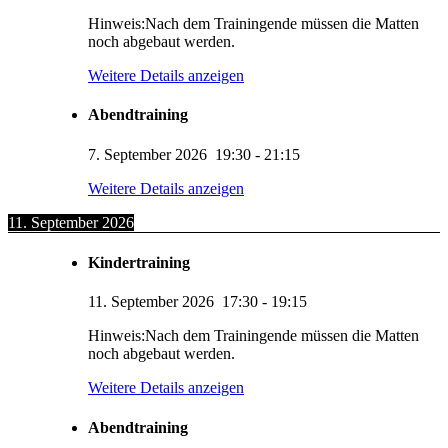
Hinweis:Nach dem Trainingende müssen die Matten
noch abgebaut werden.
Weitere Details anzeigen
Abendtraining
7. September 2026
19:30
-
21:15
Weitere Details anzeigen
11. September 2026
Kindertraining
11. September 2026
17:30
-
19:15
Hinweis:Nach dem Trainingende müssen die Matten
noch abgebaut werden.
Weitere Details anzeigen
Abendtraining