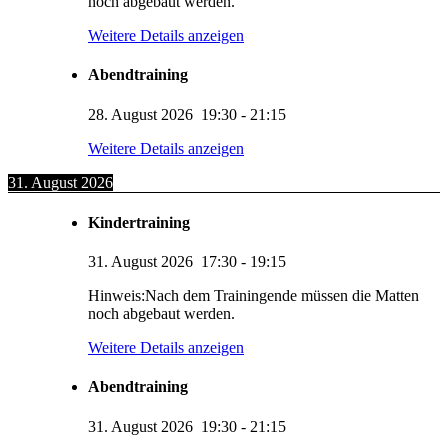
noch abgebaut werden.
Weitere Details anzeigen
Abendtraining
28. August 2026
19:30
-
21:15
Weitere Details anzeigen
31. August 2026
Kindertraining
31. August 2026
17:30
-
19:15
Hinweis:Nach dem Trainingende müssen die Matten
noch abgebaut werden.
Weitere Details anzeigen
Abendtraining
31. August 2026
19:30
-
21:15