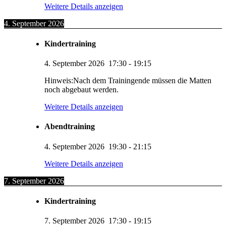
Weitere Details anzeigen
4. September 2026
Kindertraining
4. September 2026
17:30
-
19:15
Hinweis:Nach dem Trainingende müssen die Matten
noch abgebaut werden.
Weitere Details anzeigen
Abendtraining
4. September 2026
19:30
-
21:15
Weitere Details anzeigen
7. September 2026
Kindertraining
7. September 2026
17:30
-
19:15