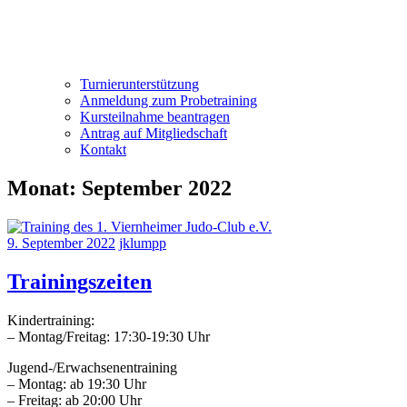
Turnierunterstützung
Anmeldung zum Probetraining
Kursteilnahme beantragen
Antrag auf Mitgliedschaft
Kontakt
Monat:
September 2022
9. September 2022
jklumpp
Trainingszeiten
Kindertraining:
– Montag/Freitag: 17:30-19:30 Uhr
Jugend-/Erwachsenentraining
– Montag: ab 19:30 Uhr
– Freitag: ab 20:00 Uhr