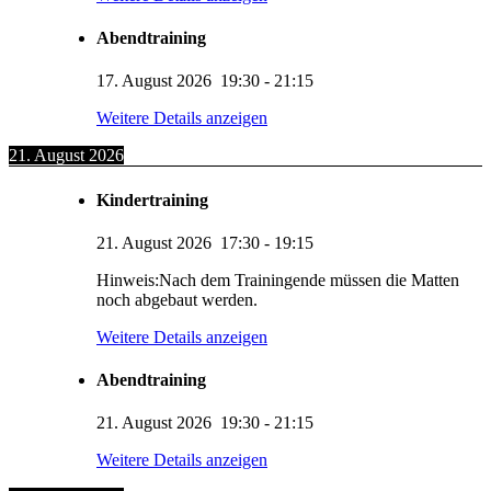
Abendtraining
17. August 2026
19:30
-
21:15
Weitere Details anzeigen
21. August 2026
Kindertraining
21. August 2026
17:30
-
19:15
Hinweis:Nach dem Trainingende müssen die Matten
noch abgebaut werden.
Weitere Details anzeigen
Abendtraining
21. August 2026
19:30
-
21:15
Weitere Details anzeigen