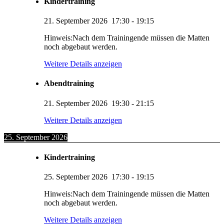
Kindertraining
21. September 2026
17:30
-
19:15
Hinweis:Nach dem Trainingende müssen die Matten
noch abgebaut werden.
Weitere Details anzeigen
Abendtraining
21. September 2026
19:30
-
21:15
Weitere Details anzeigen
25. September 2026
Kindertraining
25. September 2026
17:30
-
19:15
Hinweis:Nach dem Trainingende müssen die Matten
noch abgebaut werden.
Weitere Details anzeigen