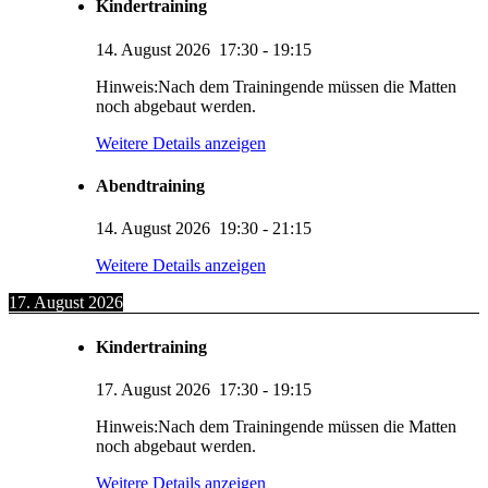
Kindertraining
14. August 2026
17:30
-
19:15
Hinweis:Nach dem Trainingende müssen die Matten
noch abgebaut werden.
Weitere Details anzeigen
Abendtraining
14. August 2026
19:30
-
21:15
Weitere Details anzeigen
17. August 2026
Kindertraining
17. August 2026
17:30
-
19:15
Hinweis:Nach dem Trainingende müssen die Matten
noch abgebaut werden.
Weitere Details anzeigen