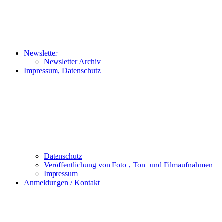
Newsletter
Newsletter Archiv
Impressum, Datenschutz
Datenschutz
Veröffentlichung von Foto-, Ton- und Filmaufnahmen
Impressum
Anmeldungen / Kontakt