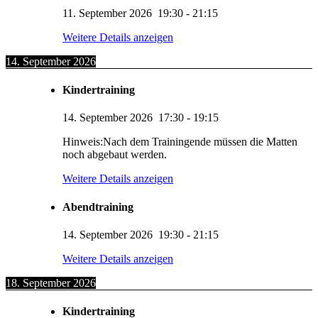
11. September 2026
19:30
-
21:15
Weitere Details anzeigen
14. September 2026
Kindertraining
14. September 2026
17:30
-
19:15
Hinweis:Nach dem Trainingende müssen die Matten
noch abgebaut werden.
Weitere Details anzeigen
Abendtraining
14. September 2026
19:30
-
21:15
Weitere Details anzeigen
18. September 2026
Kindertraining