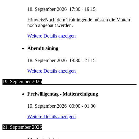
18. September 2026
17:30
-
19:15
Hinweis:Nach dem Trainingende müssen die Matten
noch abgebaut werden.
Weitere Details anzeigen
Abendtraining
18. September 2026
19:30
-
21:15
Weitere Details anzeigen
19. September 2026
Freiwilligentag - Mattenreinigung
19. September 2026
00:00
-
01:00
Weitere Details anzeigen
21. September 2026