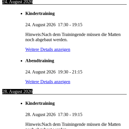
24. August 2026
Kindertraining
24. August 2026
17:30
-
19:15
Hinweis:Nach dem Trainingende müssen die Matten
noch abgebaut werden.
Weitere Details anzeigen
Abendtraining
24. August 2026
19:30
-
21:15
Weitere Details anzeigen
28. August 2026
Kindertraining
28. August 2026
17:30
-
19:15
Hinweis:Nach dem Trainingende müssen die Matten