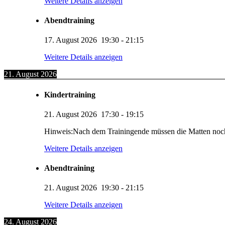
Weitere Details anzeigen
Abendtraining
17. August 2026
19:30
-
21:15
Weitere Details anzeigen
21. August 2026
Kindertraining
21. August 2026
17:30
-
19:15
Hinweis:Nach dem Trainingende müssen die Matten noc
Weitere Details anzeigen
Abendtraining
21. August 2026
19:30
-
21:15
Weitere Details anzeigen
24. August 2026