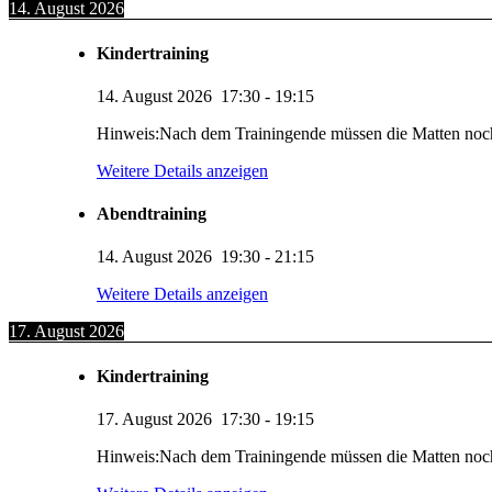
14. August 2026
Kindertraining
14. August 2026
17:30
-
19:15
Hinweis:Nach dem Trainingende müssen die Matten noc
Weitere Details anzeigen
Abendtraining
14. August 2026
19:30
-
21:15
Weitere Details anzeigen
17. August 2026
Kindertraining
17. August 2026
17:30
-
19:15
Hinweis:Nach dem Trainingende müssen die Matten noc