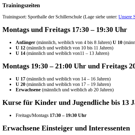
Trainingszeiten
Trainingsort: Sporthalle der Schillerschule (Lage siehe unter:
Unsere S
Montags und Freitags 17:30 – 19:30 Uhr
Anfänger
(männlich, weiblich von 4 bis 8 Jahren)
U 10
(männl
U 12
(männlich und weiblich von 10 bis 11 Jahren)
U 14
(männlich und weiblich von11 – 13 Jahren)
Montags 19:30 – 21:00 Uhr und Freitags 2
U 17
(männlich und weiblich von 14 – 16 Jahren)
U 20
(männlich und weiblich von 17 – 19 Jahren)
Erwachsene
(männlich und weiblich ab 20 Jahren)
Kurse für Kinder und Jugendliche bis 13 
Freitags/Montags
17:30 – 19:30 Uhr
Erwachsene Einsteiger und Interessenten