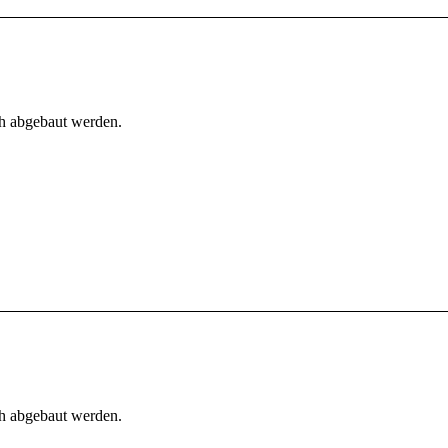
h abgebaut werden.
h abgebaut werden.