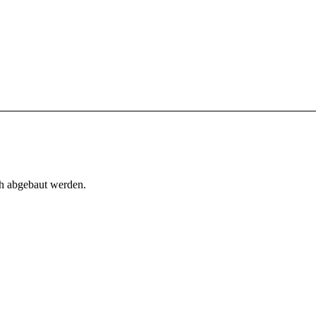
h abgebaut werden.