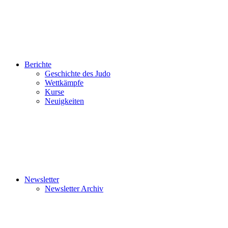
Berichte
Geschichte des Judo
Wettkämpfe
Kurse
Neuigkeiten
Newsletter
Newsletter Archiv