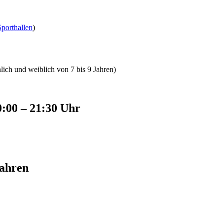
porthallen
)
ich und weiblich von 7 bis 9 Jahren)
0:00 – 21:30 Uhr
Jahren