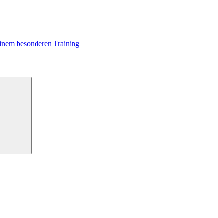
 einem besonderen Training