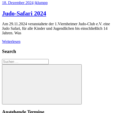
18. Dezember 2024
jklumpp
Judo-Safari 2024
Am 29.11.2024 veranstaltete der 1.Viernheimer Judo-Club e.V. eine
Judo Safari, für alle Kinder und Jugendlichen bis einschließlich 14
Jahren. Was
Weiterlesen
Search
Suchen
nach:
Suchen
Anstehende Termine