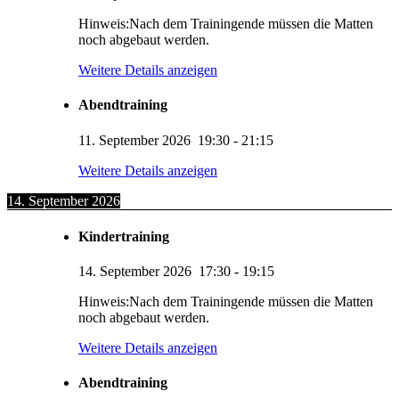
Hinweis:Nach dem Trainingende müssen die Matten
noch abgebaut werden.
Weitere Details anzeigen
Abendtraining
11. September 2026
19:30
-
21:15
Weitere Details anzeigen
14. September 2026
Kindertraining
14. September 2026
17:30
-
19:15
Hinweis:Nach dem Trainingende müssen die Matten
noch abgebaut werden.
Weitere Details anzeigen
Abendtraining