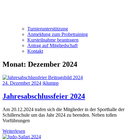
Turnierunterstützung
Anmeldung zum Probetraining
Kursteilnahme beantragen
Antrag auf Mitgliedschaft
Kontakt
Monat:
Dezember 2024
24. Dezember 2024
jklumpp
Jahresabschlussfeier 2024
Am 20.12.2024 trafen sich die Mitglieder in der Sporthalle der
Schillerschule um das Jahr 2024 zu beenden. Neben tollen
Vorführungen
Weiterlesen