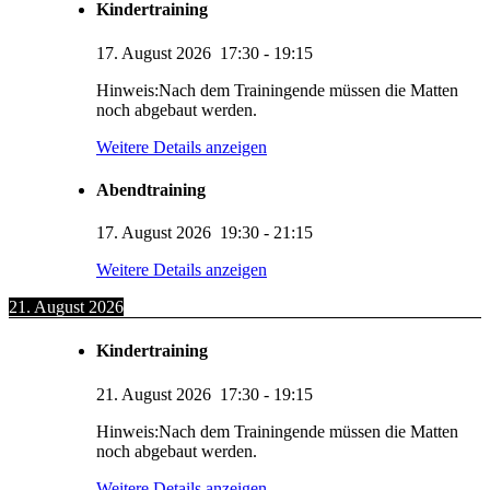
Kindertraining
17. August 2026
17:30
-
19:15
Hinweis:Nach dem Trainingende müssen die Matten
noch abgebaut werden.
Weitere Details anzeigen
Abendtraining
17. August 2026
19:30
-
21:15
Weitere Details anzeigen
21. August 2026
Kindertraining
21. August 2026
17:30
-
19:15
Hinweis:Nach dem Trainingende müssen die Matten
noch abgebaut werden.
Weitere Details anzeigen