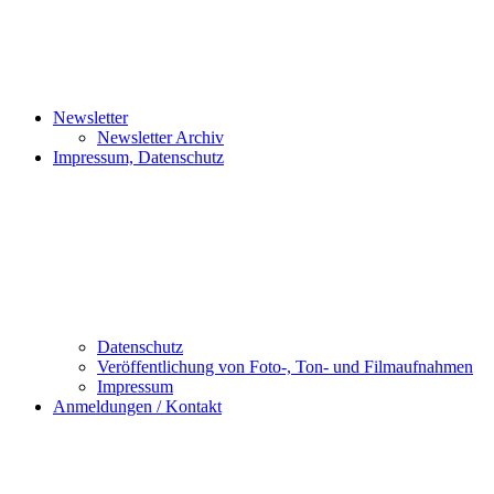
Newsletter
Newsletter Archiv
Impressum, Datenschutz
Datenschutz
Veröffentlichung von Foto-, Ton- und Filmaufnahmen
Impressum
Anmeldungen / Kontakt