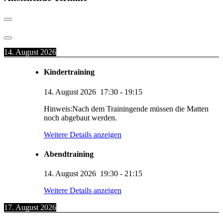
14. August 2026
Kindertraining
14. August 2026
17:30
-
19:15
Hinweis:Nach dem Trainingende müssen die Matten
noch abgebaut werden.
Weitere Details anzeigen
Abendtraining
14. August 2026
19:30
-
21:15
Weitere Details anzeigen
17. August 2026