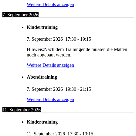
Weitere Details anzeigen
7. September 2026
Kindertraining
7. September 2026
17:30
-
19:15
Hinweis:Nach dem Trainingende müssen die Matten
noch abgebaut werden.
Weitere Details anzeigen
Abendtraining
7. September 2026
19:30
-
21:15
Weitere Details anzeigen
11. September 2026
Kindertraining
11. September 2026
17:30
-
19:15