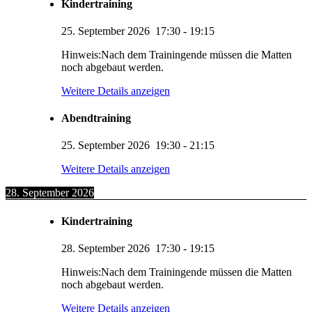
Kindertraining
25. September 2026
17:30
-
19:15
Hinweis:Nach dem Trainingende müssen die Matten
noch abgebaut werden.
Weitere Details anzeigen
Abendtraining
25. September 2026
19:30
-
21:15
Weitere Details anzeigen
28. September 2026
Kindertraining
28. September 2026
17:30
-
19:15
Hinweis:Nach dem Trainingende müssen die Matten
noch abgebaut werden.
Weitere Details anzeigen