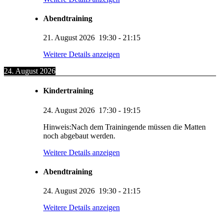
Abendtraining
21. August 2026
19:30
-
21:15
Weitere Details anzeigen
24. August 2026
Kindertraining
24. August 2026
17:30
-
19:15
Hinweis:Nach dem Trainingende müssen die Matten
noch abgebaut werden.
Weitere Details anzeigen
Abendtraining
24. August 2026
19:30
-
21:15
Weitere Details anzeigen