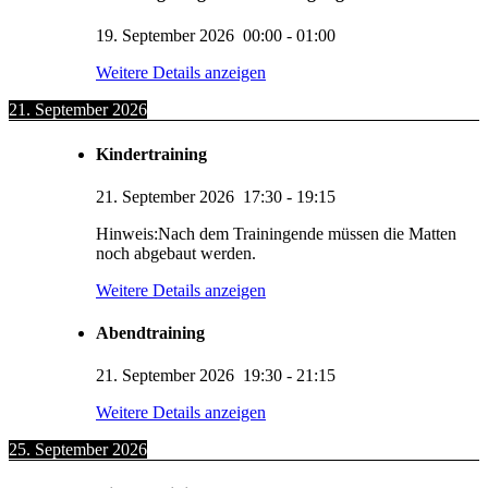
19. September 2026
00:00
-
01:00
Weitere Details anzeigen
21. September 2026
Kindertraining
21. September 2026
17:30
-
19:15
Hinweis:Nach dem Trainingende müssen die Matten
noch abgebaut werden.
Weitere Details anzeigen
Abendtraining
21. September 2026
19:30
-
21:15
Weitere Details anzeigen
25. September 2026