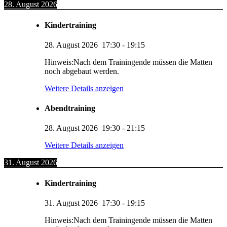
28. August 2026
Kindertraining
28. August 2026
17:30
-
19:15
Hinweis:Nach dem Trainingende müssen die Matten
noch abgebaut werden.
Weitere Details anzeigen
Abendtraining
28. August 2026
19:30
-
21:15
Weitere Details anzeigen
31. August 2026
Kindertraining
31. August 2026
17:30
-
19:15
Hinweis:Nach dem Trainingende müssen die Matten