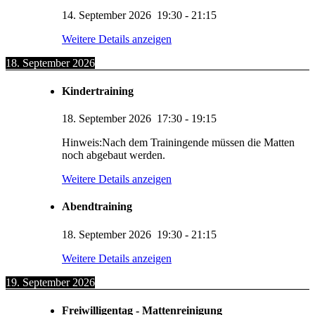
14. September 2026
19:30
-
21:15
Weitere Details anzeigen
18. September 2026
Kindertraining
18. September 2026
17:30
-
19:15
Hinweis:Nach dem Trainingende müssen die Matten
noch abgebaut werden.
Weitere Details anzeigen
Abendtraining
18. September 2026
19:30
-
21:15
Weitere Details anzeigen
19. September 2026
Freiwilligentag - Mattenreinigung