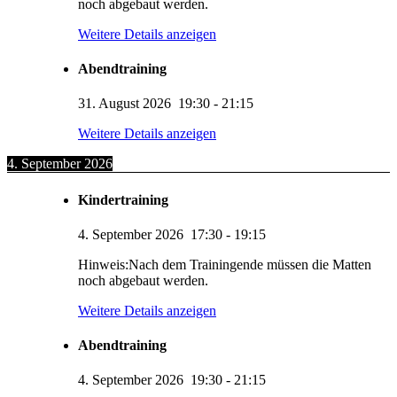
noch abgebaut werden.
Weitere Details anzeigen
Abendtraining
31. August 2026
19:30
-
21:15
Weitere Details anzeigen
4. September 2026
Kindertraining
4. September 2026
17:30
-
19:15
Hinweis:Nach dem Trainingende müssen die Matten
noch abgebaut werden.
Weitere Details anzeigen
Abendtraining
4. September 2026
19:30
-
21:15