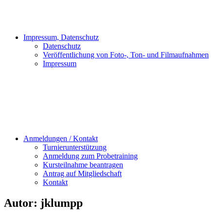
Impressum, Datenschutz
Datenschutz
Veröffentlichung von Foto-, Ton- und Filmaufnahmen
Impressum
Anmeldungen / Kontakt
Turnierunterstützung
Anmeldung zum Probetraining
Kursteilnahme beantragen
Antrag auf Mitgliedschaft
Kontakt
Autor:
jklumpp