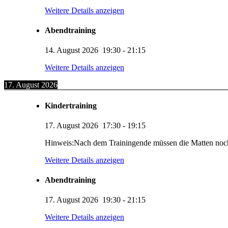
Weitere Details anzeigen
Abendtraining
14. August 2026
19:30
-
21:15
Weitere Details anzeigen
17. August 2026
Kindertraining
17. August 2026
17:30
-
19:15
Hinweis:Nach dem Trainingende müssen die Matten noc
Weitere Details anzeigen
Abendtraining
17. August 2026
19:30
-
21:15
Weitere Details anzeigen