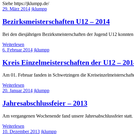
Siehe https://jklumpp.de/
29. März 2014
jklumpp
Bezirksmeisterschaften U12 – 2014
Bei den diesjährigen Bezirksmeisterschaften der Jugend U12 konnten s
Weiterlesen
6. Februar 2014
jklumpp
Kreis Einzelmeisterschaften der U12 – 201
Am 01. Februar fanden in Schwetzingen die Kreiseinzelmeisterschafte
Weiterlesen
20. Januar 2014
jklumpp
Jahresabschlussfeier – 2013
Am vergangenen Wochenende fand unsere Jahresabschlussfeier statt.
Weiterlesen
10. Dezember 2013
jklumpp