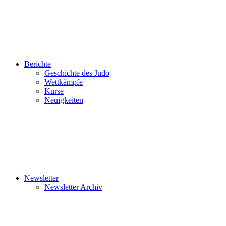
Berichte
Geschichte des Judo
Wettkämpfe
Kurse
Neuigkeiten
Newsletter
Newsletter Archiv