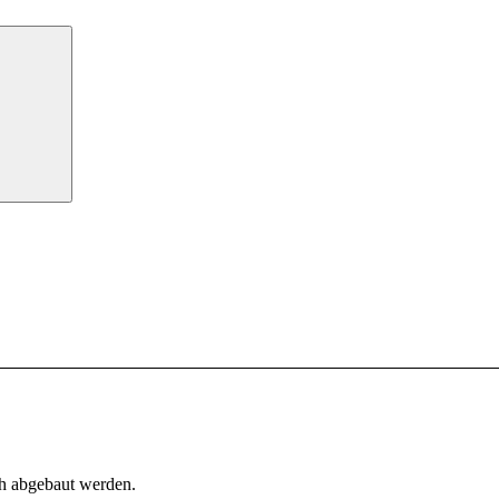
h abgebaut werden.