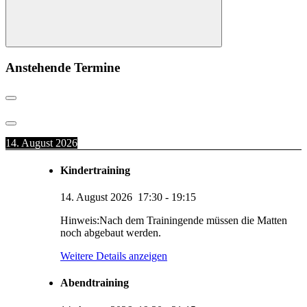
Suchen
Anstehende Termine
14. August 2026
Kindertraining
14. August 2026
17:30
-
19:15
Hinweis:Nach dem Trainingende müssen die Matten
noch abgebaut werden.
Weitere Details anzeigen
Abendtraining