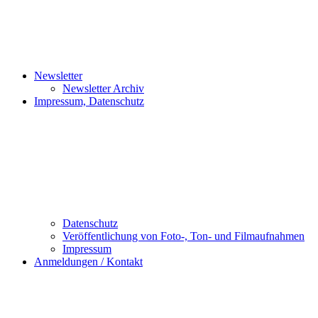
Newsletter
Newsletter Archiv
Impressum, Datenschutz
Datenschutz
Veröffentlichung von Foto-, Ton- und Filmaufnahmen
Impressum
Anmeldungen / Kontakt