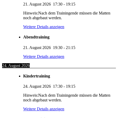
21. August 2026
17:30
-
19:15
Hinweis:Nach dem Trainingende müssen die Matten
noch abgebaut werden.
Weitere Details anzeigen
Abendtraining
21. August 2026
19:30
-
21:15
Weitere Details anzeigen
24. August 2026
Kindertraining
24. August 2026
17:30
-
19:15
Hinweis:Nach dem Trainingende müssen die Matten
noch abgebaut werden.
Weitere Details anzeigen