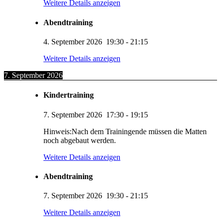
Weitere Details anzeigen
Abendtraining
4. September 2026
19:30
-
21:15
Weitere Details anzeigen
7. September 2026
Kindertraining
7. September 2026
17:30
-
19:15
Hinweis:Nach dem Trainingende müssen die Matten
noch abgebaut werden.
Weitere Details anzeigen
Abendtraining
7. September 2026
19:30
-
21:15
Weitere Details anzeigen