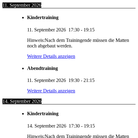
11. September 2026
Kindertraining
11. September 2026
17:30
-
19:15
Hinweis:Nach dem Trainingende müssen die Matten
noch abgebaut werden.
Weitere Details anzeigen
Abendtraining
11. September 2026
19:30
-
21:15
Weitere Details anzeigen
14. September 2026
Kindertraining
14. September 2026
17:30
-
19:15
Hinweis:Nach dem Trainingende müssen die Matten