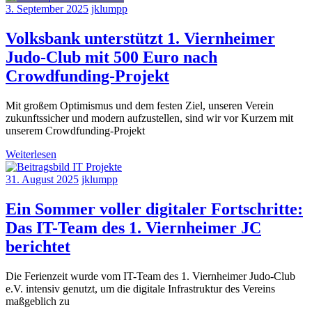
3. September 2025
jklumpp
Volksbank unterstützt 1. Viernheimer
Judo-Club mit 500 Euro nach
Crowdfunding-Projekt
Mit großem Optimismus und dem festen Ziel, unseren Verein
zukunftssicher und modern aufzustellen, sind wir vor Kurzem mit
unserem Crowdfunding-Projekt
Weiterlesen
31. August 2025
jklumpp
Ein Sommer voller digitaler Fortschritte:
Das IT-Team des 1. Viernheimer JC
berichtet
Die Ferienzeit wurde vom IT-Team des 1. Viernheimer Judo-Club
e.V. intensiv genutzt, um die digitale Infrastruktur des Vereins
maßgeblich zu