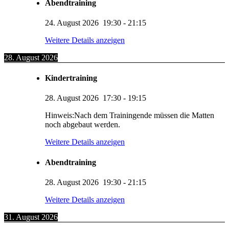
Abendtraining
24. August 2026
19:30
-
21:15
Weitere Details anzeigen
28. August 2026
Kindertraining
28. August 2026
17:30
-
19:15
Hinweis:Nach dem Trainingende müssen die Matten
noch abgebaut werden.
Weitere Details anzeigen
Abendtraining
28. August 2026
19:30
-
21:15
Weitere Details anzeigen
31. August 2026