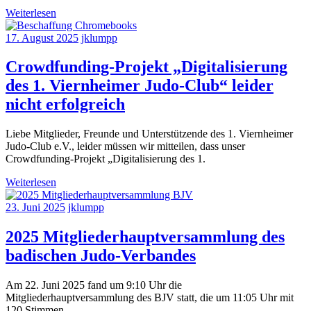
Weiterlesen
17. August 2025
jklumpp
Crowdfunding-Projekt „Digitalisierung
des 1. Viernheimer Judo-Club“ leider
nicht erfolgreich
Liebe Mitglieder, Freunde und Unterstützende des 1. Viernheimer
Judo-Club e.V., leider müssen wir mitteilen, dass unser
Crowdfunding-Projekt „Digitalisierung des 1.
Weiterlesen
23. Juni 2025
jklumpp
2025 Mitgliederhauptversammlung des
badischen Judo-Verbandes
Am 22. Juni 2025 fand um 9:10 Uhr die
Mitgliederhauptversammlung des BJV statt, die um 11:05 Uhr mit
120 Stimmen