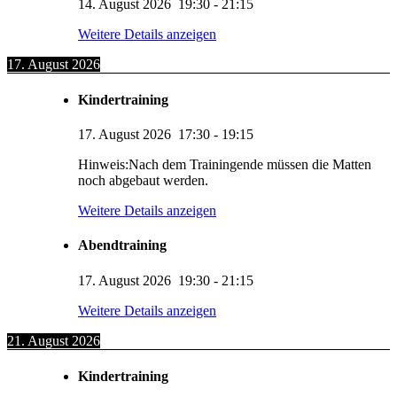
14. August 2026
19:30
-
21:15
Weitere Details anzeigen
17. August 2026
Kindertraining
17. August 2026
17:30
-
19:15
Hinweis:Nach dem Trainingende müssen die Matten
noch abgebaut werden.
Weitere Details anzeigen
Abendtraining
17. August 2026
19:30
-
21:15
Weitere Details anzeigen
21. August 2026
Kindertraining