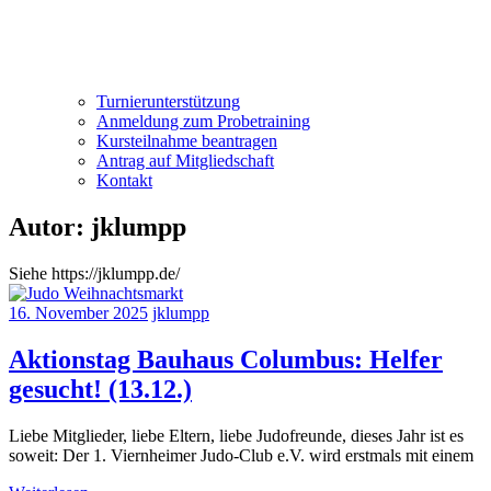
Turnierunterstützung
Anmeldung zum Probetraining
Kursteilnahme beantragen
Antrag auf Mitgliedschaft
Kontakt
Autor:
jklumpp
Siehe https://jklumpp.de/
16. November 2025
jklumpp
Aktionstag Bauhaus Columbus: Helfer
gesucht! (13.12.)
Liebe Mitglieder, liebe Eltern, liebe Judofreunde, dieses Jahr ist es
soweit: Der 1. Viernheimer Judo-Club e.V. wird erstmals mit einem