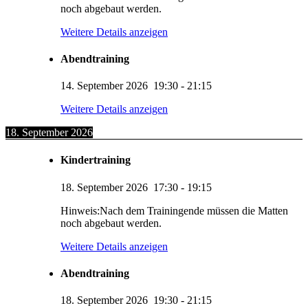
noch abgebaut werden.
Weitere Details anzeigen
Abendtraining
14. September 2026
19:30
-
21:15
Weitere Details anzeigen
18. September 2026
Kindertraining
18. September 2026
17:30
-
19:15
Hinweis:Nach dem Trainingende müssen die Matten
noch abgebaut werden.
Weitere Details anzeigen
Abendtraining
18. September 2026
19:30
-
21:15