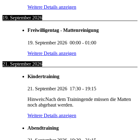
Weitere Details anzeigen
19. September 2026
Freiwilligentag - Mattenreinigung
19. September 2026
00:00
-
01:00
Weitere Details anzeigen
21. September 2026
Kindertraining
21. September 2026
17:30
-
19:15
Hinweis:Nach dem Trainingende müssen die Matten
noch abgebaut werden.
Weitere Details anzeigen
Abendtraining