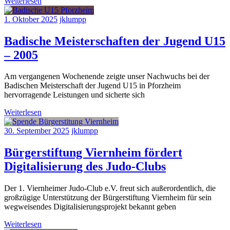
Weiterlesen
1. Oktober 2025
jklumpp
Badische Meisterschaften der Jugend U15
– 2005
Am vergangenen Wochenende zeigte unser Nachwuchs bei der
Badischen Meisterschaft der Jugend U15 in Pforzheim
hervorragende Leistungen und sicherte sich
Weiterlesen
30. September 2025
jklumpp
Bürgerstiftung Viernheim fördert
Digitalisierung des Judo-Clubs
Der 1. Viernheimer Judo-Club e.V. freut sich außerordentlich, die
großzügige Unterstützung der Bürgerstiftung Viernheim für sein
wegweisendes Digitalisierungsprojekt bekannt geben
Weiterlesen