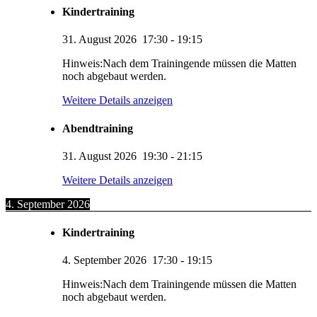
Kindertraining
31. August 2026
17:30
-
19:15
Hinweis:Nach dem Trainingende müssen die Matten
noch abgebaut werden.
Weitere Details anzeigen
Abendtraining
31. August 2026
19:30
-
21:15
Weitere Details anzeigen
4. September 2026
Kindertraining
4. September 2026
17:30
-
19:15
Hinweis:Nach dem Trainingende müssen die Matten
noch abgebaut werden.