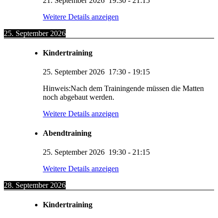
21. September 2026
19:30
-
21:15
Weitere Details anzeigen
25. September 2026
Kindertraining
25. September 2026
17:30
-
19:15
Hinweis:Nach dem Trainingende müssen die Matten
noch abgebaut werden.
Weitere Details anzeigen
Abendtraining
25. September 2026
19:30
-
21:15
Weitere Details anzeigen
28. September 2026
Kindertraining