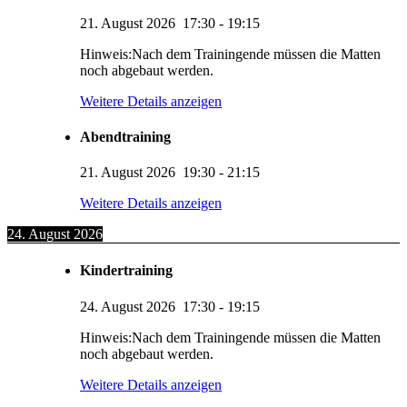
21. August 2026
17:30
-
19:15
Hinweis:Nach dem Trainingende müssen die Matten
noch abgebaut werden.
Weitere Details anzeigen
Abendtraining
21. August 2026
19:30
-
21:15
Weitere Details anzeigen
24. August 2026
Kindertraining
24. August 2026
17:30
-
19:15
Hinweis:Nach dem Trainingende müssen die Matten
noch abgebaut werden.
Weitere Details anzeigen