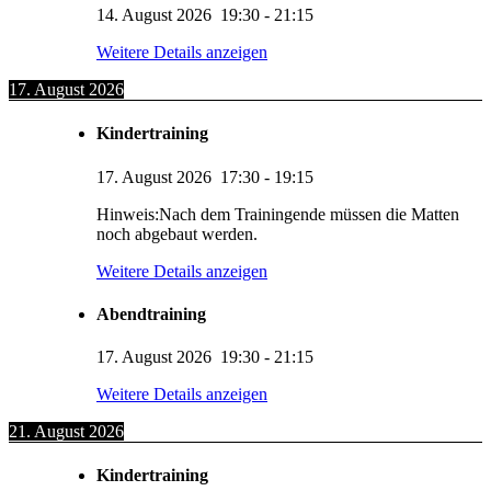
14. August 2026
19:30
-
21:15
Weitere Details anzeigen
17. August 2026
Kindertraining
17. August 2026
17:30
-
19:15
Hinweis:Nach dem Trainingende müssen die Matten
noch abgebaut werden.
Weitere Details anzeigen
Abendtraining
17. August 2026
19:30
-
21:15
Weitere Details anzeigen
21. August 2026
Kindertraining