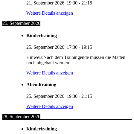
21. September 2026
19:30
-
21:15
Weitere Details anzeigen
25. September 2026
Kindertraining
25. September 2026
17:30
-
19:15
Hinweis:Nach dem Trainingende müssen die Matten
noch abgebaut werden.
Weitere Details anzeigen
Abendtraining
25. September 2026
19:30
-
21:15
Weitere Details anzeigen
28. September 2026
Kindertraining