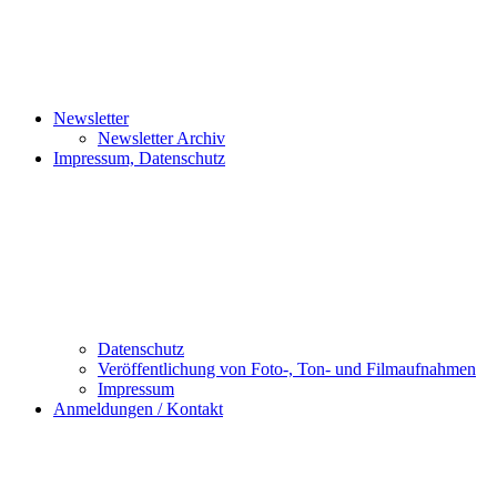
Newsletter
Newsletter Archiv
Impressum, Datenschutz
Datenschutz
Veröffentlichung von Foto-, Ton- und Filmaufnahmen
Impressum
Anmeldungen / Kontakt