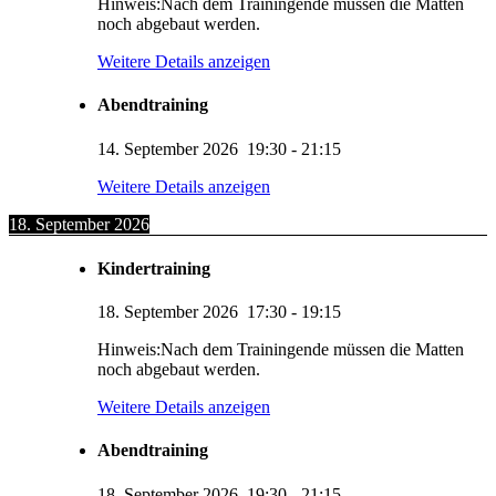
Hinweis:Nach dem Trainingende müssen die Matten
noch abgebaut werden.
Weitere Details anzeigen
Abendtraining
14. September 2026
19:30
-
21:15
Weitere Details anzeigen
18. September 2026
Kindertraining
18. September 2026
17:30
-
19:15
Hinweis:Nach dem Trainingende müssen die Matten
noch abgebaut werden.
Weitere Details anzeigen
Abendtraining
18. September 2026
19:30
-
21:15