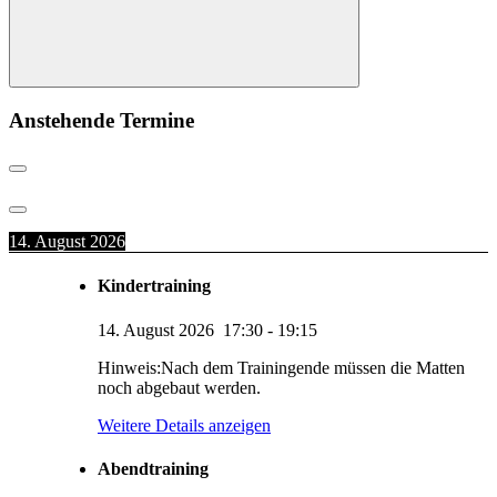
Suchen
Anstehende Termine
14. August 2026
Kindertraining
14. August 2026
17:30
-
19:15
Hinweis:Nach dem Trainingende müssen die Matten
noch abgebaut werden.
Weitere Details anzeigen
Abendtraining