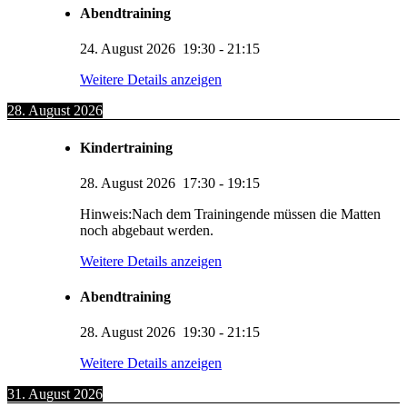
Abendtraining
24. August 2026
19:30
-
21:15
Weitere Details anzeigen
28. August 2026
Kindertraining
28. August 2026
17:30
-
19:15
Hinweis:Nach dem Trainingende müssen die Matten
noch abgebaut werden.
Weitere Details anzeigen
Abendtraining
28. August 2026
19:30
-
21:15
Weitere Details anzeigen
31. August 2026