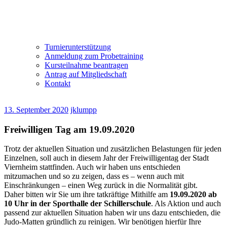
Turnierunterstützung
Anmeldung zum Probetraining
Kursteilnahme beantragen
Antrag auf Mitgliedschaft
Kontakt
13. September 2020
jklumpp
Freiwilligen Tag am 19.09.2020
Trotz der aktuellen Situation und zusätzlichen Belastungen für jeden
Einzelnen, soll auch in diesem Jahr der Freiwilligentag der Stadt
Viernheim stattfinden. Auch wir haben uns entschieden
mitzumachen und so zu zeigen, dass es – wenn auch mit
Einschränkungen – einen Weg zurück in die Normalität gibt.
Daher bitten wir Sie um ihre tatkräftige Mithilfe am
19.09.2020 ab
10 Uhr in der Sporthalle der Schillerschule
. Als Aktion und auch
passend zur aktuellen Situation haben wir uns dazu entschieden, die
Judo-Matten gründlich zu reinigen. Wir benötigen hierfür Ihre