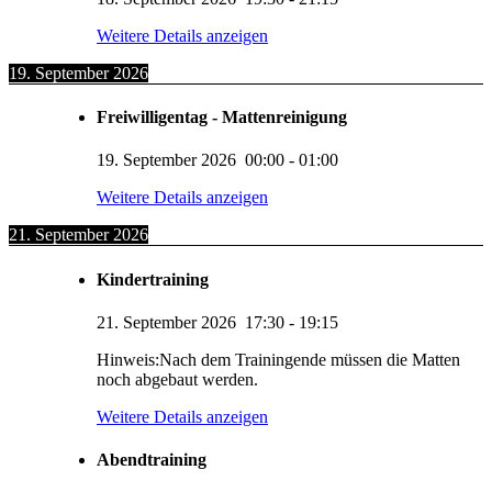
Weitere Details anzeigen
19. September 2026
Freiwilligentag - Mattenreinigung
19. September 2026
00:00
-
01:00
Weitere Details anzeigen
21. September 2026
Kindertraining
21. September 2026
17:30
-
19:15
Hinweis:Nach dem Trainingende müssen die Matten
noch abgebaut werden.
Weitere Details anzeigen
Abendtraining