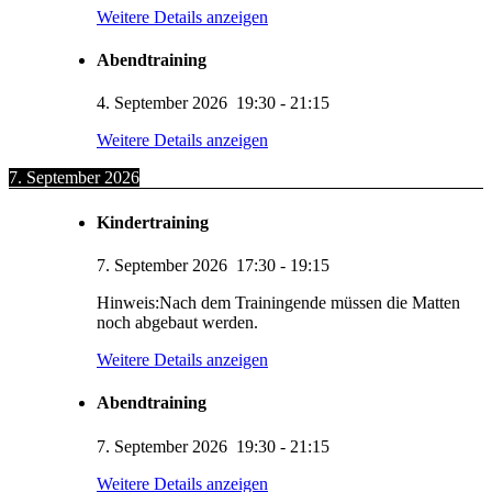
Weitere Details anzeigen
Abendtraining
4. September 2026
19:30
-
21:15
Weitere Details anzeigen
7. September 2026
Kindertraining
7. September 2026
17:30
-
19:15
Hinweis:Nach dem Trainingende müssen die Matten
noch abgebaut werden.
Weitere Details anzeigen
Abendtraining
7. September 2026
19:30
-
21:15
Weitere Details anzeigen