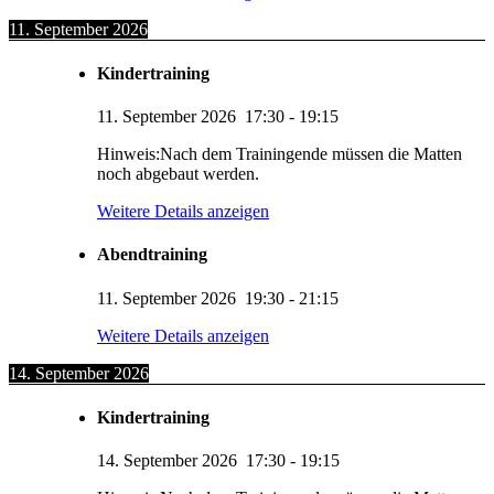
11. September 2026
Kindertraining
11. September 2026
17:30
-
19:15
Hinweis:Nach dem Trainingende müssen die Matten
noch abgebaut werden.
Weitere Details anzeigen
Abendtraining
11. September 2026
19:30
-
21:15
Weitere Details anzeigen
14. September 2026
Kindertraining
14. September 2026
17:30
-
19:15