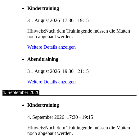
Kindertraining
31. August 2026
17:30
-
19:15
Hinweis:Nach dem Trainingende müssen die Matten
noch abgebaut werden.
Weitere Details anzeigen
Abendtraining
31. August 2026
19:30
-
21:15
Weitere Details anzeigen
4. September 2026
Kindertraining
4. September 2026
17:30
-
19:15
Hinweis:Nach dem Trainingende müssen die Matten
noch abgebaut werden.