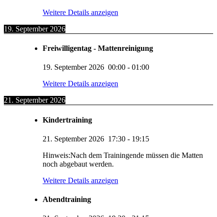
Weitere Details anzeigen
19. September 2026
Freiwilligentag - Mattenreinigung
19. September 2026
00:00
-
01:00
Weitere Details anzeigen
21. September 2026
Kindertraining
21. September 2026
17:30
-
19:15
Hinweis:Nach dem Trainingende müssen die Matten
noch abgebaut werden.
Weitere Details anzeigen
Abendtraining