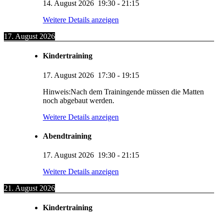
14. August 2026
19:30
-
21:15
Weitere Details anzeigen
17. August 2026
Kindertraining
17. August 2026
17:30
-
19:15
Hinweis:Nach dem Trainingende müssen die Matten
noch abgebaut werden.
Weitere Details anzeigen
Abendtraining
17. August 2026
19:30
-
21:15
Weitere Details anzeigen
21. August 2026
Kindertraining