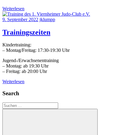
Weiterlesen
9. September 2022
jklumpp
Trainingszeiten
Kindertraining:
– Montag/Freitag: 17:30-19:30 Uhr
Jugend-/Erwachsenentraining
– Montag: ab 19:30 Uhr
– Freitag: ab 20:00 Uhr
Weiterlesen
Search
Suchen
nach: