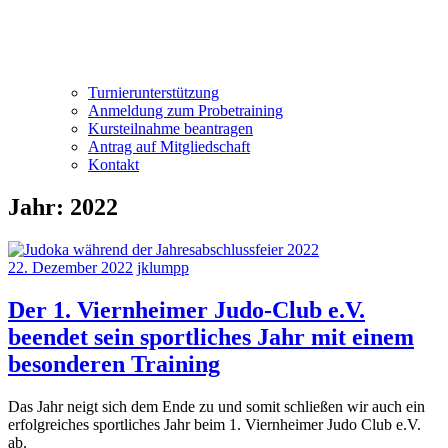
Turnierunterstützung
Anmeldung zum Probetraining
Kursteilnahme beantragen
Antrag auf Mitgliedschaft
Kontakt
Jahr:
2022
22. Dezember 2022
jklumpp
Der 1. Viernheimer Judo-Club e.V.
beendet sein sportliches Jahr mit einem
besonderen Training
Das Jahr neigt sich dem Ende zu und somit schließen wir auch ein
erfolgreiches sportliches Jahr beim 1. Viernheimer Judo Club e.V.
ab.