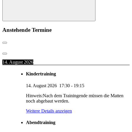
Suchen
Anstehende Termine
14. August 2026
Kindertraining
14. August 2026
17:30
-
19:15
Hinweis:Nach dem Trainingende müssen die Matten
noch abgebaut werden.
Weitere Details anzeigen
Abendtraining