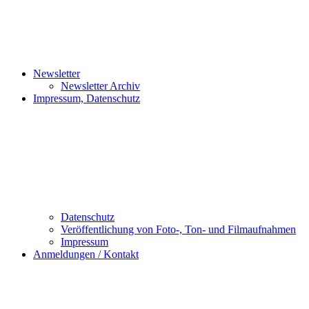
Newsletter
Newsletter Archiv
Impressum, Datenschutz
Datenschutz
Veröffentlichung von Foto-, Ton- und Filmaufnahmen
Impressum
Anmeldungen / Kontakt