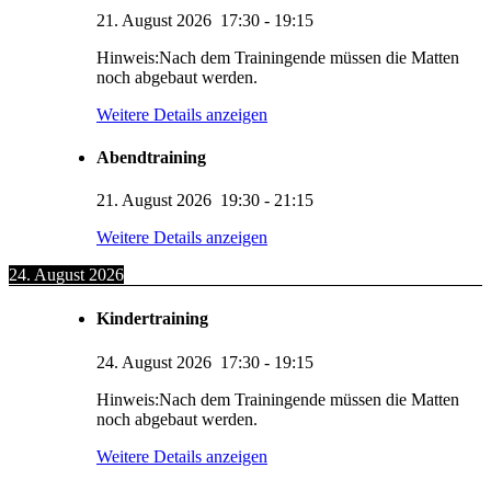
21. August 2026
17:30
-
19:15
Hinweis:Nach dem Trainingende müssen die Matten
noch abgebaut werden.
Weitere Details anzeigen
Abendtraining
21. August 2026
19:30
-
21:15
Weitere Details anzeigen
24. August 2026
Kindertraining
24. August 2026
17:30
-
19:15
Hinweis:Nach dem Trainingende müssen die Matten
noch abgebaut werden.
Weitere Details anzeigen