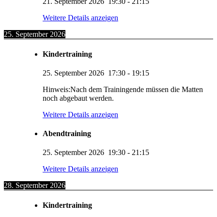
21. September 2026
19:30
-
21:15
Weitere Details anzeigen
25. September 2026
Kindertraining
25. September 2026
17:30
-
19:15
Hinweis:Nach dem Trainingende müssen die Matten
noch abgebaut werden.
Weitere Details anzeigen
Abendtraining
25. September 2026
19:30
-
21:15
Weitere Details anzeigen
28. September 2026
Kindertraining