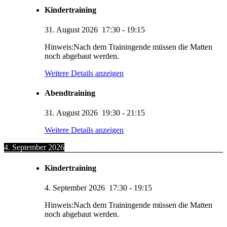
Kindertraining
31. August 2026
17:30
-
19:15
Hinweis:Nach dem Trainingende müssen die Matten
noch abgebaut werden.
Weitere Details anzeigen
Abendtraining
31. August 2026
19:30
-
21:15
Weitere Details anzeigen
4. September 2026
Kindertraining
4. September 2026
17:30
-
19:15
Hinweis:Nach dem Trainingende müssen die Matten
noch abgebaut werden.