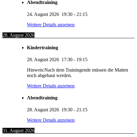
Abendtraining
24. August 2026
19:30
-
21:15
Weitere Details anzeigen
28. August 2026
Kindertraining
28. August 2026
17:30
-
19:15
Hinweis:Nach dem Trainingende müssen die Matten
noch abgebaut werden.
Weitere Details anzeigen
Abendtraining
28. August 2026
19:30
-
21:15
Weitere Details anzeigen
31. August 2026