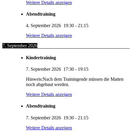
Weitere Details anzeigen
Abendtraining
4. September 2026
19:30
-
21:15
Weitere Details anzeigen
7. September 2026
Kindertraining
7. September 2026
17:30
-
19:15
Hinweis:Nach dem Trainingende müssen die Matten
noch abgebaut werden.
Weitere Details anzeigen
Abendtraining
7. September 2026
19:30
-
21:15
Weitere Details anzeigen