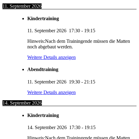
11. September 2026
Kindertraining
11. September 2026
17:30
-
19:15
Hinweis:Nach dem Trainingende müssen die Matten
noch abgebaut werden.
Weitere Details anzeigen
Abendtraining
11. September 2026
19:30
-
21:15
Weitere Details anzeigen
14. September 2026
Kindertraining
14. September 2026
17:30
-
19:15
Hinweis:Nach dem Trainingende müssen die Matten