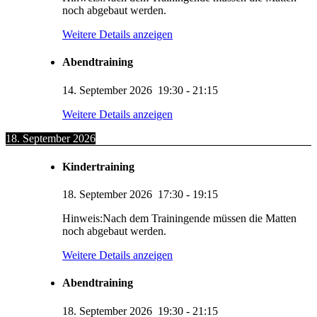
noch abgebaut werden.
Weitere Details anzeigen
Abendtraining
14. September 2026
19:30
-
21:15
Weitere Details anzeigen
18. September 2026
Kindertraining
18. September 2026
17:30
-
19:15
Hinweis:Nach dem Trainingende müssen die Matten
noch abgebaut werden.
Weitere Details anzeigen
Abendtraining
18. September 2026
19:30
-
21:15