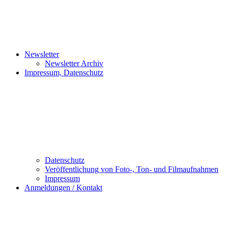
Newsletter
Newsletter Archiv
Impressum, Datenschutz
Datenschutz
Veröffentlichung von Foto-, Ton- und Filmaufnahmen
Impressum
Anmeldungen / Kontakt