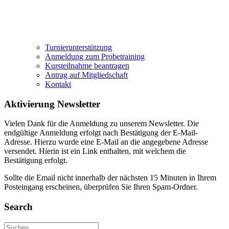
Turnierunterstützung
Anmeldung zum Probetraining
Kursteilnahme beantragen
Antrag auf Mitgliedschaft
Kontakt
Aktivierung Newsletter
Vielen Dank für die Anmeldung zu unserem Newsletter. Die
endgültige Anmeldung erfolgt nach Bestätigung der E-Mail-
Adresse. Hierzu wurde eine E-Mail an die angegebene Adresse
versendet. Hierin ist ein Link enthalten, mit welchem die
Bestätigung erfolgt.
Sollte die Email nicht innerhalb der nächsten 15 Minuten in Ihrem
Posteingang erscheinen, überprüfen Sie Ihren Spam-Ordner.
Search
Suchen