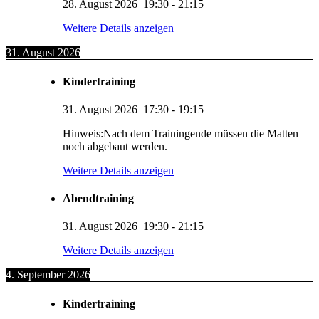
28. August 2026
19:30
-
21:15
Weitere Details anzeigen
31. August 2026
Kindertraining
31. August 2026
17:30
-
19:15
Hinweis:Nach dem Trainingende müssen die Matten
noch abgebaut werden.
Weitere Details anzeigen
Abendtraining
31. August 2026
19:30
-
21:15
Weitere Details anzeigen
4. September 2026
Kindertraining