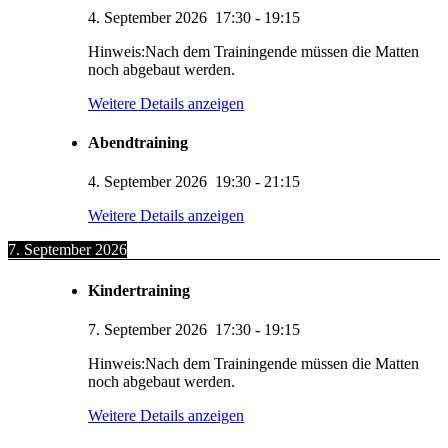
4. September 2026
17:30
-
19:15
Hinweis:Nach dem Trainingende müssen die Matten
noch abgebaut werden.
Weitere Details anzeigen
Abendtraining
4. September 2026
19:30
-
21:15
Weitere Details anzeigen
7. September 2026
Kindertraining
7. September 2026
17:30
-
19:15
Hinweis:Nach dem Trainingende müssen die Matten
noch abgebaut werden.
Weitere Details anzeigen