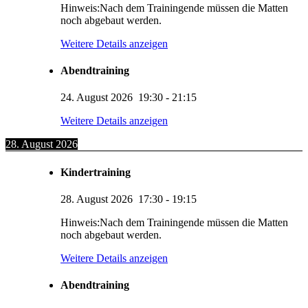
Hinweis:Nach dem Trainingende müssen die Matten
noch abgebaut werden.
Weitere Details anzeigen
Abendtraining
24. August 2026
19:30
-
21:15
Weitere Details anzeigen
28. August 2026
Kindertraining
28. August 2026
17:30
-
19:15
Hinweis:Nach dem Trainingende müssen die Matten
noch abgebaut werden.
Weitere Details anzeigen
Abendtraining