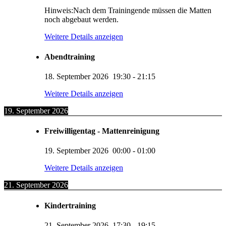
Hinweis:Nach dem Trainingende müssen die Matten
noch abgebaut werden.
Weitere Details anzeigen
Abendtraining
18. September 2026
19:30
-
21:15
Weitere Details anzeigen
19. September 2026
Freiwilligentag - Mattenreinigung
19. September 2026
00:00
-
01:00
Weitere Details anzeigen
21. September 2026
Kindertraining
21. September 2026
17:30
-
19:15