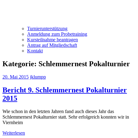
Turnierunterstützung
Anmeldung zum Probetraining
Kursteilnahme beantragen
Antrag auf Mitgliedschaft
Kontakt
Kategorie:
Schlemmernest Pokalturnier
20. Mai 2015
jklumpp
Bericht 9. Schlemmernest Pokalturnier
2015
Wie schon in den letzten Jahren fand auch dieses Jahr das
Schlemmernest Pokalturnier statt. Sehr erfolgreich konnten wir in
Viernheim
Weiterlesen