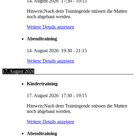
14. August 2026
17:30
-
19:15
Hinweis:Nach dem Trainingende müssen die Matten
noch abgebaut werden.
Weitere Details anzeigen
Abendtraining
14. August 2026
19:30
-
21:15
Weitere Details anzeigen
17. August 2026
Kindertraining
17. August 2026
17:30
-
19:15
Hinweis:Nach dem Trainingende müssen die Matten
noch abgebaut werden.
Weitere Details anzeigen
Abendtraining