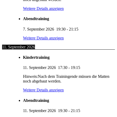
Weitere Details anzeigen
Abendtraining
7. September 2026
19:30
-
21:15
Weitere Details anzeigen
11. September 2026
Kindertraining
11. September 2026
17:30
-
19:15
Hinweis:Nach dem Trainingende müssen die Matten
noch abgebaut werden.
Weitere Details anzeigen
Abendtraining
11. September 2026
19:30
-
21:15