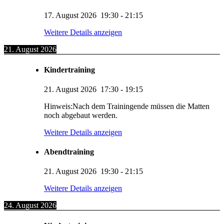
17. August 2026
19:30
-
21:15
Weitere Details anzeigen
21. August 2026
Kindertraining
21. August 2026
17:30
-
19:15
Hinweis:Nach dem Trainingende müssen die Matten
noch abgebaut werden.
Weitere Details anzeigen
Abendtraining
21. August 2026
19:30
-
21:15
Weitere Details anzeigen
24. August 2026