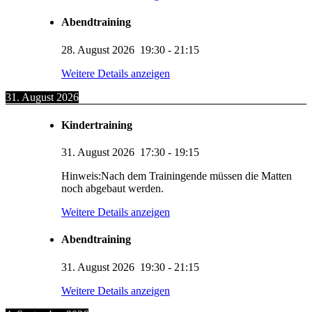
Abendtraining
28. August 2026
19:30
-
21:15
Weitere Details anzeigen
31. August 2026
Kindertraining
31. August 2026
17:30
-
19:15
Hinweis:Nach dem Trainingende müssen die Matten
noch abgebaut werden.
Weitere Details anzeigen
Abendtraining
31. August 2026
19:30
-
21:15
Weitere Details anzeigen