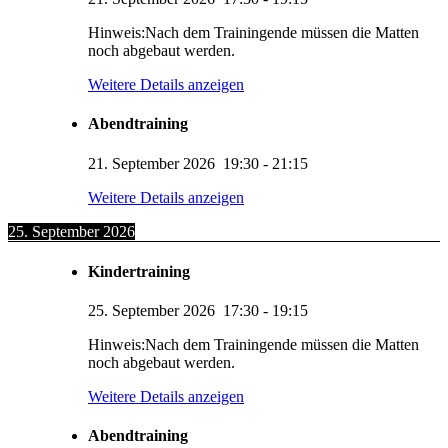
Hinweis:Nach dem Trainingende müssen die Matten
noch abgebaut werden.
Weitere Details anzeigen
Abendtraining
21. September 2026
19:30
-
21:15
Weitere Details anzeigen
25. September 2026
Kindertraining
25. September 2026
17:30
-
19:15
Hinweis:Nach dem Trainingende müssen die Matten
noch abgebaut werden.
Weitere Details anzeigen
Abendtraining