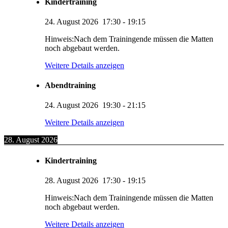
Kindertraining
24. August 2026
17:30
-
19:15
Hinweis:Nach dem Trainingende müssen die Matten
noch abgebaut werden.
Weitere Details anzeigen
Abendtraining
24. August 2026
19:30
-
21:15
Weitere Details anzeigen
28. August 2026
Kindertraining
28. August 2026
17:30
-
19:15
Hinweis:Nach dem Trainingende müssen die Matten
noch abgebaut werden.
Weitere Details anzeigen