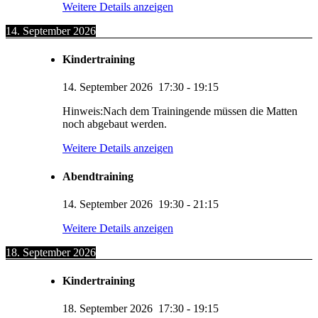
Weitere Details anzeigen
14. September 2026
Kindertraining
14. September 2026
17:30
-
19:15
Hinweis:Nach dem Trainingende müssen die Matten
noch abgebaut werden.
Weitere Details anzeigen
Abendtraining
14. September 2026
19:30
-
21:15
Weitere Details anzeigen
18. September 2026
Kindertraining
18. September 2026
17:30
-
19:15