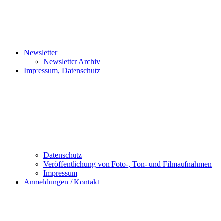
Newsletter
Newsletter Archiv
Impressum, Datenschutz
Datenschutz
Veröffentlichung von Foto-, Ton- und Filmaufnahmen
Impressum
Anmeldungen / Kontakt