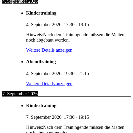
4. September 2026
Kindertraining
4. September 2026
17:30
-
19:15
Hinweis:Nach dem Trainingende müssen die Matten
noch abgebaut werden.
Weitere Details anzeigen
Abendtraining
4. September 2026
19:30
-
21:15
Weitere Details anzeigen
7. September 2026
Kindertraining
7. September 2026
17:30
-
19:15
Hinweis:Nach dem Trainingende müssen die Matten
noch abgebaut werden.